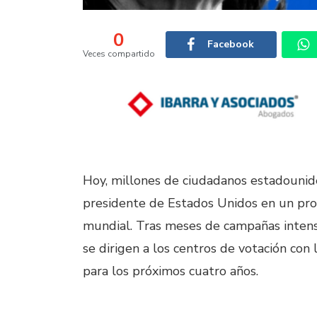
0
Facebook
Veces compartido
Hoy, millones de ciudadanos estadounide
presidente de Estados Unidos en un pro
mundial. Tras meses de campañas intensa
se dirigen a los centros de votación con 
para los próximos cuatro años.