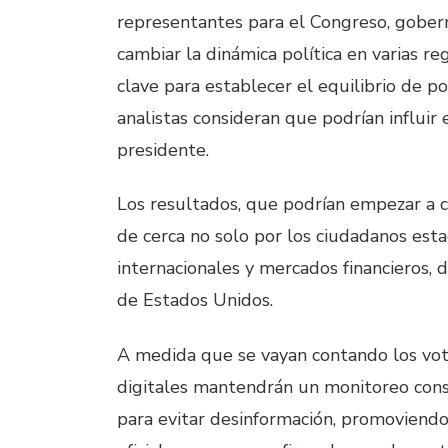
representantes para el Congreso, gobern
cambiar la dinámica política en varias re
clave para establecer el equilibrio de po
analistas consideran que podrían influir 
presidente.
Los resultados, que podrían empezar a 
de cerca no solo por los ciudadanos est
internacionales y mercados financieros, 
de Estados Unidos.
A medida que se vayan contando los vot
digitales mantendrán un monitoreo cons
para evitar desinformación, promoviend