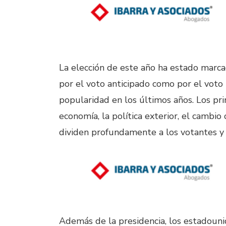
La elección de este año ha estado marca
por el voto anticipado como por el voto
popularidad en los últimos años. Los pri
economía, la política exterior, el cambio
dividen profundamente a los votantes y 
Además de la presidencia, los estadoun