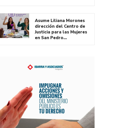
Asume Liliana Morones
dirección del Centro de
Justicia para las Mujeres
en San Pedro…