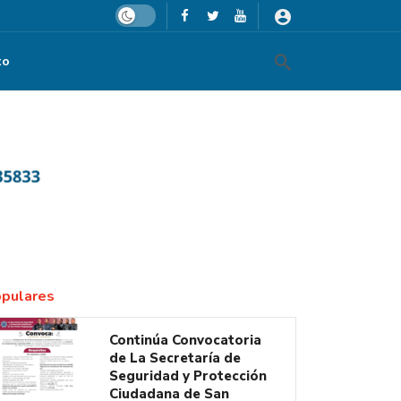
Dark mode
to
pulares
Continúa Convocatoria
de La Secretaría de
Seguridad y Protección
Ciudadana de San