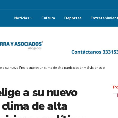
Noticias
Cultura
Deportes
Entretenimien
 a su nuevo Presidente en un clima de alta participación y divisiones políticas
Po
lige a su nuevo
 clima de alta