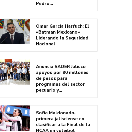
Pedro…
Omar García Harfuch: El
«Batman Mexicano»
Liderando la Seguridad
Nacional
Anuncia SADER Jalisco
apoyos por 90 millones
de pesos para
programas del sector
pecuario y…
Sofía Maldonado,
primera jalisciense en
clasificar a la Final de la
NCAA en voleibol