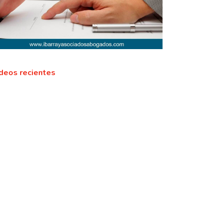
deos recientes