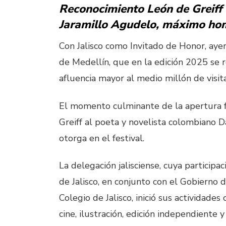
Reconocimiento León de Greiff 
Jaramillo Agudelo, máximo home
Con Jalisco como Invitado de Honor, ayer
de Medellín, que en la edición 2025 se r
afluencia mayor al medio millón de visi
El momento culminante de la apertura 
Greiff al poeta y novelista colombiano 
otorga en el festival.
La delegación jalisciense, cuya participa
de Jalisco, en conjunto con el Gobierno 
Colegio de Jalisco, inició sus actividad
cine, ilustración, edición independiente y