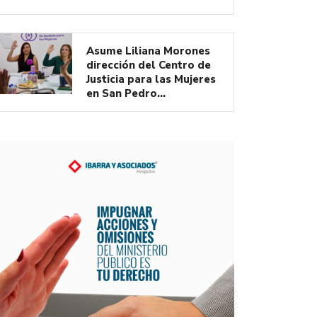
Asume Liliana Morones
dirección del Centro de
Justicia para las Mujeres
en San Pedro…