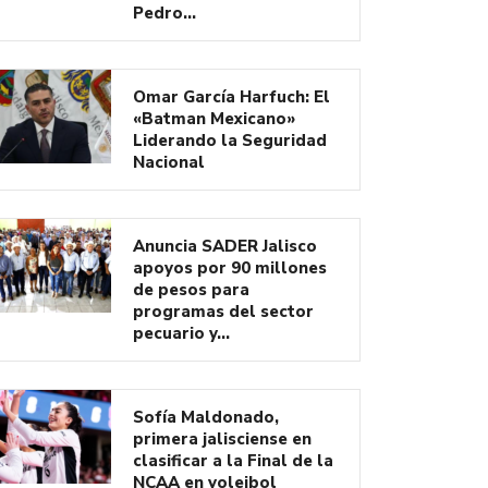
Pedro…
Omar García Harfuch: El
«Batman Mexicano»
Liderando la Seguridad
Nacional
Anuncia SADER Jalisco
apoyos por 90 millones
de pesos para
programas del sector
pecuario y…
Sofía Maldonado,
primera jalisciense en
clasificar a la Final de la
NCAA en voleibol