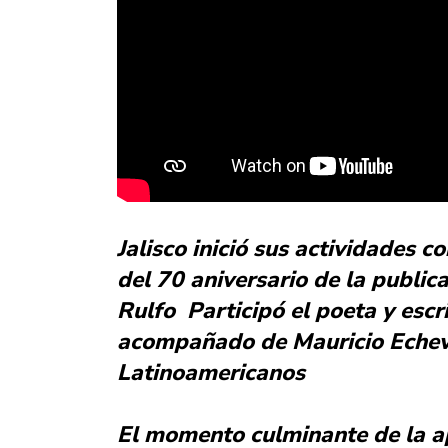
Jalisco inició sus actividades
del 70 aniversario de la publi
Rulfo Participó el poeta y escr
acompañado de Mauricio Echeve
Latinoamericanos
El momento culminante de la ap