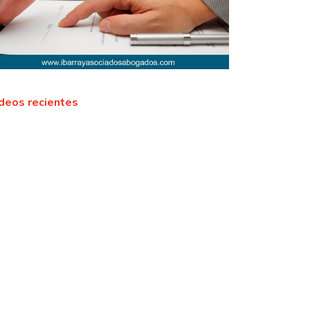
deos recientes