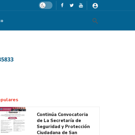
Dark mode
to
pulares
Continúa Convocatoria
de La Secretaría de
Seguridad y Protección
Ciudadana de San