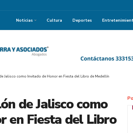
Noticias
Cultura
Deportes
Entretenimien
e Jalisco como Invitado de Honor en Fiesta del Libro de Medellín
Po
ón de Jalisco como
r en Fiesta del Libro