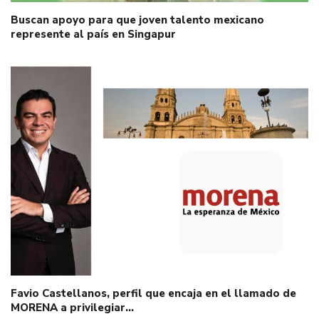
Buscan apoyo para que joven talento mexicano
represente al país en Singapur
Favio Castellanos, perfil que encaja en el llamado de
MORENA a privilegiar…