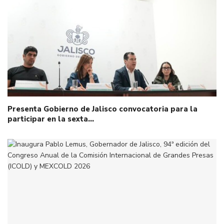
Presenta Gobierno de Jalisco convocatoria para la
participar en la sexta…