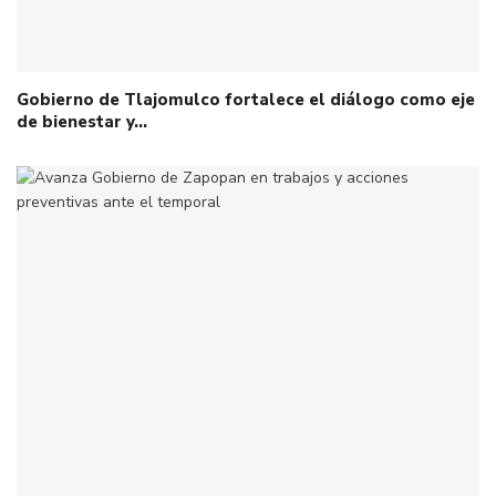
Gobierno de Tlajomulco fortalece el diálogo como eje
de bienestar y…