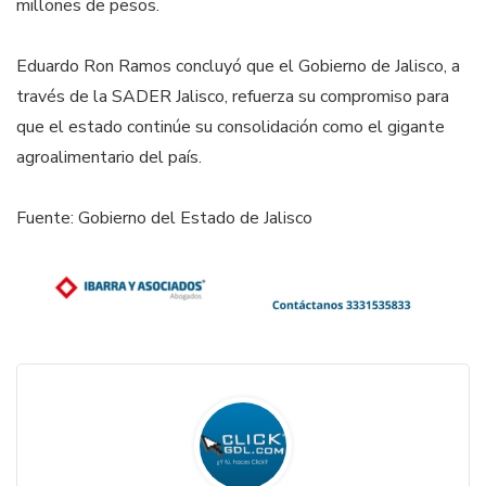
millones de pesos.
Eduardo Ron Ramos concluyó que el Gobierno de Jalisco, a
través de la SADER Jalisco, refuerza su compromiso para
que el estado continúe su consolidación como el gigante
agroalimentario del país.
Fuente: Gobierno del Estado de Jalisco