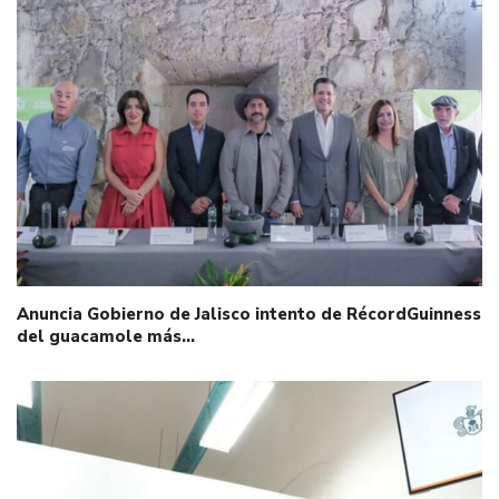
Anuncia Gobierno de Jalisco intento de RécordGuinness
del guacamole más…