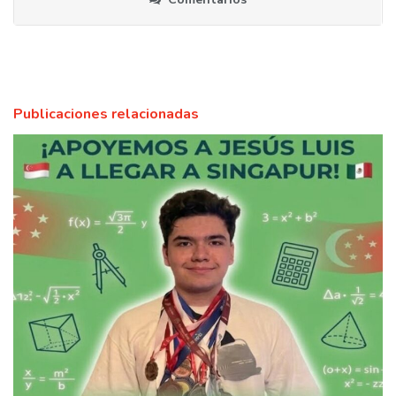
Publicaciones relacionadas