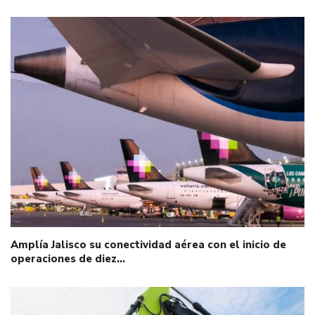
Amplía Jalisco su conectividad aérea con el inicio de
operaciones de diez…