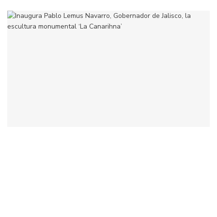
Inaugura Pablo Lemus Navarro, Gobernador de Jalisco,
la escultura…