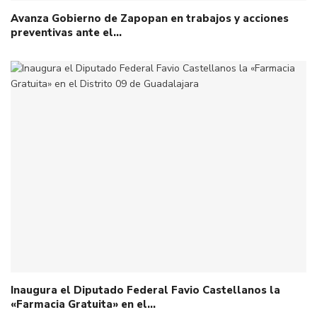
Avanza Gobierno de Zapopan en trabajos y acciones
preventivas ante el…
Inaugura el Diputado Federal Favio Castellanos la
«Farmacia Gratuita» en el…