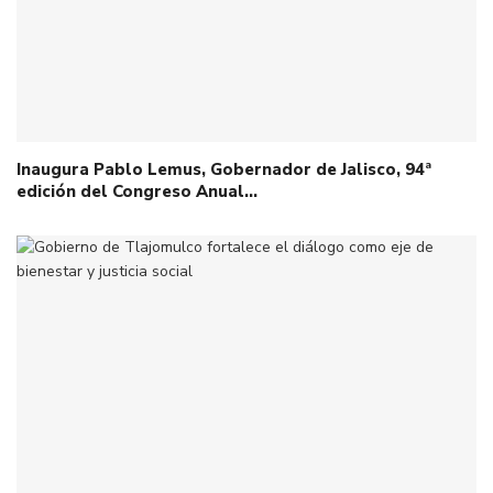
Inaugura Pablo Lemus, Gobernador de Jalisco, 94ª
edición del Congreso Anual…