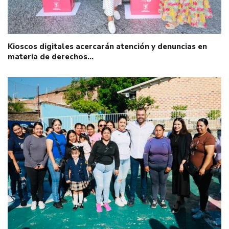
Kioscos digitales acercarán atención y denuncias en
materia de derechos…