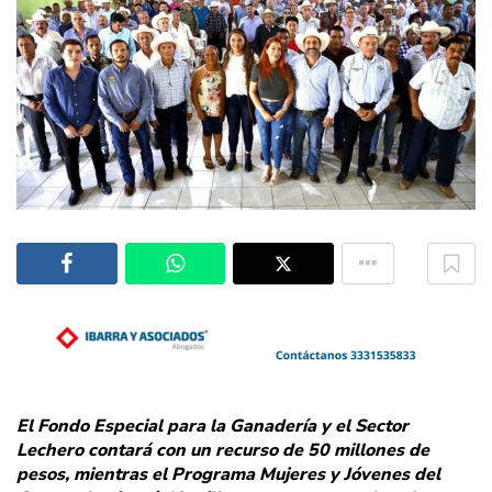
El Fondo Especial para la Ganadería y el Sector
Lechero contará con un recurso de 50 millones de
pesos, mientras el Programa Mujeres y Jóvenes del