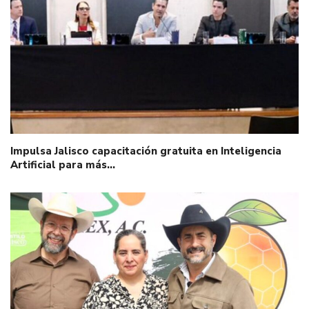
Impulsa Jalisco capacitación gratuita en Inteligencia
Artificial para más…