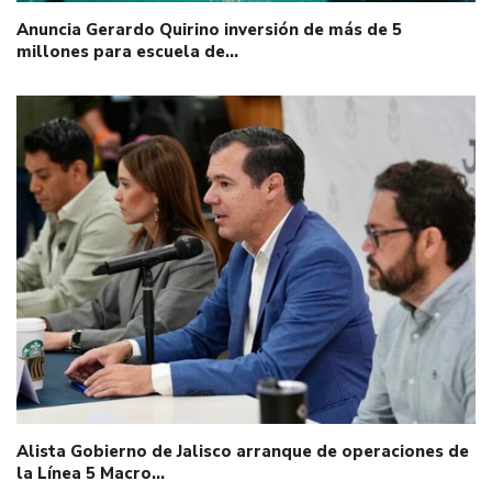
Anuncia Gerardo Quirino inversión de más de 5
millones para escuela de…
Alista Gobierno de Jalisco arranque de operaciones de
la Línea 5 Macro…