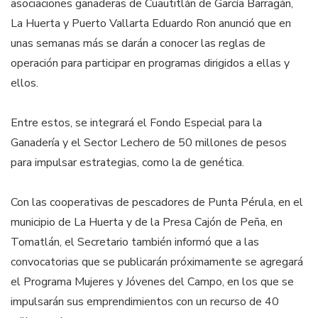
asociaciones ganaderas de Cuautitlán de García Barragán,
La Huerta y Puerto Vallarta Eduardo Ron anunció que en
unas semanas más se darán a conocer las reglas de
operación para participar en programas dirigidos a ellas y
ellos.
Entre estos, se integrará el Fondo Especial para la
Ganadería y el Sector Lechero de 50 millones de pesos
para impulsar estrategias, como la de genética.
Con las cooperativas de pescadores de Punta Pérula, en el
municipio de La Huerta y de la Presa Cajón de Peña, en
Tomatlán, el Secretario también informó que a las
convocatorias que se publicarán próximamente se agregará
el Programa Mujeres y Jóvenes del Campo, en los que se
impulsarán sus emprendimientos con un recurso de 40