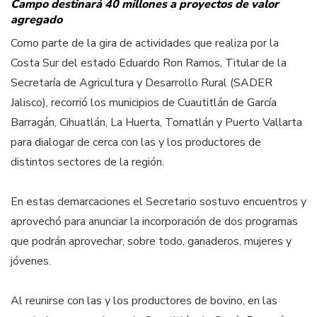
Campo destinará 40 millones a proyectos de valor
agregado
Como parte de la gira de actividades que realiza por la
Costa Sur del estado Eduardo Ron Ramos, Titular de la
Secretaría de Agricultura y Desarrollo Rural (SADER
Jalisco), recorrió los municipios de Cuautitlán de García
Barragán, Cihuatlán, La Huerta, Tomatlán y Puerto Vallarta
para dialogar de cerca con las y los productores de
distintos sectores de la región.
En estas demarcaciones el Secretario sostuvo encuentros y
aprovechó para anunciar la incorporación de dos programas
que podrán aprovechar, sobre todo, ganaderos, mujeres y
jóvenes.
Al reunirse con las y los productores de bovino, en las