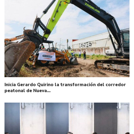
Inicia Gerardo Quirino la transformación del corredor
peatonal de Nueva…