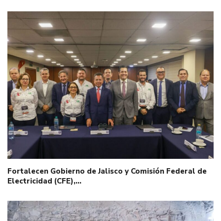
Fortalecen Gobierno de Jalisco y Comisión Federal de
Electricidad (CFE),…