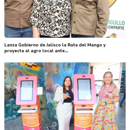
Lanza Gobierno de Jalisco la Ruta del Mango y
proyecta al agro local ante…