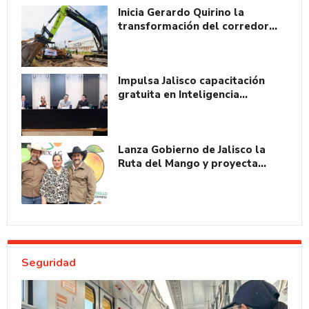
Inicia Gerardo Quirino la
transformación del corredor…
Impulsa Jalisco capacitación
gratuita en Inteligencia…
Lanza Gobierno de Jalisco la
Ruta del Mango y proyecta…
Seguridad