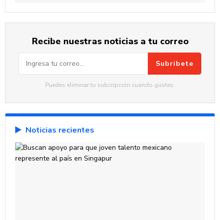
Recibe nuestras noticias a tu correo
Subribete
Puedes eliminar tu subcripción cuando gustes.
Noticias recientes