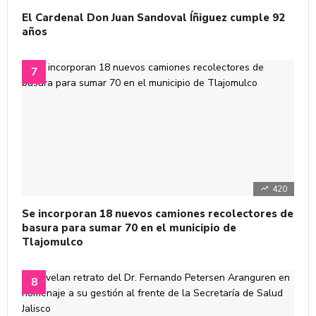
El Cardenal Don Juan Sandoval Íñiguez cumple 92
años
420
Se incorporan 18 nuevos camiones recolectores de
basura para sumar 70 en el municipio de
Tlajomulco