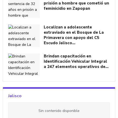
prisión a hombre que cometió un
feminicidio en Zapopan
Localizan a adolescente
extraviado en el Bosque de La
Primavera con apoyo del C5
Escudo Jalisco…
Brindan capacitación en
Identificación Vehicular Integral
a 247 elementos operativos de…
Jalisco
Sin contenido disponible