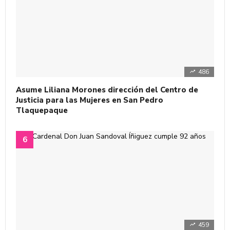
486
Asume Liliana Morones dirección del Centro de
Justicia para las Mujeres en San Pedro
Tlaquepaque
459