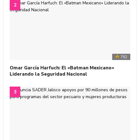
762
Omar García Harfuch: El «Batman Mexicano»
Liderando la Seguridad Nacional