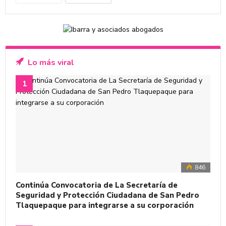
Lo más viral
846
Continúa Convocatoria de La Secretaría de
Seguridad y Protección Ciudadana de San Pedro
Tlaquepaque para integrarse a su corporación