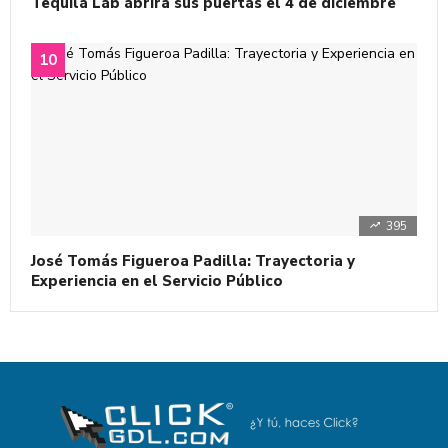
Tequila Lab abrirá sus puertas el 4 de diciembre
395
José Tomás Figueroa Padilla: Trayectoria y
Experiencia en el Servicio Público