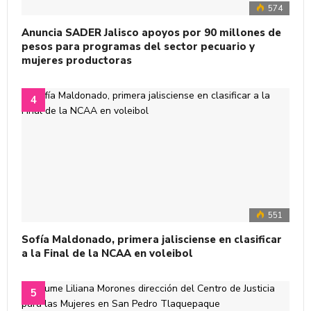
574
Anuncia SADER Jalisco apoyos por 90 millones de
pesos para programas del sector pecuario y
mujeres productoras
551
Sofía Maldonado, primera jalisciense en clasificar
a la Final de la NCAA en voleibol