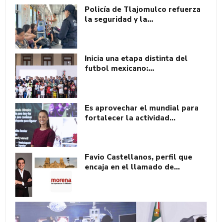
Policía de Tlajomulco refuerza
la seguridad y la…
Inicia una etapa distinta del
futbol mexicano:…
Es aprovechar el mundial para
fortalecer la actividad…
Favio Castellanos, perfil que
encaja en el llamado de…