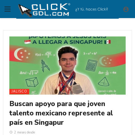
JALISCO
Buscan apoyo para que joven
talento mexicano represente al
país en Singapur
2 meses desde