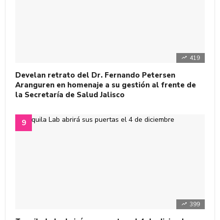
419
Develan retrato del Dr. Fernando Petersen
Aranguren en homenaje a su gestión al frente de
la Secretaría de Salud Jalisco
399