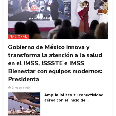
NACIONAL
Gobierno de México innova y
transforma la atención a la salud
en el IMSS, ISSSTE e IMSS
Bienestar con equipos modernos:
Presidenta
2 meses desde
Amplía Jalisco su conectividad
aérea con el inicio de…