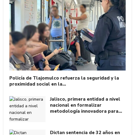
Policía de Tlajomulco refuerza la seguridad y la
proximidad social en la…
Jalisco, primera entidad a nivel
nacional en formalizar
metodología innovadora para…
Dictan sentencia de 32 años en