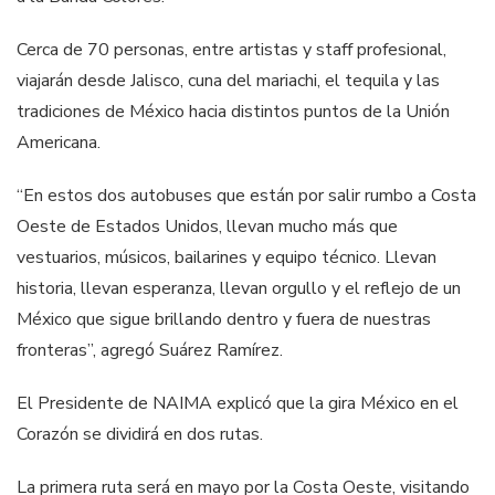
Cerca de 70 personas, entre artistas y staff profesional,
viajarán desde Jalisco, cuna del mariachi, el tequila y las
tradiciones de México hacia distintos puntos de la Unión
Americana.
“En estos dos autobuses que están por salir rumbo a Costa
Oeste de Estados Unidos, llevan mucho más que
vestuarios, músicos, bailarines y equipo técnico. Llevan
historia, llevan esperanza, llevan orgullo y el reflejo de un
México que sigue brillando dentro y fuera de nuestras
fronteras”, agregó Suárez Ramírez.
El Presidente de NAIMA explicó que la gira México en el
Corazón se dividirá en dos rutas.
La primera ruta será en mayo por la Costa Oeste, visitando