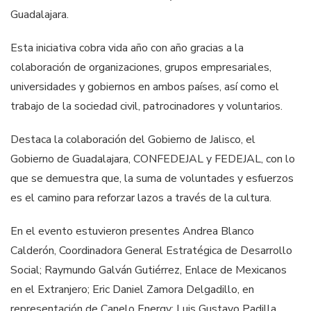
Guadalajara.
⁠Esta iniciativa cobra vida año con año gracias a la
colaboración de organizaciones, grupos empresariales,
universidades y gobiernos en ambos países, así como el
trabajo de la sociedad civil, patrocinadores y voluntarios.
Destaca la colaboración del Gobierno de Jalisco, el
Gobierno de Guadalajara, CONFEDEJAL y FEDEJAL, con lo
que se demuestra que, la suma de voluntades y esfuerzos
es el camino para reforzar lazos a través de la cultura.
En el evento estuvieron presentes Andrea Blanco
Calderón, Coordinadora General Estratégica de Desarrollo
Social; Raymundo Galván Gutiérrez, Enlace de Mexicanos
en el Extranjero; Eric Daniel Zamora Delgadillo, en
representación de Canelo Energy; Luis Gustavo Padilla