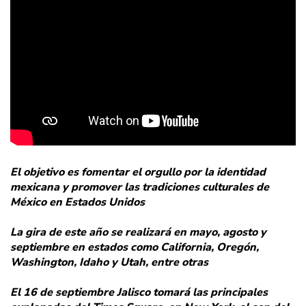
El objetivo es fomentar el orgullo por la identidad
mexicana y promover las tradiciones culturales de
México en Estados Unidos
La gira de este año se realizará en mayo, agosto y
septiembre en estados como California, Oregón,
Washington, Idaho y Utah, entre otras
El 16 de septiembre Jalisco tomará las principales