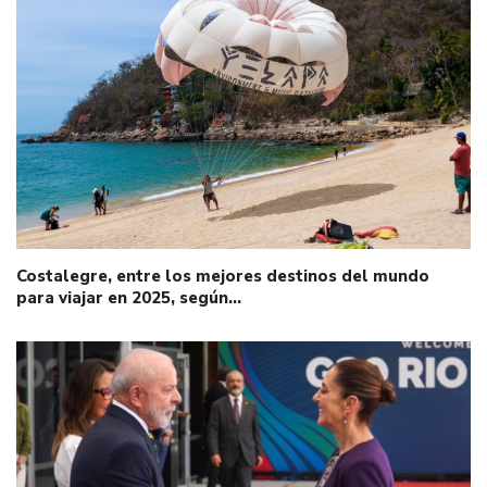
Costalegre, entre los mejores destinos del mundo
para viajar en 2025, según…