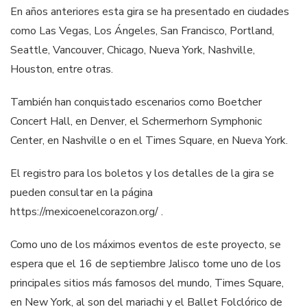
En años anteriores esta gira se ha presentado en ciudades
como Las Vegas, Los Ángeles, San Francisco, Portland,
Seattle, Vancouver, Chicago, Nueva York, Nashville,
Houston, entre otras.
También han conquistado escenarios como Boetcher
Concert Hall, en Denver, el Schermerhorn Symphonic
Center, en Nashville o en el Times Square, en Nueva York.
El registro para los boletos y los detalles de la gira se
pueden consultar en la página
https://mexicoenelcorazon.org/ .
Como uno de los máximos eventos de este proyecto, se
espera que el 16 de septiembre Jalisco tome uno de los
principales sitios más famosos del mundo, Times Square,
en New York, al son del mariachi y el Ballet Folclórico de