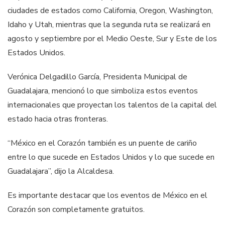
ciudades de estados como California, Oregon, Washington,
Idaho y Utah, mientras que la segunda ruta se realizará en
agosto y septiembre por el Medio Oeste, Sur y Este de los
Estados Unidos.
Verónica Delgadillo García, Presidenta Municipal de
Guadalajara, mencionó lo que simboliza estos eventos
internacionales que proyectan los talentos de la capital del
estado hacia otras fronteras.
“México en el Corazón también es un puente de cariño
entre lo que sucede en Estados Unidos y lo que sucede en
Guadalajara”, dijo la Alcaldesa.
Es importante destacar que ⁠los eventos de México en el
Corazón son completamente gratuitos.