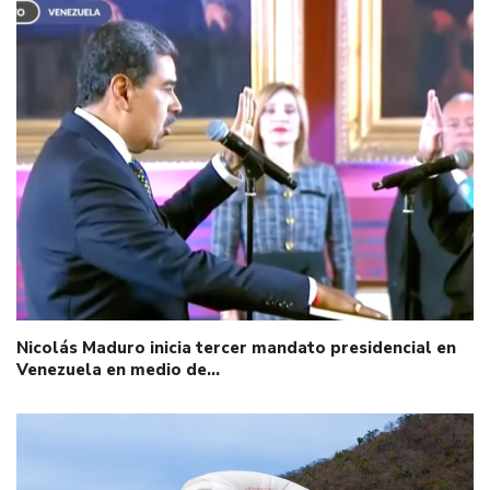
Nicolás Maduro inicia tercer mandato presidencial en
Venezuela en medio de…