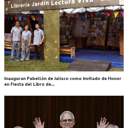
Inauguran Pabellón de Jalisco como Invitado de Honor
en Fiesta del Libro de…