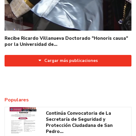
Recibe Ricardo Villanueva Doctorado “Honoris causa”
por la Universidad de…
Cargar más publicaciones
Populares
Continúa Convocatoria de La
Secretaría de Seguridad y
Protección Ciudadana de San
Pedro…