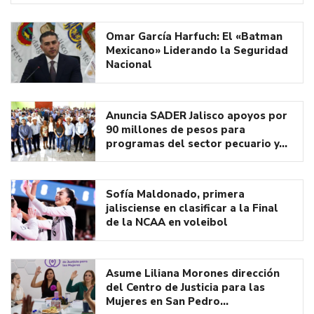
Omar García Harfuch: El «Batman
Mexicano» Liderando la Seguridad
Nacional
Anuncia SADER Jalisco apoyos por
90 millones de pesos para
programas del sector pecuario y…
Sofía Maldonado, primera
jalisciense en clasificar a la Final
de la NCAA en voleibol
Asume Liliana Morones dirección
del Centro de Justicia para las
Mujeres en San Pedro…