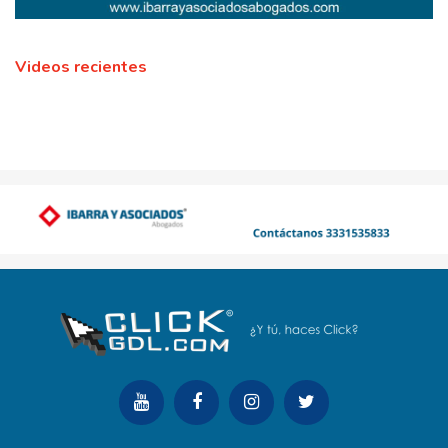
Videos recientes