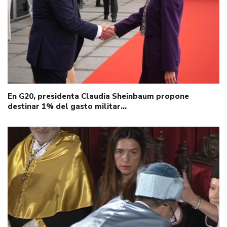
En G20, presidenta Claudia Sheinbaum propone
destinar 1% del gasto militar…