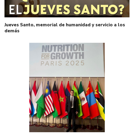
Jueves Santo, memorial de humanidad y servicio a los
demás