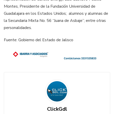
Montes, Presidente de la Fundación Universidad de
Guadalajara en los Estados Unidos; alumnos y alumnas de
la Secundaria Mixta No. 56 “Juana de Asbaje”; entre otras
personalidades.
Fuente: Gobierno del Estado de Jalisco
ClickGdl