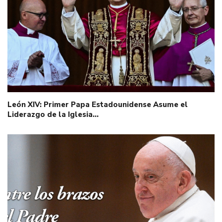
León XIV: Primer Papa Estadounidense Asume el
Liderazgo de la Iglesia…