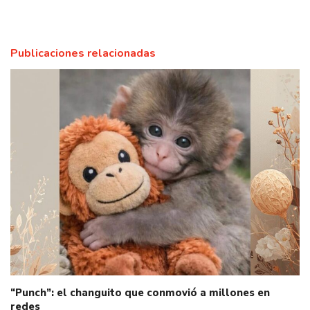
Publicaciones relacionadas
“Punch”: el changuito que conmovió a millones en
redes