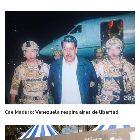
Cae Maduro; Venezuela respira aires de libertad