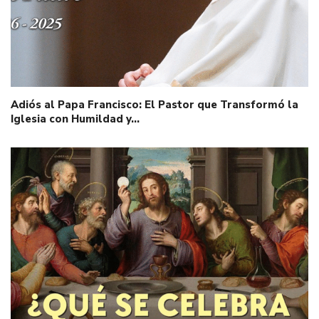
Adiós al Papa Francisco: El Pastor que Transformó la
Iglesia con Humildad y…