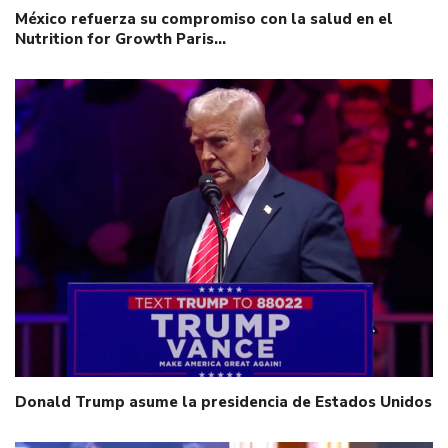
México refuerza su compromiso con la salud en el
Nutrition for Growth Paris…
Donald Trump asume la presidencia de Estados Unidos