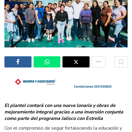
El plantel contará con una nueva lonaria y obras de
mejoramiento integral gracias a una inversión conjunta
como parte del programa Jalisco con Estrella
Con el compromiso de seguir fortaleciendo la educación y