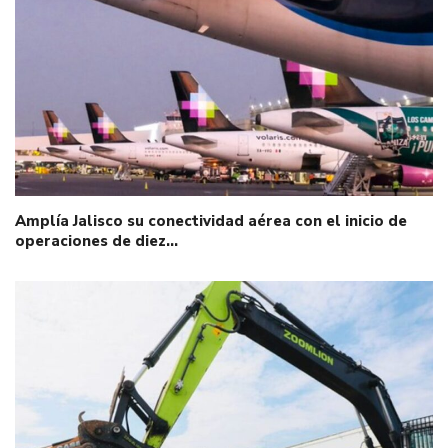
Amplía Jalisco su conectividad aérea con el inicio de
operaciones de diez…