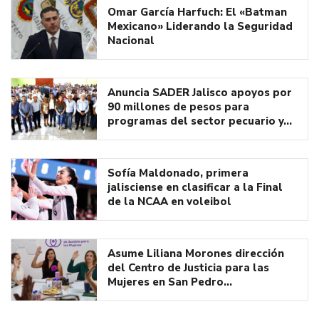
Omar García Harfuch: El «Batman
Mexicano» Liderando la Seguridad
Nacional
Anuncia SADER Jalisco apoyos por
90 millones de pesos para
programas del sector pecuario y…
Sofía Maldonado, primera
jalisciense en clasificar a la Final
de la NCAA en voleibol
Asume Liliana Morones dirección
del Centro de Justicia para las
Mujeres en San Pedro…