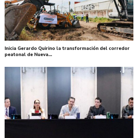
Inicia Gerardo Quirino la transformación del corredor
peatonal de Nueva…