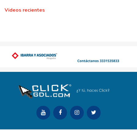
Videos recientes