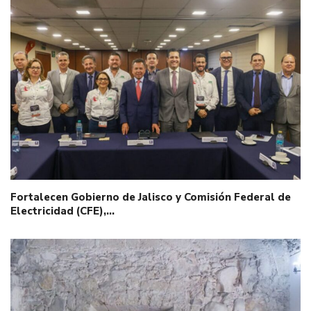
Fortalecen Gobierno de Jalisco y Comisión Federal de
Electricidad (CFE),…