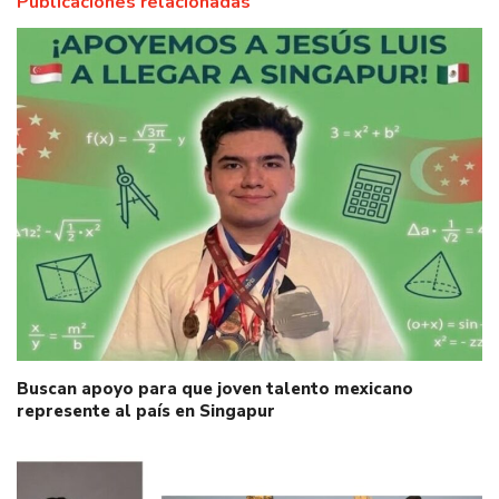
Publicaciones relacionadas
Buscan apoyo para que joven talento mexicano
represente al país en Singapur