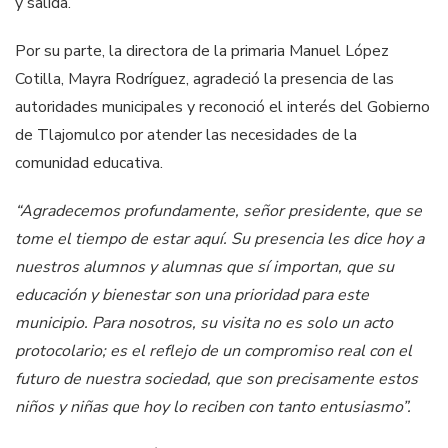
y salida.
Por su parte, la directora de la primaria Manuel López
Cotilla, Mayra Rodríguez, agradeció la presencia de las
autoridades municipales y reconoció el interés del Gobierno
de Tlajomulco por atender las necesidades de la
comunidad educativa.
“Agradecemos profundamente, señor presidente, que se
tome el tiempo de estar aquí. Su presencia les dice hoy a
nuestros alumnos y alumnas que sí importan, que su
educación y bienestar son una prioridad para este
municipio. Para nosotros, su visita no es solo un acto
protocolario; es el reflejo de un compromiso real con el
futuro de nuestra sociedad, que son precisamente estos
niños y niñas que hoy lo reciben con tanto entusiasmo”.