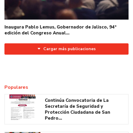
Inaugura Pablo Lemus, Gobernador de Jalisco, 94ª
edición del Congreso Anual…
Cargar más publicaciones
Populares
Continúa Convocatoria de La
Secretaría de Seguridad y
Protección Ciudadana de San
Pedro…