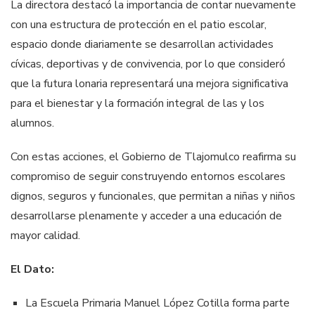
La directora destacó la importancia de contar nuevamente
con una estructura de protección en el patio escolar,
espacio donde diariamente se desarrollan actividades
cívicas, deportivas y de convivencia, por lo que consideró
que la futura lonaria representará una mejora significativa
para el bienestar y la formación integral de las y los
alumnos.
Con estas acciones, el Gobierno de Tlajomulco reafirma su
compromiso de seguir construyendo entornos escolares
dignos, seguros y funcionales, que permitan a niñas y niños
desarrollarse plenamente y acceder a una educación de
mayor calidad.
El Dato:
La Escuela Primaria Manuel López Cotilla forma parte