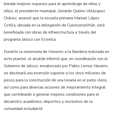
brindar mejores espacios para el aprendizaje de niñas y
niños, el presidente municipal, Gerardo Quirino Velázquez
Chávez, anunció que la escuela primaria Manuel López
Cotilla, ubicada en la delegación de Cuexcomatitlán, será
beneficiada con obras de infraestructura a través del
programa Jalisco con Estrella.
Durante la ceremonia de Honores a la Bandera realizada en
este plantel, el alcalde informó que, en coordinación con el
Gobierno de Jalisco, encabezado por Pablo Lemus Navarro,
se destinará una inversión superior a los cinco millones de
pesos para la construcción de una lonaria en el patio cívico,
así como para diversas acciones de mejoramiento integral
que contribuirán a generar mejores condiciones para el
desarrollo académico, deportivo y recreativo de la
comunidad estudiantil.