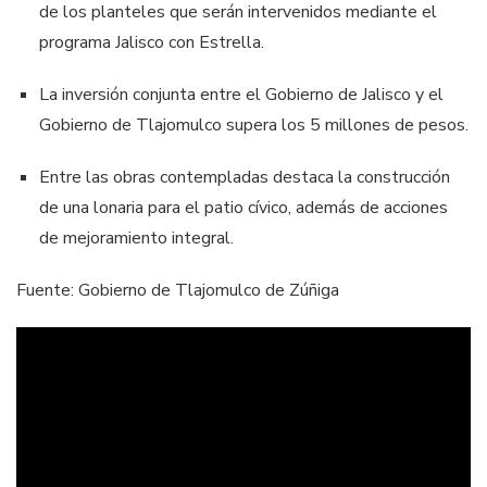
de los planteles que serán intervenidos mediante el
programa Jalisco con Estrella.
La inversión conjunta entre el Gobierno de Jalisco y el
Gobierno de Tlajomulco supera los 5 millones de pesos.
Entre las obras contempladas destaca la construcción
de una lonaria para el patio cívico, además de acciones
de mejoramiento integral.
Fuente: Gobierno de Tlajomulco de Zúñiga