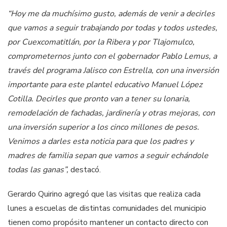
“Hoy me da muchísimo gusto, además de venir a decirles
que vamos a seguir trabajando por todas y todos ustedes,
por Cuexcomatitlán, por la Ribera y por Tlajomulco,
comprometernos junto con el gobernador Pablo Lemus, a
través del programa Jalisco con Estrella, con una inversión
importante para este plantel educativo Manuel López
Cotilla. Decirles que pronto van a tener su lonaria,
remodelación de fachadas, jardinería y otras mejoras, con
una inversión superior a los cinco millones de pesos.
Venimos a darles esta noticia para que los padres y
madres de familia sepan que vamos a seguir echándole
todas las ganas”,
destacó.
Gerardo Quirino agregó que las visitas que realiza cada
lunes a escuelas de distintas comunidades del municipio
tienen como propósito mantener un contacto directo con