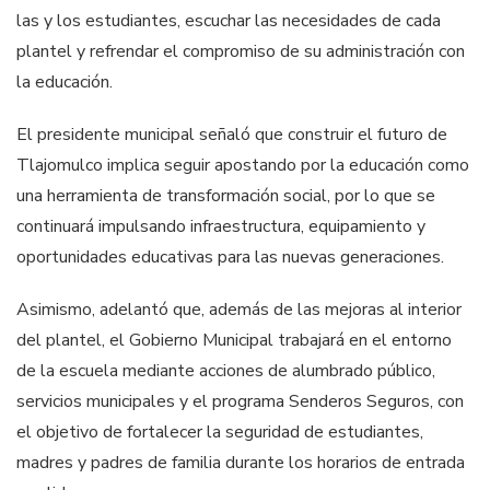
las y los estudiantes, escuchar las necesidades de cada
plantel y refrendar el compromiso de su administración con
la educación.
El presidente municipal señaló que construir el futuro de
Tlajomulco implica seguir apostando por la educación como
una herramienta de transformación social, por lo que se
continuará impulsando infraestructura, equipamiento y
oportunidades educativas para las nuevas generaciones.
Asimismo, adelantó que, además de las mejoras al interior
del plantel, el Gobierno Municipal trabajará en el entorno
de la escuela mediante acciones de alumbrado público,
servicios municipales y el programa Senderos Seguros, con
el objetivo de fortalecer la seguridad de estudiantes,
madres y padres de familia durante los horarios de entrada