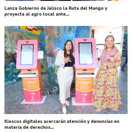
Lanza Gobierno de Jalisco la Ruta del Mango y
proyecta al agro local ante…
Kioscos digitales acercarán atención y denuncias en
materia de derechos…