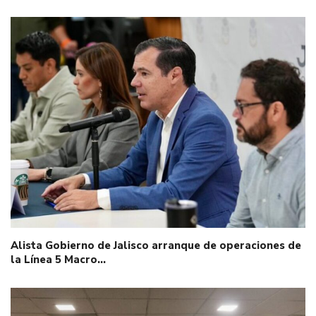
Alista Gobierno de Jalisco arranque de operaciones de
la Línea 5 Macro…