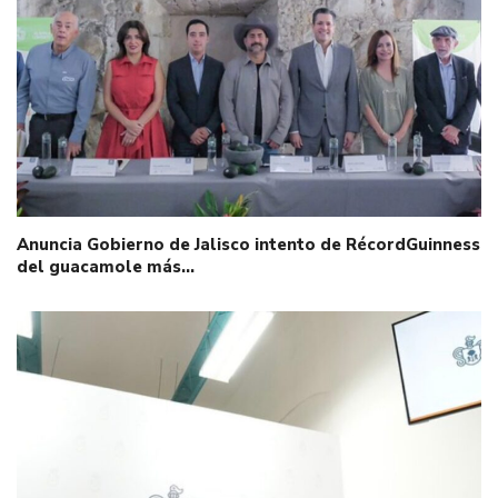
Anuncia Gobierno de Jalisco intento de RécordGuinness
del guacamole más…