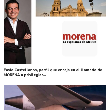
Favio Castellanos, perfil que encaja en el llamado de
MORENA a privilegiar…