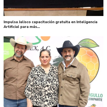
Impulsa Jalisco capacitación gratuita en Inteligencia
Artificial para más…