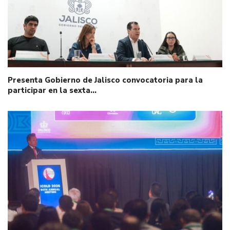
Presenta Gobierno de Jalisco convocatoria para la
participar en la sexta…