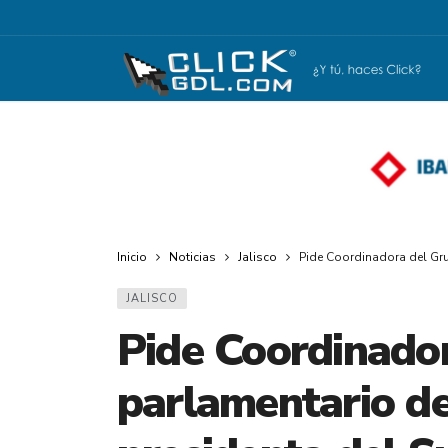
Inicio
Noticias
Jalisco
Pide Coordinadora del Gru
JALISCO
Pide Coordinado
parlamentario de