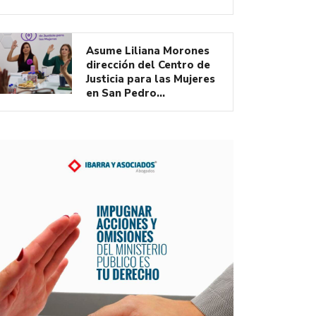
Asume Liliana Morones
dirección del Centro de
Justicia para las Mujeres
en San Pedro…