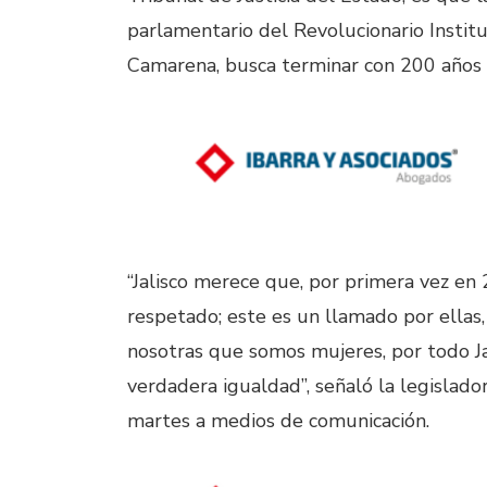
parlamentario del Revolucionario Instit
Camarena, busca terminar con 200 años de
“Jalisco merece que, por primera vez en 
respetado; este es un llamado por ellas,
nosotras que somos mujeres, por todo Ja
verdadera igualdad”, señaló la legislado
martes a medios de comunicación.