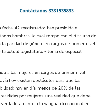
 fecha, 42 magistrados han presidido el
 todos hombres, lo cual rompe con el discurso de
 la paridad de género en cargos de primer nivel,
la actual legislatura, y tema de especial
do a las mujeres en cargos de primer nivel
davía hoy existen obstáculos para que las
ilidad; hoy en día, menos de 20% de las
presididas por mujeres, una realidad que debe
e verdaderamente a la vanguardia nacional en