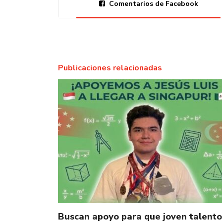
Comentarios de Facebook
Publicaciones relacionadas
Buscan apoyo para que joven talento