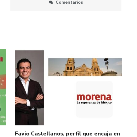
Comentarios
Favio Castellanos, perfil que encaja en