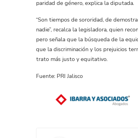
paridad de género, explica la diputada.
“Son tiempos de sororidad, de demostra
nadie”, recalca la legisladora, quien re
pero señala que la búsqueda de la equid
que la discriminación y los prejuicios 
trato más justo y equitativo.
Fuente: PRI Jalisco