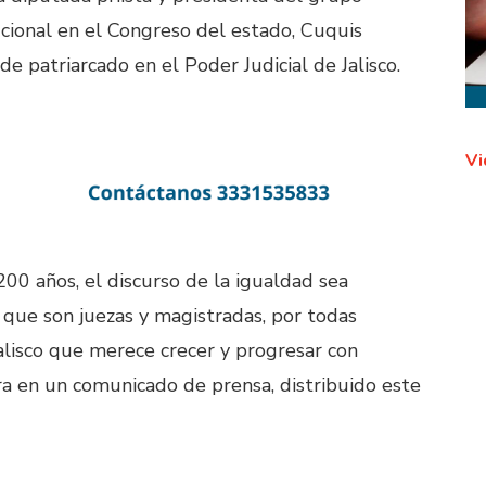
ucional en el Congreso del estado, Cuquis
 patriarcado en el Poder Judicial de Jalisco.
Vi
200 años, el discurso de la igualdad sea
 que son juezas y magistradas, por todas
lisco que merece crecer y progresar con
ra en un comunicado de prensa, distribuido este