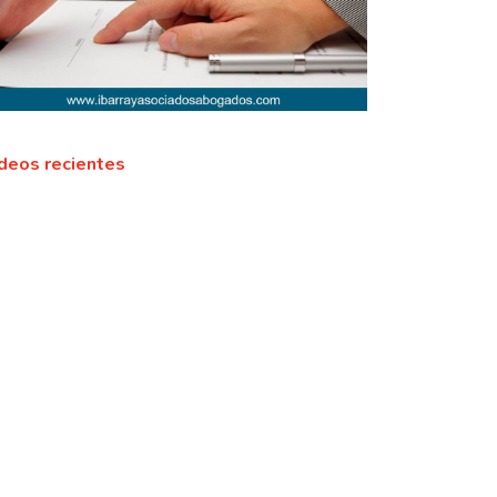
deos recientes