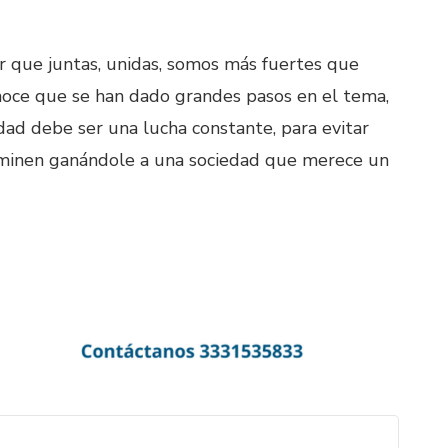
r que juntas, unidas, somos más fuertes que
conoce que se han dado grandes pasos en el tema,
ad debe ser una lucha constante, para evitar
terminen ganándole a una sociedad que merece un