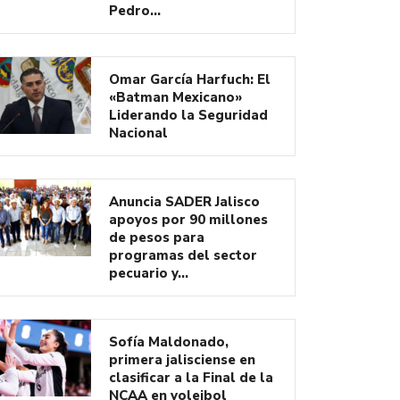
Pedro…
Omar García Harfuch: El
«Batman Mexicano»
Liderando la Seguridad
Nacional
Anuncia SADER Jalisco
apoyos por 90 millones
de pesos para
programas del sector
pecuario y…
Sofía Maldonado,
primera jalisciense en
clasificar a la Final de la
NCAA en voleibol