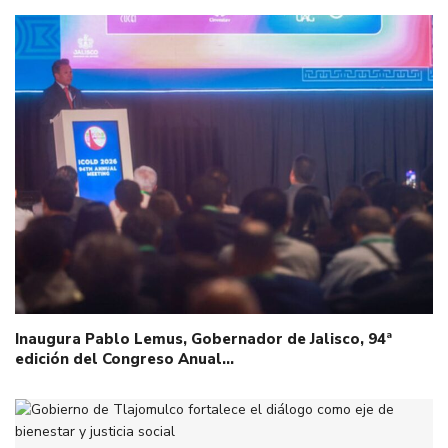
Inaugura Pablo Lemus, Gobernador de Jalisco, 94ª
edición del Congreso Anual…