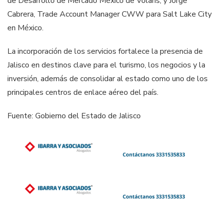
de Desarrollo de Mercado México de Volaris; y Jorge
Cabrera, Trade Account Manager CWW para Salt Lake City
en México.
La incorporación de los servicios fortalece la presencia de
Jalisco en destinos clave para el turismo, los negocios y la
inversión, además de consolidar al estado como uno de los
principales centros de enlace aéreo del país.
Fuente: Gobierno del Estado de Jalisco