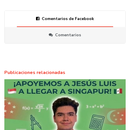
Comentarios de Facebook
Comentarios
Publicaciones relacionadas