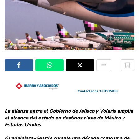
La alianza entre el Gobierno de Jalisco y Volaris amplía
el alcance del estado en destinos clave de México y
Estados Unidos
Guadalajara–Seattle cumple una década como una de