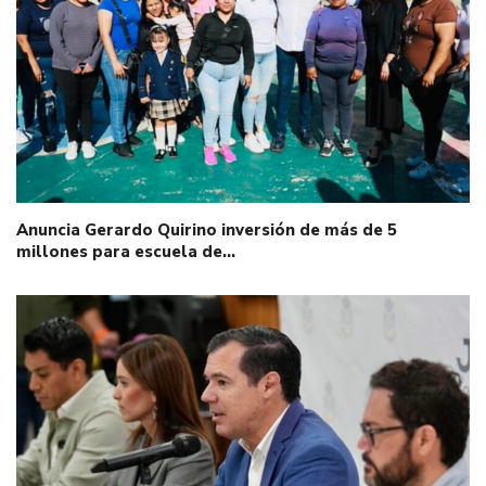
Anuncia Gerardo Quirino inversión de más de 5
millones para escuela de…