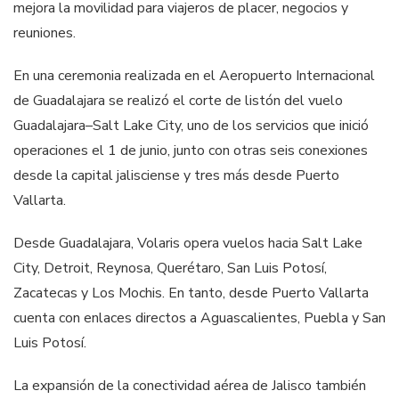
mejora la movilidad para viajeros de placer, negocios y
reuniones.
En una ceremonia realizada en el Aeropuerto Internacional
de Guadalajara se realizó el corte de listón del vuelo
Guadalajara–Salt Lake City, uno de los servicios que inició
operaciones el 1 de junio, junto con otras seis conexiones
desde la capital jalisciense y tres más desde Puerto
Vallarta.
Desde Guadalajara, Volaris opera vuelos hacia Salt Lake
City, Detroit, Reynosa, Querétaro, San Luis Potosí,
Zacatecas y Los Mochis. En tanto, desde Puerto Vallarta
cuenta con enlaces directos a Aguascalientes, Puebla y San
Luis Potosí.
La expansión de la conectividad aérea de Jalisco también