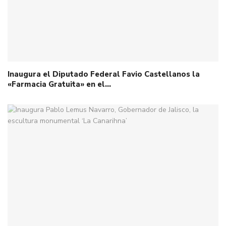
Inaugura el Diputado Federal Favio Castellanos la
«Farmacia Gratuita» en el…