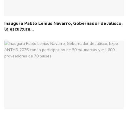
Inaugura Pablo Lemus Navarro, Gobernador de Jalisco,
la escultura…