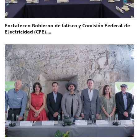
Fortalecen Gobierno de Jalisco y Comisión Federal de
Electricidad (CFE),…