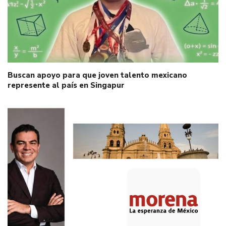
Buscan apoyo para que joven talento mexicano
represente al país en Singapur