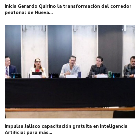
Inicia Gerardo Quirino la transformación del corredor
peatonal de Nueva…
Impulsa Jalisco capacitación gratuita en Inteligencia
Artificial para más…