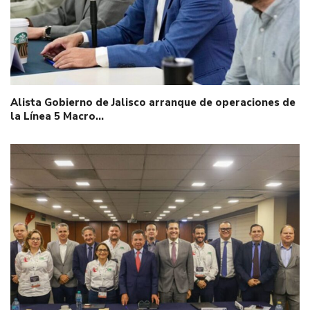
Alista Gobierno de Jalisco arranque de operaciones de
la Línea 5 Macro…