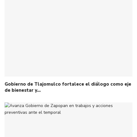
Gobierno de Tlajomulco fortalece el diálogo como eje
de bienestar y…