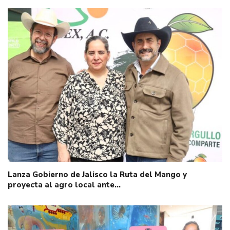
Lanza Gobierno de Jalisco la Ruta del Mango y
proyecta al agro local ante…