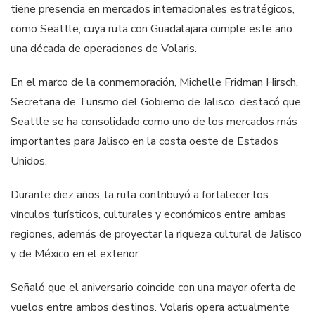
tiene presencia en mercados internacionales estratégicos,
como Seattle, cuya ruta con Guadalajara cumple este año
una década de operaciones de Volaris.
En el marco de la conmemoración, Michelle Fridman Hirsch,
Secretaria de Turismo del Gobierno de Jalisco, destacó que
Seattle se ha consolidado como uno de los mercados más
importantes para Jalisco en la costa oeste de Estados
Unidos.
Durante diez años, la ruta contribuyó a fortalecer los
vínculos turísticos, culturales y económicos entre ambas
regiones, además de proyectar la riqueza cultural de Jalisco
y de México en el exterior.
Señaló que el aniversario coincide con una mayor oferta de
vuelos entre ambos destinos. Volaris opera actualmente