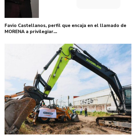
Favio Castellanos, perfil que encaja en el llamado de
MORENA a privilegiar…