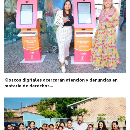
Kioscos digitales acercarán atención y denuncias en
materia de derechos…