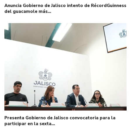
Anuncia Gobierno de Jalisco intento de RécordGuinness
del guacamole más…
Presenta Gobierno de Jalisco convocatoria para la
participar en la sexta…