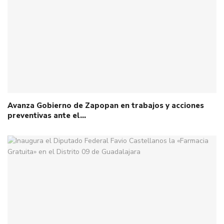
Avanza Gobierno de Zapopan en trabajos y acciones
preventivas ante el…