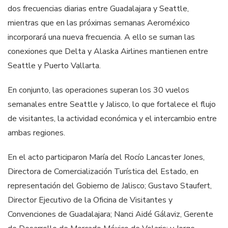
dos frecuencias diarias entre Guadalajara y Seattle,
mientras que en las próximas semanas Aeroméxico
incorporará una nueva frecuencia. A ello se suman las
conexiones que Delta y Alaska Airlines mantienen entre
Seattle y Puerto Vallarta.
En conjunto, las operaciones superan los 30 vuelos
semanales entre Seattle y Jalisco, lo que fortalece el flujo
de visitantes, la actividad económica y el intercambio entre
ambas regiones.
En el acto participaron María del Rocío Lancaster Jones,
Directora de Comercialización Turística del Estado, en
representación del Gobierno de Jalisco; Gustavo Staufert,
Director Ejecutivo de la Oficina de Visitantes y
Convenciones de Guadalajara; Nanci Aidé Gálaviz, Gerente