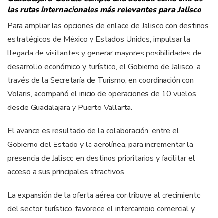
las rutas internacionales más relevantes para Jalisco
Para ampliar las opciones de enlace de Jalisco con destinos
estratégicos de México y Estados Unidos, impulsar la
llegada de visitantes y generar mayores posibilidades de
desarrollo económico y turístico, el Gobierno de Jalisco, a
través de la Secretaría de Turismo, en coordinación con
Volaris, acompañó el inicio de operaciones de 10 vuelos
desde Guadalajara y Puerto Vallarta.
El avance es resultado de la colaboración, entre el
Gobierno del Estado y la aerolínea, para incrementar la
presencia de Jalisco en destinos prioritarios y facilitar el
acceso a sus principales atractivos.
La expansión de la oferta aérea contribuye al crecimiento
del sector turístico, favorece el intercambio comercial y