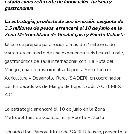
estado como referente de innovación, turismo y
gastronomía
La estrategia, producto de una inversión conjunta de
3.5 millones de pesos, arrancará el 10 de junio en la
Zona Metropolitana de Guadalajara y Puerto Vallarta
Jalisco se prepara para recibir a más de 2 millones de
visitantes en medio de una experiencia turística, cultural y
gastronómica de talla internacional con “La Ruta del
Mango”, una iniciativa impulsada por la Secretaría de
Agricultura y Desarrollo Rural (SADER), en coordinación
con Empacadoras de Mango de Exportación A.C. (EMEX
A.C.).
La estrategia arrancará el 10 de junio en la Zona
Metropolitana de Guadalajara y Puerto Vallarta.
Eduardo Ron Ramos, titular de SADER Jalisco, presentó la