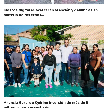
Kioscos digitales acercarán atención y denuncias en
materia de derechos…
Anuncia Gerardo Quirino inversión de más de 5
millones para escuela de…