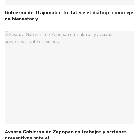
Gobierno de Tlajomulco fortalece el diálogo como eje
de bienestar y…
Avanza Gobierno de Zapopan en trabajos y acciones
preventivas ante el…