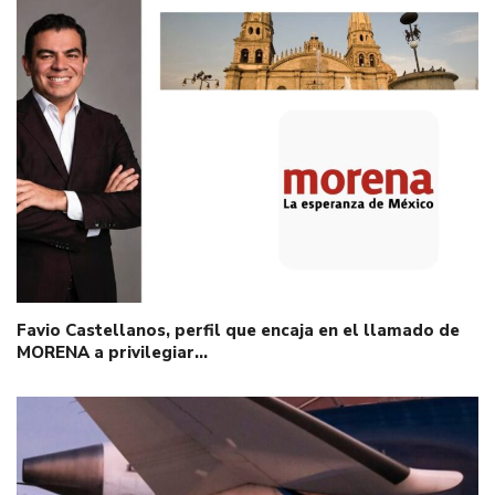
Favio Castellanos, perfil que encaja en el llamado de
MORENA a privilegiar…