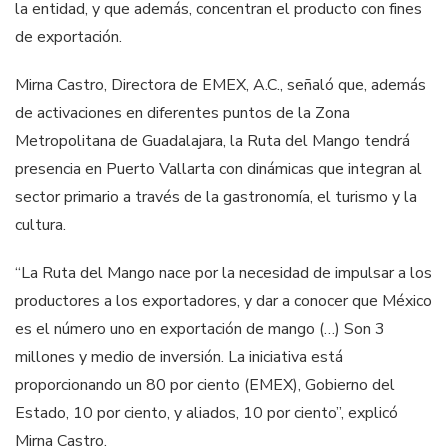
la entidad, y que además, concentran el producto con fines
de exportación.
Mirna Castro, Directora de EMEX, A.C., señaló que, además
de activaciones en diferentes puntos de la Zona
Metropolitana de Guadalajara, la Ruta del Mango tendrá
presencia en Puerto Vallarta con dinámicas que integran al
sector primario a través de la gastronomía, el turismo y la
cultura.
“La Ruta del Mango nace por la necesidad de impulsar a los
productores a los exportadores, y dar a conocer que México
es el número uno en exportación de mango (…) Son 3
millones y medio de inversión. La iniciativa está
proporcionando un 80 por ciento (EMEX), Gobierno del
Estado, 10 por ciento, y aliados, 10 por ciento”, explicó
Mirna Castro.