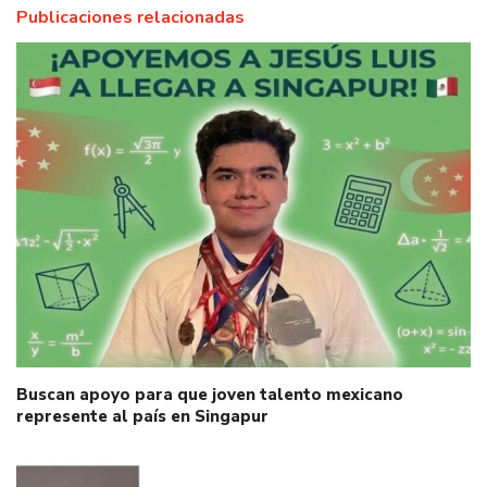
Publicaciones relacionadas
Buscan apoyo para que joven talento mexicano
represente al país en Singapur