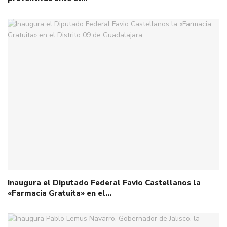
Inaugura el Diputado Federal Favio Castellanos la
«Farmacia Gratuita» en el…