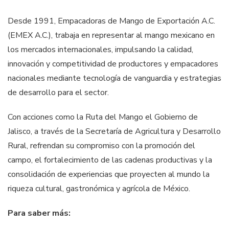
Desde 1991, Empacadoras de Mango de Exportación A.C.
(EMEX A.C.), trabaja en representar al mango mexicano en
los mercados internacionales, impulsando la calidad,
innovación y competitividad de productores y empacadores
nacionales mediante tecnología de vanguardia y estrategias
de desarrollo para el sector.
Con acciones como la Ruta del Mango el Gobierno de
Jalisco, a través de la Secretaría de Agricultura y Desarrollo
Rural, refrendan su compromiso con la promoción del
campo, el fortalecimiento de las cadenas productivas y la
consolidación de experiencias que proyecten al mundo la
riqueza cultural, gastronómica y agrícola de México.
Para saber más: