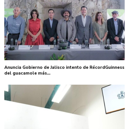
Anuncia Gobierno de Jalisco intento de RécordGuinness
del guacamole más…