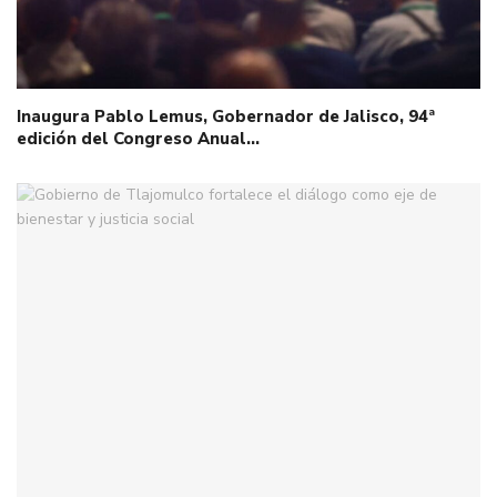
Inaugura Pablo Lemus, Gobernador de Jalisco, 94ª
edición del Congreso Anual…