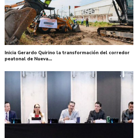
Inicia Gerardo Quirino la transformación del corredor
peatonal de Nueva…