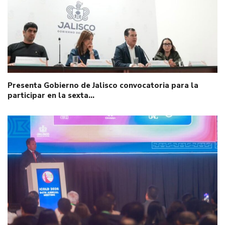
Presenta Gobierno de Jalisco convocatoria para la
participar en la sexta…