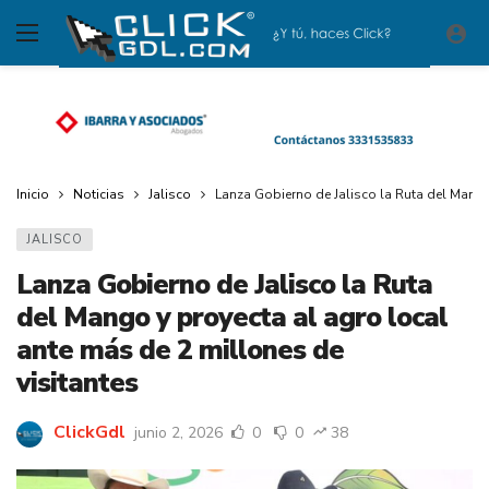
Inicio
Noticias
Jalisco
Lanza Gobierno de Jalisco la Ruta del Mango
JALISCO
Lanza Gobierno de Jalisco la Ruta
del Mango y proyecta al agro local
ante más de 2 millones de
visitantes
ClickGdl
junio 2, 2026
0
0
38