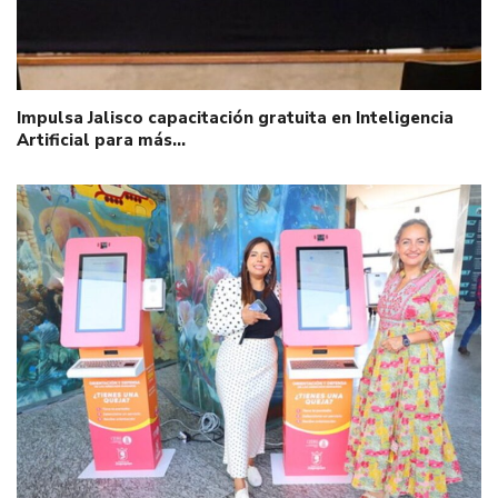
Impulsa Jalisco capacitación gratuita en Inteligencia
Artificial para más…