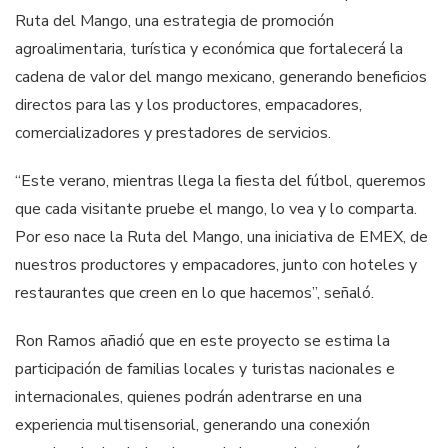
Ruta del Mango, una estrategia de promoción
agroalimentaria, turística y económica que fortalecerá la
cadena de valor del mango mexicano, generando beneficios
directos para las y los productores, empacadores,
comercializadores y prestadores de servicios.
“Este verano, mientras llega la fiesta del fútbol, queremos
que cada visitante pruebe el mango, lo vea y lo comparta.
Por eso nace la Ruta del Mango, una iniciativa de EMEX, de
nuestros productores y empacadores, junto con hoteles y
restaurantes que creen en lo que hacemos”, señaló.
Ron Ramos añadió que en este proyecto se estima la
participación de familias locales y turistas nacionales e
internacionales, quienes podrán adentrarse en una
experiencia multisensorial, generando una conexión