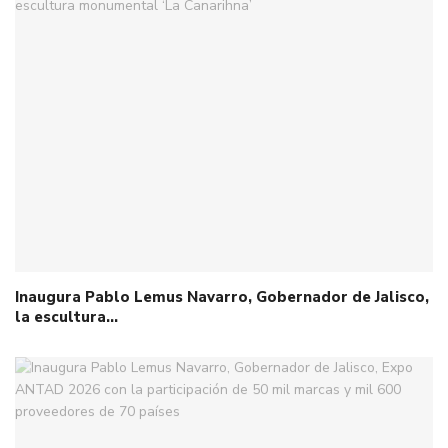
Inaugura Pablo Lemus Navarro, Gobernador de Jalisco,
la escultura…