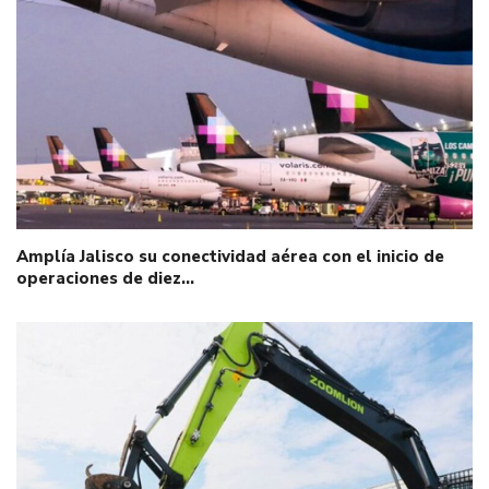
Amplía Jalisco su conectividad aérea con el inicio de
operaciones de diez…