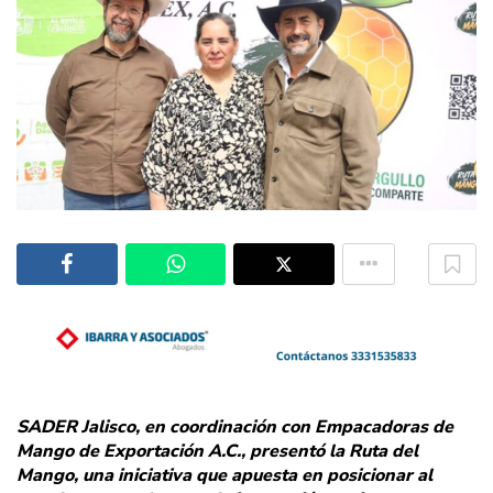
SADER Jalisco, en coordinación con Empacadoras de
Mango de Exportación A.C., presentó la Ruta del
Mango, una iniciativa que apuesta en posicionar al