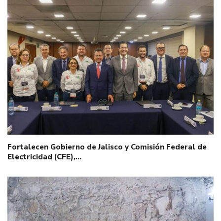
Fortalecen Gobierno de Jalisco y Comisión Federal de
Electricidad (CFE),…