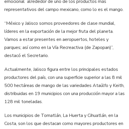
emocional alrededor de uno de los productos más
representativos del campo mexicano, como lo es el mango.
“México y Jalisco somos proveedores de clase mundial,
líderes en la exportación de la mejor fruta del planeta.
Vamos a estar presentes en aeropuertos, hoteles y
parques; así como en la Vía Recreactiva (de Zapopan)”,
destacó el Secretario.
Actualmente, Jalisco figura entre los principales estados
productores del país, con una superficie superior a las 8 mil
500 hectáreas de mango de las variedades Ataúlfo y Keith,
distribuidas en 19 municipios con una producción mayor a las
128 mil toneladas.
Los municipios de Tomatlán, La Huerta y Cihuatlán, en la
Costa, son los que destacan como mayores productores en