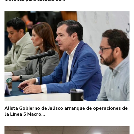
Alista Gobierno de Jalisco arranque de operaciones de
la Línea 5 Macro…