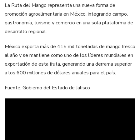
La Ruta del Mango representa una nueva forma de
promoción agroalimentaria en México, integrando campo,
gastronomía, turismo y comercio en una sola plataforma de
desarrollo regional.
México exporta más de 415 mil toneladas de mango fresco
al año y se mantiene como uno de los líderes mundiales en
exportación de esta fruta, generando una derrama superior
a los 600 millones de dólares anuales para el país.
Fuente: Gobierno del Estado de Jalisco