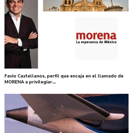
Favio Castellanos, perfil que encaja en el llamado de
MORENA a privilegiar…