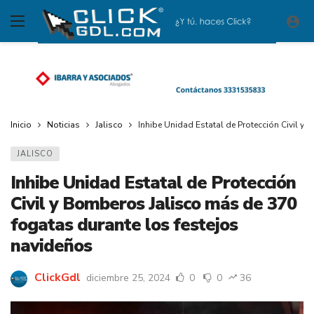
Inicio
Noticias
Jalisco
Inhibe Unidad Estatal de Protección Civil y
JALISCO
Inhibe Unidad Estatal de Protección
Civil y Bomberos Jalisco más de 370
fogatas durante los festejos
navideños
ClickGdl
diciembre 25, 2024
0
0
36