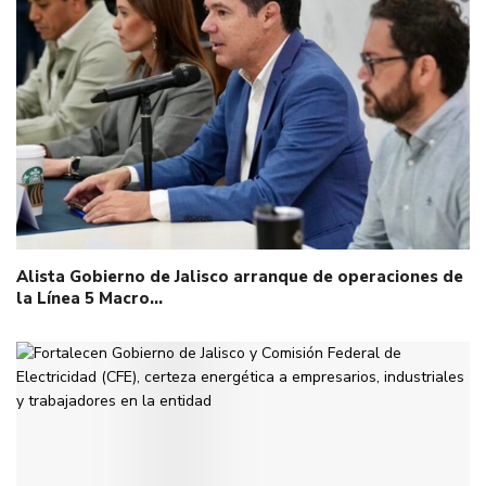
Alista Gobierno de Jalisco arranque de operaciones de
la Línea 5 Macro…