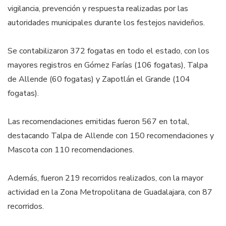
vigilancia, prevención y respuesta realizadas por las
autoridades municipales durante los festejos navideños.
Se contabilizaron 372 fogatas en todo el estado, con los
mayores registros en Gómez Farías (106 fogatas), Talpa
de Allende (60 fogatas) y Zapotlán el Grande (104
fogatas).
Las recomendaciones emitidas fueron 567 en total,
destacando Talpa de Allende con 150 recomendaciones y
Mascota con 110 recomendaciones.
Además, fueron 219 recorridos realizados, con la mayor
actividad en la Zona Metropolitana de Guadalajara, con 87
recorridos.