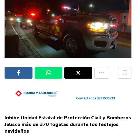
Inhibe Unidad Estatal de Protección Civil y Bomberos
Jalisco más de 370 fogatas durante los festejos
navideños