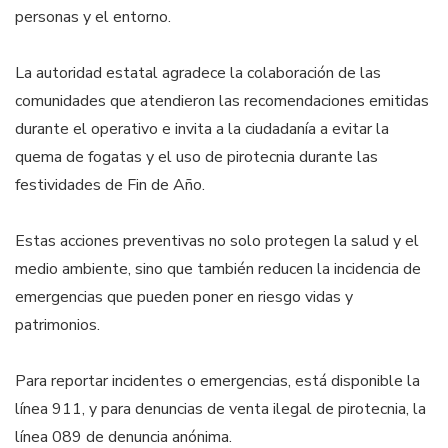
personas y el entorno.
La autoridad estatal agradece la colaboración de las
comunidades que atendieron las recomendaciones emitidas
durante el operativo e invita a la ciudadanía a evitar la
quema de fogatas y el uso de pirotecnia durante las
festividades de Fin de Año.
Estas acciones preventivas no solo protegen la salud y el
medio ambiente, sino que también reducen la incidencia de
emergencias que pueden poner en riesgo vidas y
patrimonios.
Para reportar incidentes o emergencias, está disponible la
línea 911, y para denuncias de venta ilegal de pirotecnia, la
línea 089 de denuncia anónima.