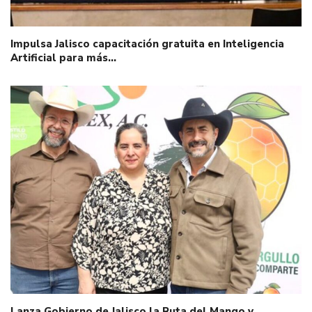
Impulsa Jalisco capacitación gratuita en Inteligencia
Artificial para más…
Lanza Gobierno de Jalisco la Ruta del Mango y