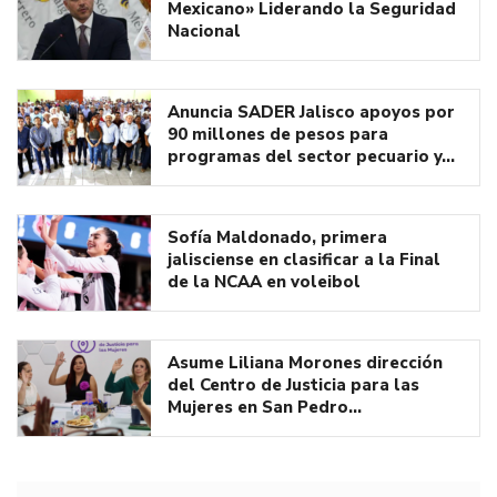
Mexicano» Liderando la Seguridad
Nacional
Anuncia SADER Jalisco apoyos por
90 millones de pesos para
programas del sector pecuario y…
Sofía Maldonado, primera
jalisciense en clasificar a la Final
de la NCAA en voleibol
Asume Liliana Morones dirección
del Centro de Justicia para las
Mujeres en San Pedro…