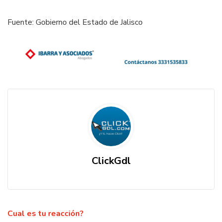
Fuente: Gobierno del Estado de Jalisco
ClickGdl
Cual es tu reacción?