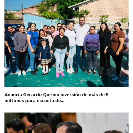
Anuncia Gerardo Quirino inversión de más de 5
millones para escuela de…