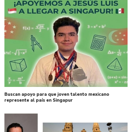
Buscan apoyo para que joven talento mexicano
represente al país en Singapur