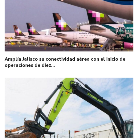
Amplía Jalisco su conectividad aérea con el inicio de
operaciones de diez…