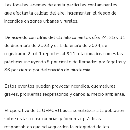
Las fogatas, además de emitir partículas contaminantes
que afectan la calidad del aire, incrementan el riesgo de
incendios en zonas urbanas y rurales.
De acuerdo con cifras del C5 Jalisco, en los días 24, 25 y 31
de diciembre de 2023 y el 1 de enero de 2024, se
registraron 2 mil 1 reportes al 911 relacionados con estas
prácticas, incluyendo 9 por ciento de llamadas por fogatas y
86 por ciento por detonación de pirotecnia.
Estos eventos pueden provocar incendios, quemaduras
graves, problemas respiratorios y daños al medio ambiente.
El operativo de la UEPCBJ busca sensibilizar a la población
sobre estas consecuencias y fomentar prácticas
responsables que salvaguarden la integridad de las