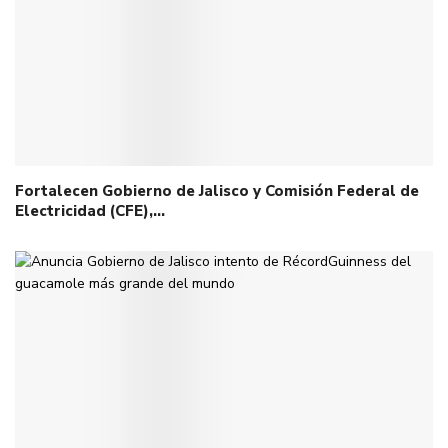
Fortalecen Gobierno de Jalisco y Comisión Federal de
Electricidad (CFE),…