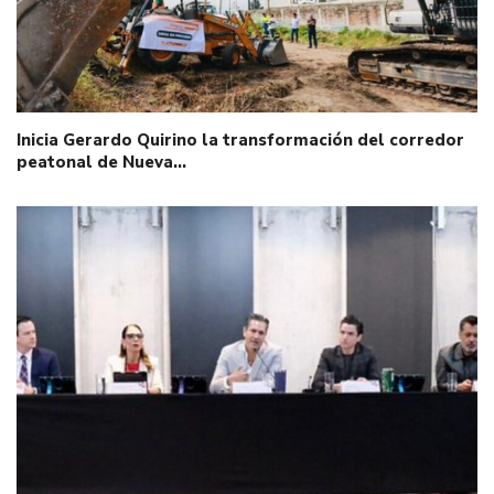
Inicia Gerardo Quirino la transformación del corredor
peatonal de Nueva…