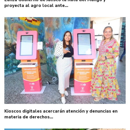
proyecta al agro local ante…
Kioscos digitales acercarán atención y denuncias en
materia de derechos…