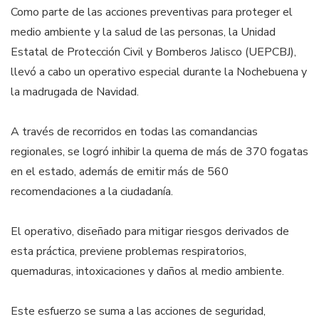
Como parte de las acciones preventivas para proteger el
medio ambiente y la salud de las personas, la Unidad
Estatal de Protección Civil y Bomberos Jalisco (UEPCBJ),
llevó a cabo un operativo especial durante la Nochebuena y
la madrugada de Navidad.
A través de recorridos en todas las comandancias
regionales, se logró inhibir la quema de más de 370 fogatas
en el estado, además de emitir más de 560
recomendaciones a la ciudadanía.
El operativo, diseñado para mitigar riesgos derivados de
esta práctica, previene problemas respiratorios,
quemaduras, intoxicaciones y daños al medio ambiente.
Este esfuerzo se suma a las acciones de seguridad,