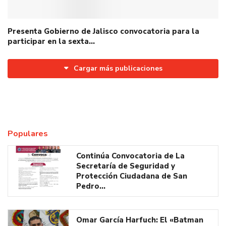
Presenta Gobierno de Jalisco convocatoria para la
participar en la sexta…
Cargar más publicaciones
Populares
Continúa Convocatoria de La
Secretaría de Seguridad y
Protección Ciudadana de San
Pedro…
Omar García Harfuch: El «Batman