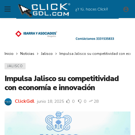
Inicio
Noticias
Jalisco
Impulsa Jalisco su competitividad con econ
JALISCO
Impulsa Jalisco su competitividad
con economía e innovación
ClickGdl
junio 18, 2025
0
0
28