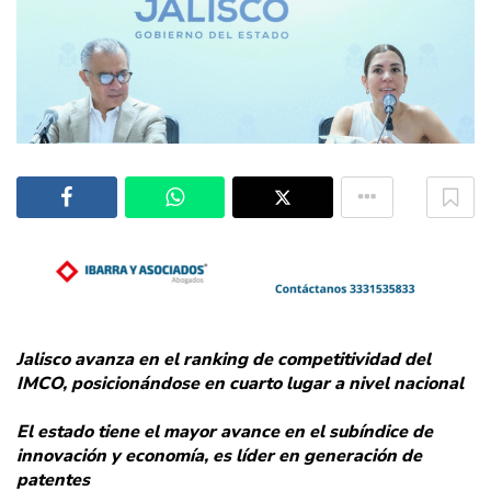
Jalisco avanza en el ranking de competitividad del
IMCO, posicionándose en cuarto lugar a nivel nacional
El estado tiene el mayor avance en el subíndice de
innovación y economía, es líder en generación de
patentes