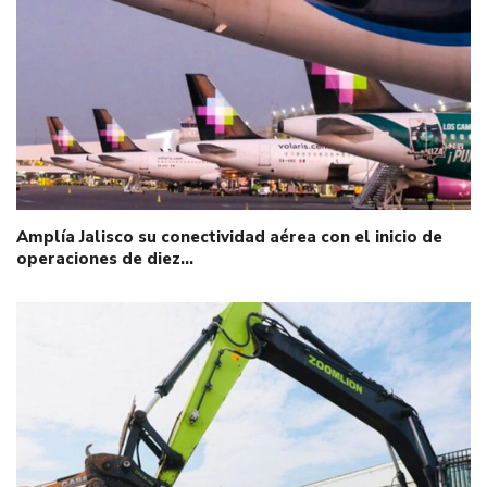
Amplía Jalisco su conectividad aérea con el inicio de
operaciones de diez…