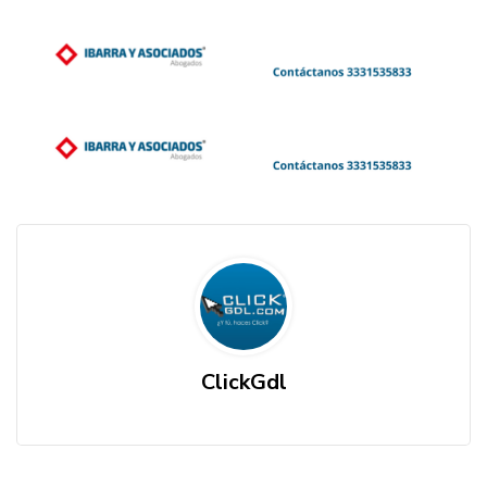
ClickGdl