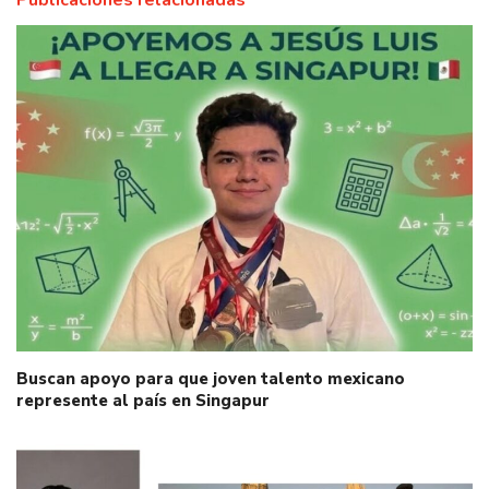
Buscan apoyo para que joven talento mexicano
represente al país en Singapur