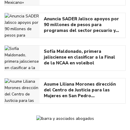
Anuncia SADER Jalisco apoyos por
90 millones de pesos para
programas del sector pecuario y…
Sofía Maldonado, primera
jalisciense en clasificar a la Final
de la NCAA en voleibol
Asume Liliana Morones dirección
del Centro de Justicia para las
Mujeres en San Pedro…