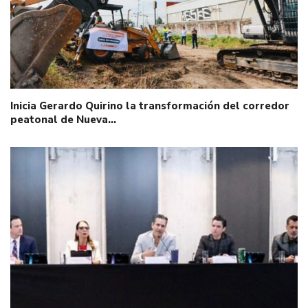
Inicia Gerardo Quirino la transformación del corredor
peatonal de Nueva…