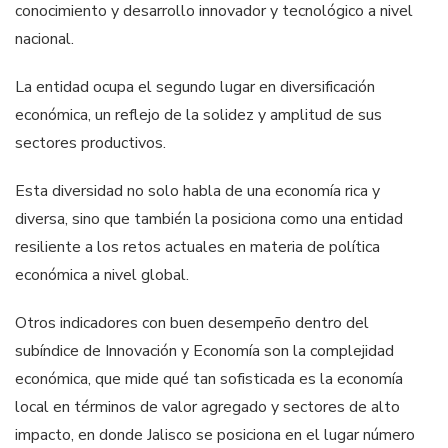
conocimiento y desarrollo innovador y tecnológico a nivel
nacional.
La entidad ocupa el segundo lugar en diversificación
económica, un reflejo de la solidez y amplitud de sus
sectores productivos.
Esta diversidad no solo habla de una economía rica y
diversa, sino que también la posiciona como una entidad
resiliente a los retos actuales en materia de política
económica a nivel global.
Otros indicadores con buen desempeño dentro del
subíndice de Innovación y Economía son la complejidad
económica, que mide qué tan sofisticada es la economía
local en términos de valor agregado y sectores de alto
impacto, en donde Jalisco se posiciona en el lugar número