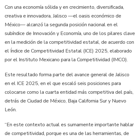
Con una economía sólida y en crecimiento, diversificada,
creativa e innovadora, Jalisco —el oasis económico de
México— alcanzó la segunda posición nacional en el
subíndice de Innovación y Economía, uno de los pilares clave
en la medición de la competitividad estatal, de acuerdo con
el Índice de Competitividad Estatal (ICE) 2025, elaborado
por el Instituto Mexicano para la Competitividad (IMCO).
Este resultado forma parte del avance general de Jalisco
en el ICE 2025, en el que escaló seis posiciones para
colocarse como la cuarta entidad más competitiva del país,
detrás de Ciudad de México, Baja California Sur y Nuevo
León.
“En este contexto actual es sumamente importante hablar
de competitividad, porque es una de las herramientas, de