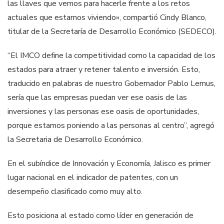
las llaves que vemos para hacerle frente a los retos
actuales que estamos viviendo», compartió Cindy Blanco,
titular de la Secretaría de Desarrollo Económico (SEDECO).
“El IMCO define la competitividad como la capacidad de los
estados para atraer y retener talento e inversión. Esto,
traducido en palabras de nuestro Gobernador Pablo Lemus,
sería que las empresas puedan ver ese oasis de las
inversiones y las personas ese oasis de oportunidades,
porque estamos poniendo a las personas al centro”, agregó
la Secretaria de Desarrollo Económico.
En el subíndice de Innovación y Economía, Jalisco es primer
lugar nacional en el indicador de patentes, con un
desempeño clasificado como muy alto.
Esto posiciona al estado como líder en generación de