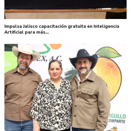
Impulsa Jalisco capacitación gratuita en Inteligencia
Artificial para más…