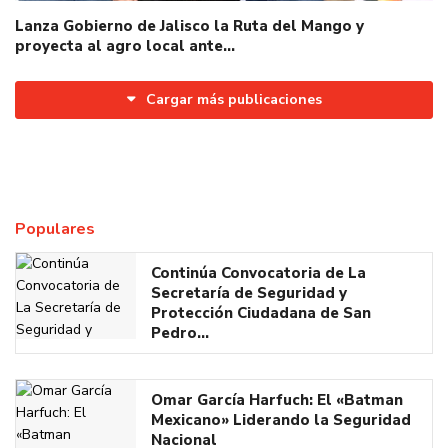
Lanza Gobierno de Jalisco la Ruta del Mango y
proyecta al agro local ante…
Cargar más publicaciones
Populares
Continúa Convocatoria de La
Secretaría de Seguridad y
Protección Ciudadana de San
Pedro…
Omar García Harfuch: El «Batman
Mexicano» Liderando la Seguridad
Nacional