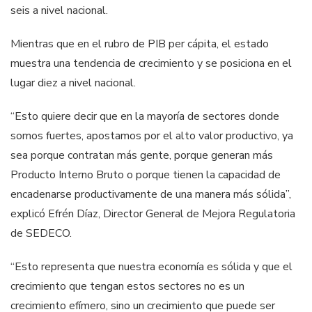
seis a nivel nacional.
Mientras que en el rubro de PIB per cápita, el estado
muestra una tendencia de crecimiento y se posiciona en el
lugar diez a nivel nacional.
“Esto quiere decir que en la mayoría de sectores donde
somos fuertes, apostamos por el alto valor productivo, ya
sea porque contratan más gente, porque generan más
Producto Interno Bruto o porque tienen la capacidad de
encadenarse productivamente de una manera más sólida”,
explicó Efrén Díaz, Director General de Mejora Regulatoria
de SEDECO.
“Esto representa que nuestra economía es sólida y que el
crecimiento que tengan estos sectores no es un
crecimiento efímero, sino un crecimiento que puede ser