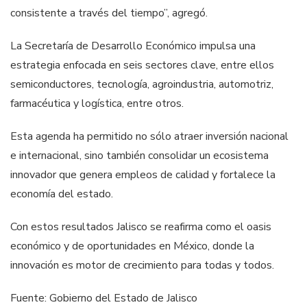
consistente a través del tiempo”, agregó.
La Secretaría de Desarrollo Económico impulsa una
estrategia enfocada en seis sectores clave, entre ellos
semiconductores, tecnología, agroindustria, automotriz,
farmacéutica y logística, entre otros.
Esta agenda ha permitido no sólo atraer inversión nacional
e internacional, sino también consolidar un ecosistema
innovador que genera empleos de calidad y fortalece la
economía del estado.
Con estos resultados Jalisco se reafirma como el oasis
económico y de oportunidades en México, donde la
innovación es motor de crecimiento para todas y todos.
Fuente: Gobierno del Estado de Jalisco