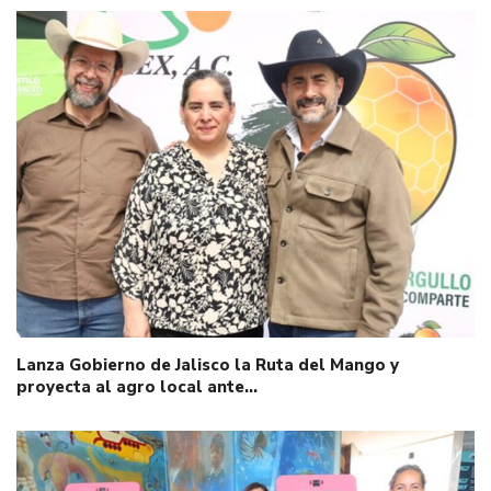
Lanza Gobierno de Jalisco la Ruta del Mango y
proyecta al agro local ante…