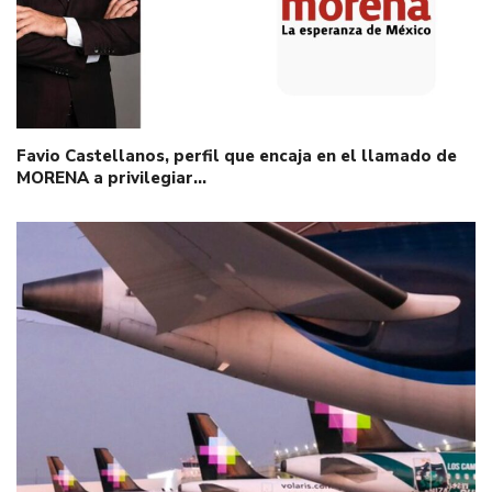
Favio Castellanos, perfil que encaja en el llamado de
MORENA a privilegiar…