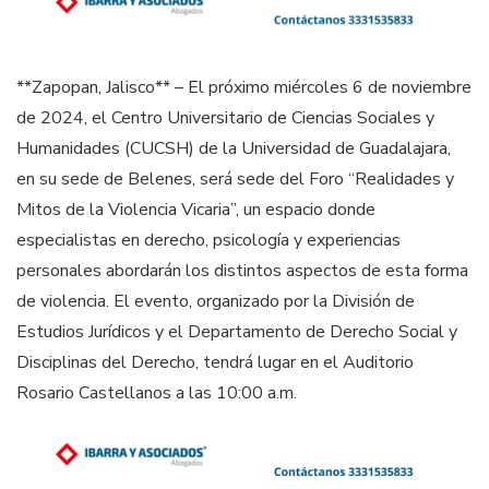
**Zapopan, Jalisco** – El próximo miércoles 6 de noviembre
de 2024, el Centro Universitario de Ciencias Sociales y
Humanidades (CUCSH) de la Universidad de Guadalajara,
en su sede de Belenes, será sede del Foro “Realidades y
Mitos de la Violencia Vicaria”, un espacio donde
especialistas en derecho, psicología y experiencias
personales abordarán los distintos aspectos de esta forma
de violencia. El evento, organizado por la División de
Estudios Jurídicos y el Departamento de Derecho Social y
Disciplinas del Derecho, tendrá lugar en el Auditorio
Rosario Castellanos a las 10:00 a.m.