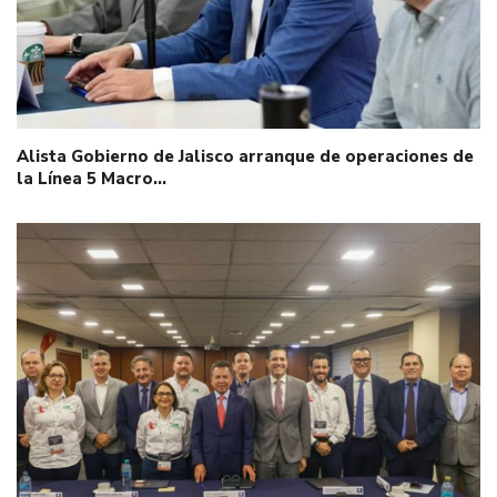
Alista Gobierno de Jalisco arranque de operaciones de
la Línea 5 Macro…