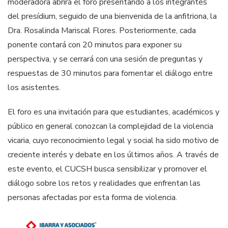
moderadora abrirá el foro presentando a los integrantes
del presídium, seguido de una bienvenida de la anfitriona, la
Dra. Rosalinda Mariscal Flores. Posteriormente, cada
ponente contará con 20 minutos para exponer su
perspectiva, y se cerrará con una sesión de preguntas y
respuestas de 30 minutos para fomentar el diálogo entre
los asistentes.
El foro es una invitación para que estudiantes, académicos y
público en general conozcan la complejidad de la violencia
vicaria, cuyo reconocimiento legal y social ha sido motivo de
creciente interés y debate en los últimos años. A través de
este evento, el CUCSH busca sensibilizar y promover el
diálogo sobre los retos y realidades que enfrentan las
personas afectadas por esta forma de violencia.