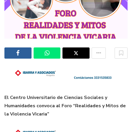
El Centro Universitario de Ciencias Sociales y
Humanidades convoca al Foro “Realidades y Mitos de
la Violencia Vicaria”