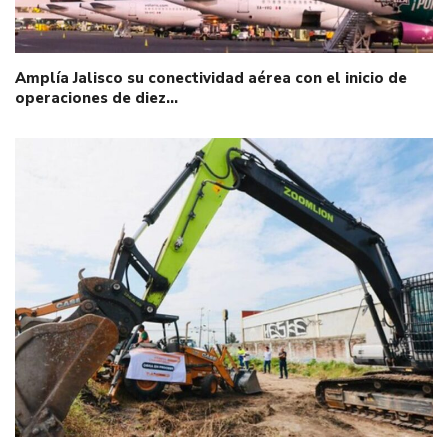
Amplía Jalisco su conectividad aérea con el inicio de
operaciones de diez…