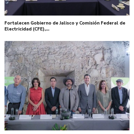
Fortalecen Gobierno de Jalisco y Comisión Federal de
Electricidad (CFE),…