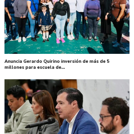
Anuncia Gerardo Quirino inversión de más de 5
millones para escuela de…