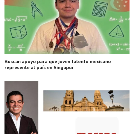
Buscan apoyo para que joven talento mexicano
represente al país en Singapur