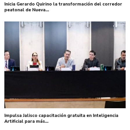
Inicia Gerardo Quirino la transformación del corredor
peatonal de Nueva…
Impulsa Jalisco capacitación gratuita en Inteligencia
Artificial para más…