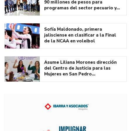
90 millones de pesos para
programas del sector pecuario y…
Sofía Maldonado, primera
jalisciense en clasificar a la Final
de la NCAA en voleibol
Asume Liliana Morones dirección
del Centro de Justicia para las
Mujeres en San Pedro…