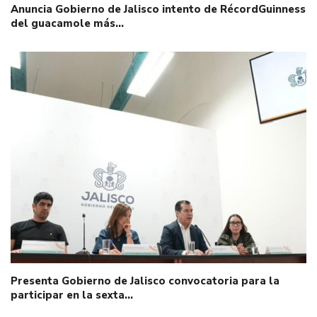
Anuncia Gobierno de Jalisco intento de RécordGuinness
del guacamole más…
Presenta Gobierno de Jalisco convocatoria para la
participar en la sexta…