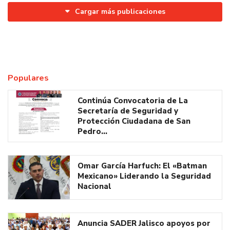
Cargar más publicaciones
Populares
Continúa Convocatoria de La
Secretaría de Seguridad y
Protección Ciudadana de San
Pedro…
Omar García Harfuch: El «Batman
Mexicano» Liderando la Seguridad
Nacional
Anuncia SADER Jalisco apoyos por