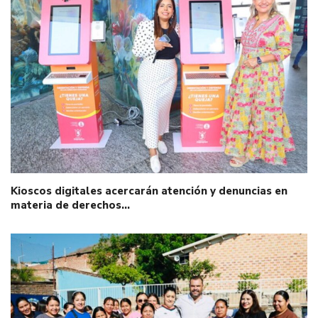
Kioscos digitales acercarán atención y denuncias en
materia de derechos…