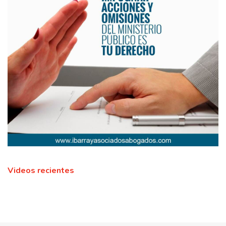
Videos recientes