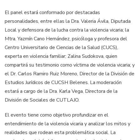
El panel estará conformado por destacadas
personalidades, entre ellas la Dra. Valeria Ávila, Diputada
Local y defensora de la lucha contra la violencia vicaria; la
Mtra. Yazmín Cano Hernández, psicóloga y profesora del
Centro Universitario de Ciencias de la Salud (CUCS),
experta en violencia familiar; Zalina Sudokova, quien
compartirá su testimonio como víctima de violencia vicaria; y
el Dr. Carlos Ramiro Ruiz Moreno, Director de la División de
Estudios Jurídicos de CUCSH Belenes. La moderación
estará a cargo de la Dra. Karla Vega, Directora de la
División de Sociales de CUTLAJO.
El evento tiene como objetivo profundizar en el
entendimiento de la violencia vicaria y analizar los mitos y
realidades que rodean esta problemática social. La