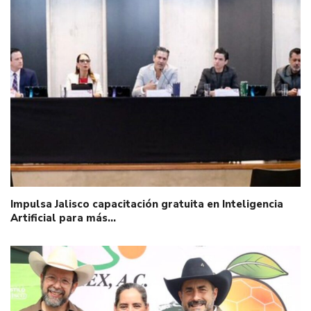
Impulsa Jalisco capacitación gratuita en Inteligencia
Artificial para más…