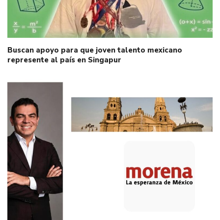
Buscan apoyo para que joven talento mexicano
represente al país en Singapur