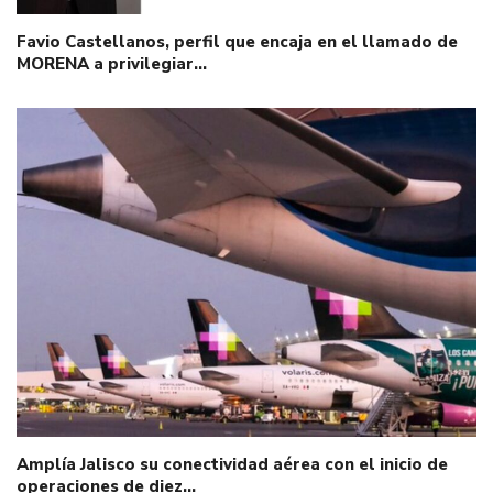
Favio Castellanos, perfil que encaja en el llamado de
MORENA a privilegiar…
Amplía Jalisco su conectividad aérea con el inicio de
operaciones de diez…