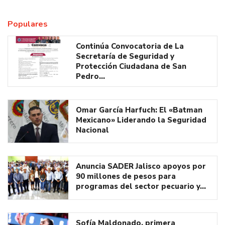
Populares
Continúa Convocatoria de La
Secretaría de Seguridad y
Protección Ciudadana de San
Pedro…
Omar García Harfuch: El «Batman
Mexicano» Liderando la Seguridad
Nacional
Anuncia SADER Jalisco apoyos por
90 millones de pesos para
programas del sector pecuario y…
Sofía Maldonado, primera