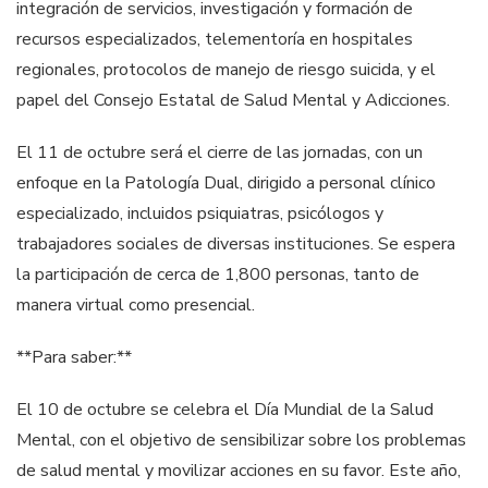
integración de servicios, investigación y formación de
recursos especializados, telementoría en hospitales
regionales, protocolos de manejo de riesgo suicida, y el
papel del Consejo Estatal de Salud Mental y Adicciones.
El 11 de octubre será el cierre de las jornadas, con un
enfoque en la Patología Dual, dirigido a personal clínico
especializado, incluidos psiquiatras, psicólogos y
trabajadores sociales de diversas instituciones. Se espera
la participación de cerca de 1,800 personas, tanto de
manera virtual como presencial.
**Para saber:**
El 10 de octubre se celebra el Día Mundial de la Salud
Mental, con el objetivo de sensibilizar sobre los problemas
de salud mental y movilizar acciones en su favor. Este año,