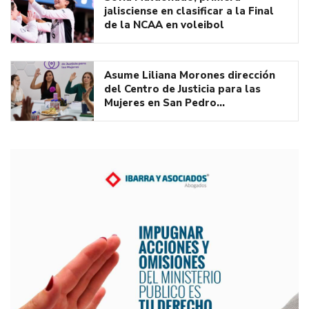
jalisciense en clasificar a la Final
de la NCAA en voleibol
Asume Liliana Morones dirección
del Centro de Justicia para las
Mujeres en San Pedro…