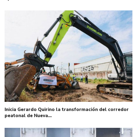
Inicia Gerardo Quirino la transformación del corredor
peatonal de Nueva…