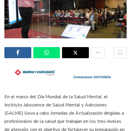
En el marco del Día Mundial de la Salud Mental, el
Instituto Jalisciense de Salud Mental y Adicciones
(SALME) lleva a cabo Jornadas de Actualización dirigidas a
profesionales de la salud que trabajan en los tres niveles
de atención, con el objetivo de fortalecer su preparación en