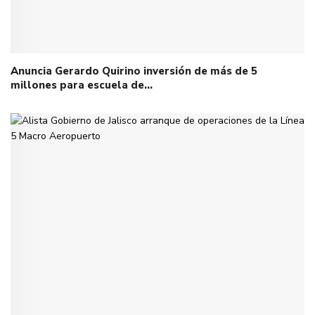
Anuncia Gerardo Quirino inversión de más de 5
millones para escuela de…