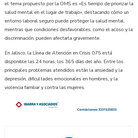
el tema propuesto por la OMS es «Es tiempo de priorizar la
salud mental en el lugar de trabajo», destacando cómo un
entorno laboral seguro puede proteger la salud mental,
mientras que condiciones desfavorables, como el acoso y la
discriminación, pueden afectarla gravemente.
En Jalisco, la Línea de Atención en Crisis 075 está
disponible las 24 horas, los 365 días del año. Entre los
principales problemas atendidos están la ansiedad y la
depresión, dificultades emocionales en hombres, y la
violencia familiar y contra las mujeres.