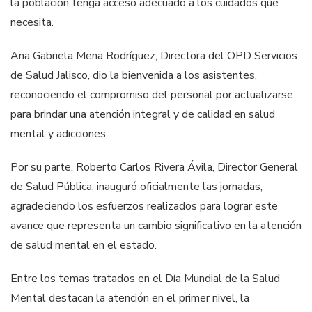
la población tenga acceso adecuado a los cuidados que
necesita.
Ana Gabriela Mena Rodríguez, Directora del OPD Servicios
de Salud Jalisco, dio la bienvenida a los asistentes,
reconociendo el compromiso del personal por actualizarse
para brindar una atención integral y de calidad en salud
mental y adicciones.
Por su parte, Roberto Carlos Rivera Ávila, Director General
de Salud Pública, inauguró oficialmente las jornadas,
agradeciendo los esfuerzos realizados para lograr este
avance que representa un cambio significativo en la atención
de salud mental en el estado.
Entre los temas tratados en el Día Mundial de la Salud
Mental destacan la atención en el primer nivel, la