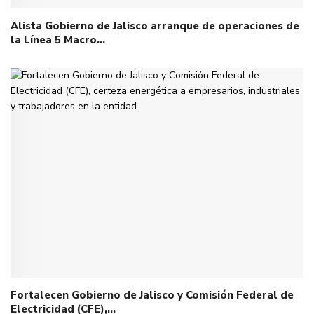
Alista Gobierno de Jalisco arranque de operaciones de
la Línea 5 Macro…
Fortalecen Gobierno de Jalisco y Comisión Federal de
Electricidad (CFE),…