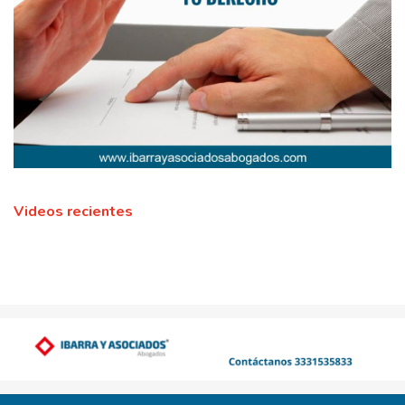
Videos recientes