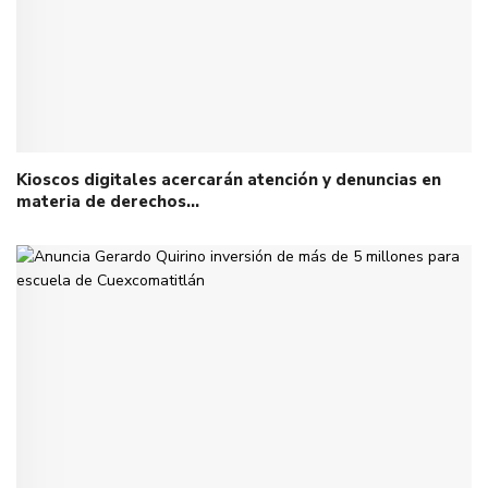
Kioscos digitales acercarán atención y denuncias en
materia de derechos…