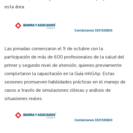
esta área.
Las jornadas comenzaron el 9 de octubre con la
participación de más de 600 profesionales de la salud del
primer y segundo nivel de atención, quienes previamente
completaron la capacitación en la Guía mhGAp. Estas
sesiones promueven habilidades prácticas en el manejo de
casos a través de simulaciones clínicas y análisis de
situaciones reales.