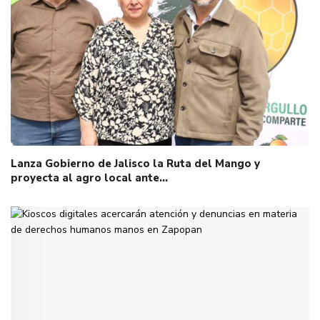
Lanza Gobierno de Jalisco la Ruta del Mango y
proyecta al agro local ante…