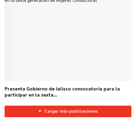
Presenta Gobierno de Jalisco convocatoria para la
participar en la sexta…
Cargar más publicaciones