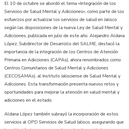
El 10 de octubre se abordó el tema «Integración de los
Servicios de Salud Mental y Adicciones», como parte de los
esfuerzos por actualizar los servicios de salud en Jalisco
según las disposiciones de la nueva Ley de Salud Mental y
Adicciones, publicada en julio de este año. Alejandro Aldana
López, Subdirector de Desarrollo del SALME, destacó la
importancia de la integración de los Centros de Atención
Primaria en Adicciones (CAPAs), ahora renombrados como
Centros Comunitarios de Salud Mental y Adicciones
(CECOSAMAs), al Instituto Jalisciense de Salud Mental y
Adicciones. Esta transformación presenta nuevos retos y
oportunidades para mejorar la atención en salud mental y
adicciones en el estado.
Aldana López también subrayó la incorporación de estos
servicios al OPD Servicios de Salud Jalisco, asegurando que