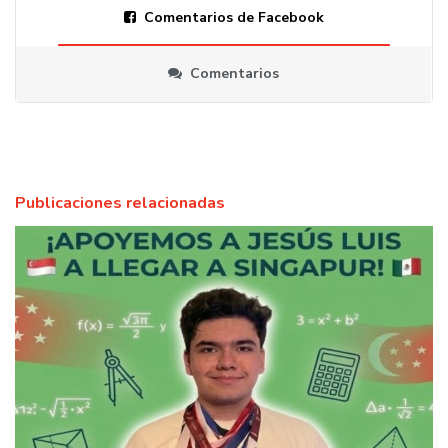
Comentarios de Facebook
Comentarios
Publicaciones relacionadas