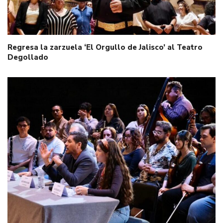
Regresa la zarzuela ‘El Orgullo de Jalisco’ al Teatro
Degollado