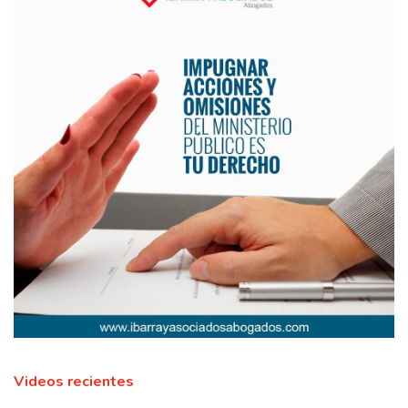
Videos recientes