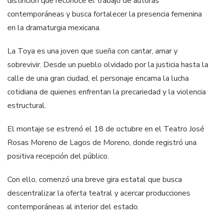
distinción que reconoce el trabajo de autoras
contemporáneas y busca fortalecer la presencia femenina
en la dramaturgia mexicana.
La Toya es una joven que sueña con cantar, amar y
sobrevivir. Desde un pueblo olvidado por la justicia hasta la
calle de una gran ciudad, el personaje encarna la lucha
cotidiana de quienes enfrentan la precariedad y la violencia
estructural.
El montaje se estrenó el 18 de octubre en el Teatro José
Rosas Moreno de Lagos de Moreno, donde registró una
positiva recepción del público.
Con ello, comenzó una breve gira estatal que busca
descentralizar la oferta teatral y acercar producciones
contemporáneas al interior del estado.