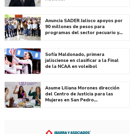
Anuncia SADER Jalisco apoyos por
90 millones de pesos para
programas del sector pecuario y…
Sofía Maldonado, primera
jalisciense en clasificar a la Final
de la NCAA en voleibol
Asume Liliana Morones dirección
del Centro de Justicia para las
Mujeres en San Pedro…