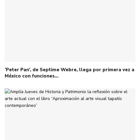
‘Peter Pan’, de Septime Webre, llega por primera vez a
México con funciones…