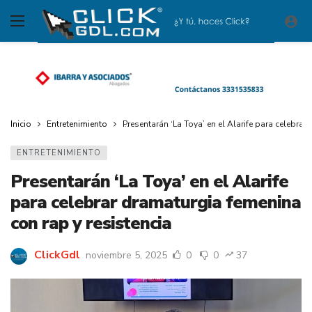
Inicio
Entretenimiento
Presentarán ‘La Toya’ en el Alarife para celebrar
ENTRETENIMIENTO
Presentarán ‘La Toya’ en el Alarife
para celebrar dramaturgia femenina
con rap y resistencia
ClickGdl
noviembre 5, 2025
0
0
37