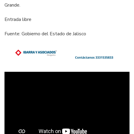
Grande.
Entrada libre
Fuente: Gobierno del Estado de Jalisco