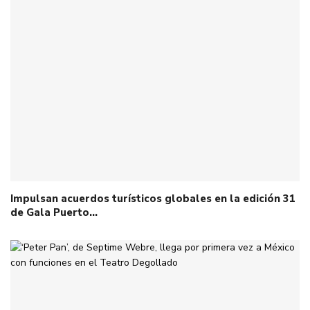
Impulsan acuerdos turísticos globales en la edición 31
de Gala Puerto…