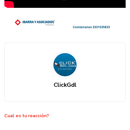
ClickGdl
Cual es tu reacción?