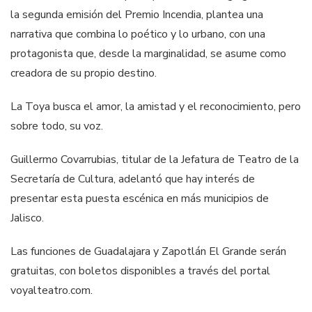
la segunda emisión del Premio Incendia, plantea una
narrativa que combina lo poético y lo urbano, con una
protagonista que, desde la marginalidad, se asume como
creadora de su propio destino.
La Toya busca el amor, la amistad y el reconocimiento, pero
sobre todo, su voz.
Guillermo Covarrubias, titular de la Jefatura de Teatro de la
Secretaría de Cultura, adelantó que hay interés de
presentar esta puesta escénica en más municipios de
Jalisco.
Las funciones de Guadalajara y Zapotlán El Grande serán
gratuitas, con boletos disponibles a través del portal
voyalteatro.com.