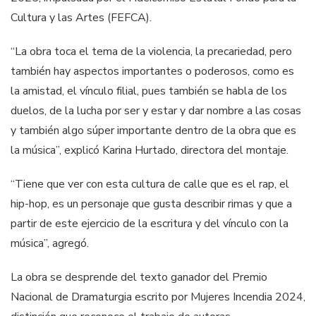
Cultura y las Artes (FEFCA).
“La obra toca el tema de la violencia, la precariedad, pero
también hay aspectos importantes o poderosos, como es
la amistad, el vínculo filial, pues también se habla de los
duelos, de la lucha por ser y estar y dar nombre a las cosas
y también algo súper importante dentro de la obra que es
la música”, explicó Karina Hurtado, directora del montaje.
“Tiene que ver con esta cultura de calle que es el rap, el
hip-hop, es un personaje que gusta describir rimas y que a
partir de este ejercicio de la escritura y del vínculo con la
música”, agregó.
La obra se desprende del texto ganador del Premio
Nacional de Dramaturgia escrito por Mujeres Incendia 2024,