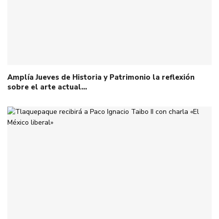
Amplía Jueves de Historia y Patrimonio la reflexión
sobre el arte actual…