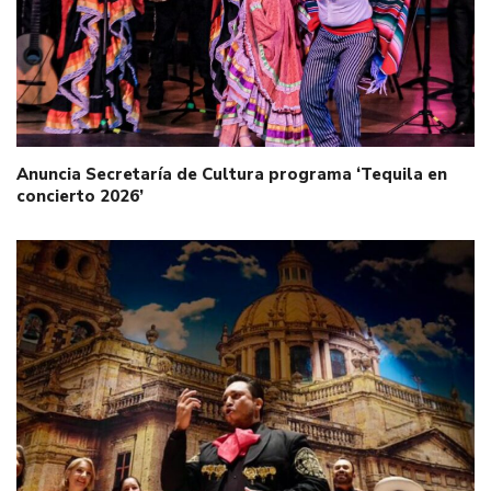
Anuncia Secretaría de Cultura programa ‘Tequila en
concierto 2026’