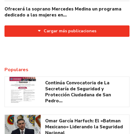
Ofrecerá la soprano Mercedes Medina un programa
dedicado a las mujeres en…
Cargar más publicaciones
Populares
Continúa Convocatoria de La
Secretaría de Seguridad y
Protección Ciudadana de San
Pedro…
Omar García Harfuch: El «Batman
Mexicano» Liderando la Seguridad
Nacional