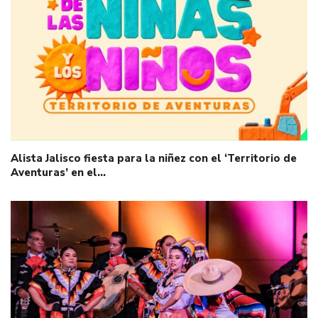
Alista Jalisco fiesta para la niñez con el ‘Territorio de
Aventuras’ en el…