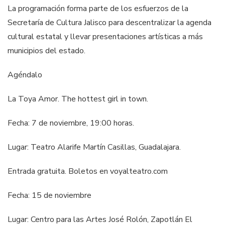
La programación forma parte de los esfuerzos de la
Secretaría de Cultura Jalisco para descentralizar la agenda
cultural estatal y llevar presentaciones artísticas a más
municipios del estado.
Agéndalo
La Toya Amor. The hottest girl in town.
Fecha: 7 de noviembre, 19:00 horas.
Lugar: Teatro Alarife Martín Casillas, Guadalajara.
Entrada gratuita. Boletos en voyalteatro.com
Fecha: 15 de noviembre
Lugar: Centro para las Artes José Rolón, Zapotlán El