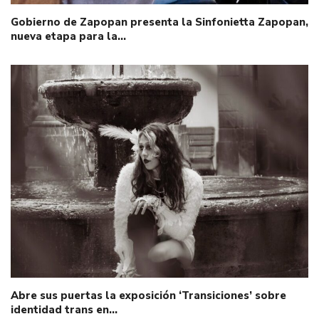
Gobierno de Zapopan presenta la Sinfonietta Zapopan,
nueva etapa para la…
Abre sus puertas la exposición ‘Transiciones’ sobre
identidad trans en…