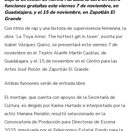
funciones gratuitas este viernes 7 de noviembre, en
Guadalajara, y el 15 de noviembre, en Zapotlán El
Grande
Con ritmo de rap y una historia de supervivencia femenina, la
obra “La Toya Amor. The hottest girl in town”, escrita por
Isabel Vázquez Quiroz, se presentará este viernes 7 de
noviembre en el Teatro Alarife Martín Casillas, de
Guadalajara, y el 15 de noviembre en el Centro para las
Artes José Rolón, de Zapotlán El Grande.
Ambas funciones serán de entrada libre.
El montaje, que cuenta con apoyos de la Secretaría de
Cultura, es dirigido por Karina Hurtado e interpretado por la
actriz Mariana Rendón, resultó seleccionado en la
Convocatoria de Producción para Directoras de Escena
2025, impulsada por el Fideicomiso Estatal Fondo para la