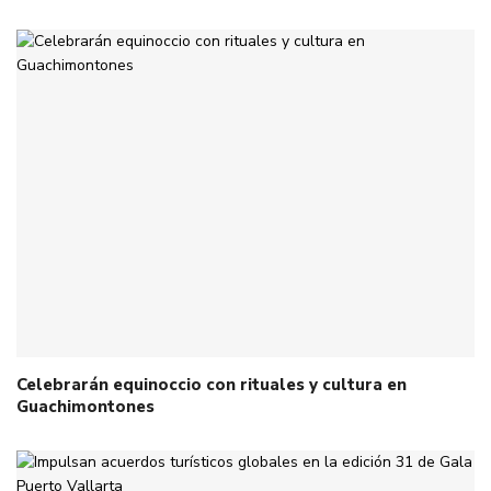
Celebrarán equinoccio con rituales y cultura en
Guachimontones