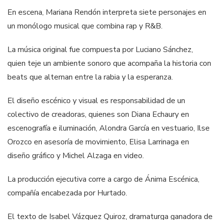
En escena, Mariana Rendón interpreta siete personajes en
un monólogo musical que combina rap y R&B.
La música original fue compuesta por Luciano Sánchez,
quien teje un ambiente sonoro que acompaña la historia con
beats que alternan entre la rabia y la esperanza.
El diseño escénico y visual es responsabilidad de un
colectivo de creadoras, quienes son Diana Echaury en
escenografía e iluminación, Alondra García en vestuario, Ilse
Orozco en asesoría de movimiento, Elisa Larrinaga en
diseño gráfico y Michel Alzaga en video.
La producción ejecutiva corre a cargo de Ánima Escénica,
compañía encabezada por Hurtado.
El texto de Isabel Vázquez Quiroz, dramaturga ganadora de