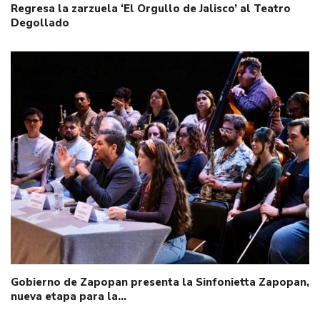
Regresa la zarzuela ‘El Orgullo de Jalisco’ al Teatro
Degollado
Gobierno de Zapopan presenta la Sinfonietta Zapopan,
nueva etapa para la…