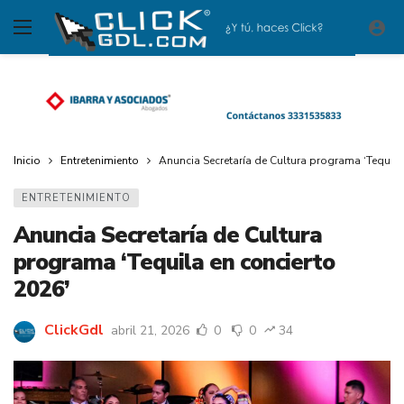
Inicio
Entretenimiento
Anuncia Secretaría de Cultura programa ‘Tequila
ENTRETENIMIENTO
Anuncia Secretaría de Cultura
programa ‘Tequila en concierto
2026’
ClickGdl
abril 21, 2026
0
0
34