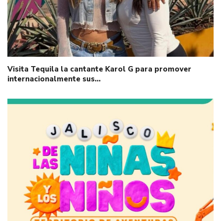
Visita Tequila la cantante Karol G para promover
internacionalmente sus…