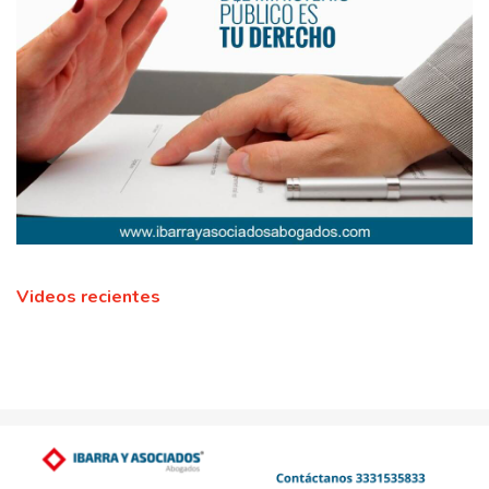
Videos recientes