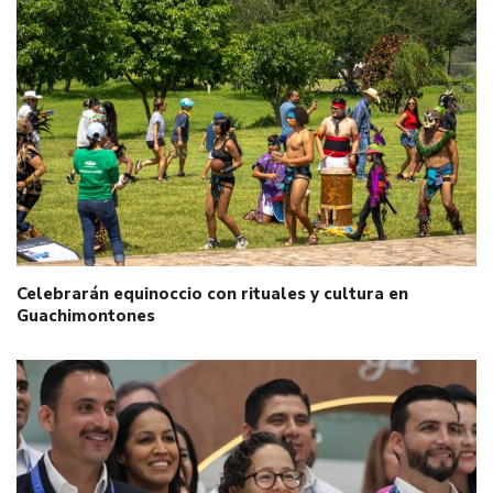
Celebrarán equinoccio con rituales y cultura en
Guachimontones