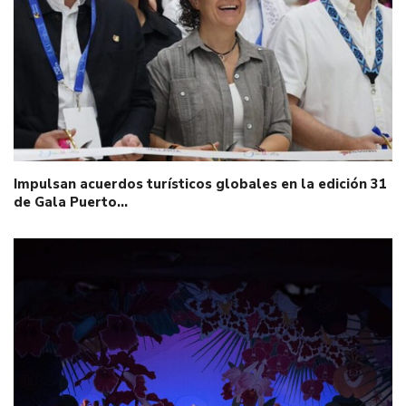
Impulsan acuerdos turísticos globales en la edición 31
de Gala Puerto…