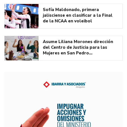
Sofía Maldonado, primera
jalisciense en clasificar a la Final
de la NCAA en voleibol
Asume Liliana Morones dirección
del Centro de Justicia para las
Mujeres en San Pedro…