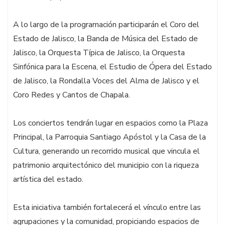
A lo largo de la programación participarán el Coro del
Estado de Jalisco, la Banda de Música del Estado de
Jalisco, la Orquesta Típica de Jalisco, la Orquesta
Sinfónica para la Escena, el Estudio de Ópera del Estado
de Jalisco, la Rondalla Voces del Alma de Jalisco y el
Coro Redes y Cantos de Chapala.
Los conciertos tendrán lugar en espacios como la Plaza
Principal, la Parroquia Santiago Apóstol y la Casa de la
Cultura, generando un recorrido musical que vincula el
patrimonio arquitectónico del municipio con la riqueza
artística del estado.
Esta iniciativa también fortalecerá el vínculo entre las
agrupaciones y la comunidad, propiciando espacios de