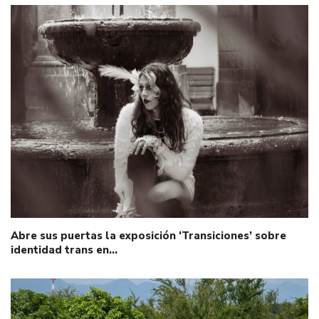
Abre sus puertas la exposición ‘Transiciones’ sobre
identidad trans en…