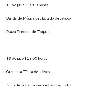
11 de junio | 19:00 horas
Banda de Música del Estado de Jalisco
Plaza Principal de Tequila
16 de julio | 19:00 horas
Orquesta Típica de Jalisco
Atrio de la Parroquia Santiago Apóstol