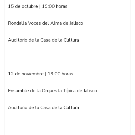
15 de octubre | 19:00 horas
Rondalla Voces del Alma de Jalisco
Auditorio de la Casa de la Cultura
12 de noviembre | 19:00 horas
Ensamble de la Orquesta Típica de Jalisco
Auditorio de la Casa de la Cultura