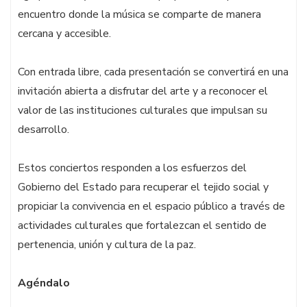
encuentro donde la música se comparte de manera
cercana y accesible.
Con entrada libre, cada presentación se convertirá en una
invitación abierta a disfrutar del arte y a reconocer el
valor de las instituciones culturales que impulsan su
desarrollo.
Estos conciertos responden a los esfuerzos del
Gobierno del Estado para recuperar el tejido social y
propiciar la convivencia en el espacio público a través de
actividades culturales que fortalezcan el sentido de
pertenencia, unión y cultura de la paz.
Agéndalo