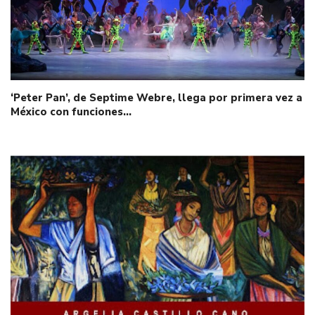
‘Peter Pan’, de Septime Webre, llega por primera vez a
México con funciones…