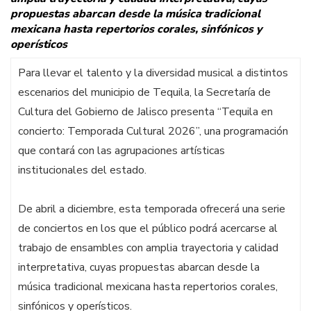
propuestas abarcan desde la música tradicional
mexicana hasta repertorios corales, sinfónicos y
operísticos
Para llevar el talento y la diversidad musical a distintos
escenarios del municipio de Tequila, la Secretaría de
Cultura del Gobierno de Jalisco presenta “Tequila en
concierto: Temporada Cultural 2026”, una programación
que contará con las agrupaciones artísticas
institucionales del estado.
De abril a diciembre, esta temporada ofrecerá una serie
de conciertos en los que el público podrá acercarse al
trabajo de ensambles con amplia trayectoria y calidad
interpretativa, cuyas propuestas abarcan desde la
música tradicional mexicana hasta repertorios corales,
sinfónicos y operísticos.