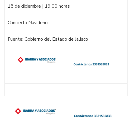
18 de diciembre | 19:00 horas
Concierto Navideño
Fuente: Gobierno del Estado de Jalisco