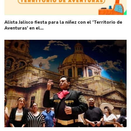
Alista Jalisco fiesta para la niñez con el ‘Territorio de
Aventuras’ en el…