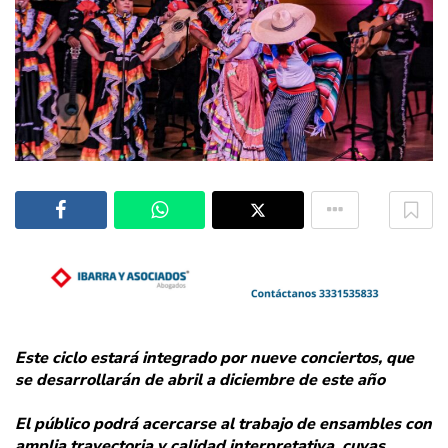
Este ciclo estará integrado por nueve conciertos, que
se desarrollarán de abril a diciembre de este año
El público podrá acercarse al trabajo de ensambles con
amplia trayectoria y calidad interpretativa, cuyas