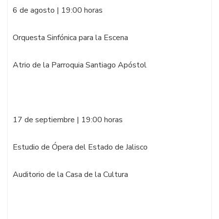
6 de agosto | 19:00 horas
Orquesta Sinfónica para la Escena
Atrio de la Parroquia Santiago Apóstol
17 de septiembre | 19:00 horas
Estudio de Ópera del Estado de Jalisco
Auditorio de la Casa de la Cultura