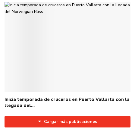
Inicia temporada de cruceros en Puerto Vallarta con la
llegada del…
Cargar más publicaciones