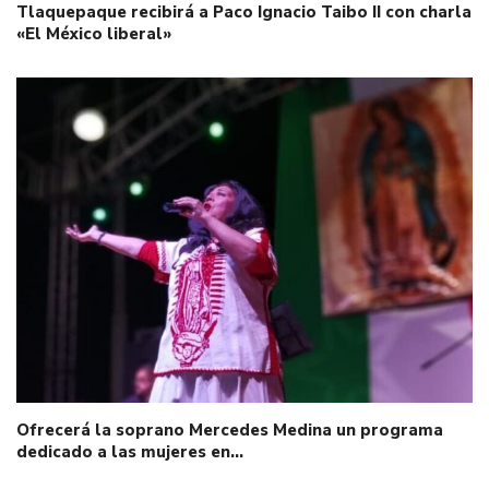
Tlaquepaque recibirá a Paco Ignacio Taibo II con charla
«El México liberal»
Ofrecerá la soprano Mercedes Medina un programa
dedicado a las mujeres en…