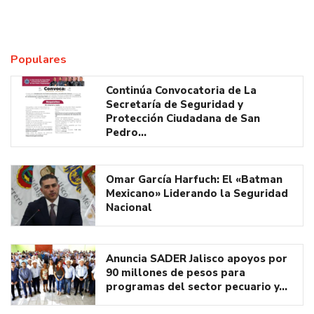
Populares
Continúa Convocatoria de La
Secretaría de Seguridad y
Protección Ciudadana de San
Pedro…
Omar García Harfuch: El «Batman
Mexicano» Liderando la Seguridad
Nacional
Anuncia SADER Jalisco apoyos por
90 millones de pesos para
programas del sector pecuario y…