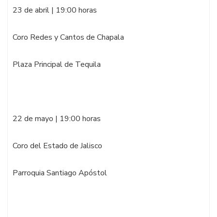
23 de abril | 19:00 horas
Coro Redes y Cantos de Chapala
Plaza Principal de Tequila
22 de mayo | 19:00 horas
Coro del Estado de Jalisco
Parroquia Santiago Apóstol