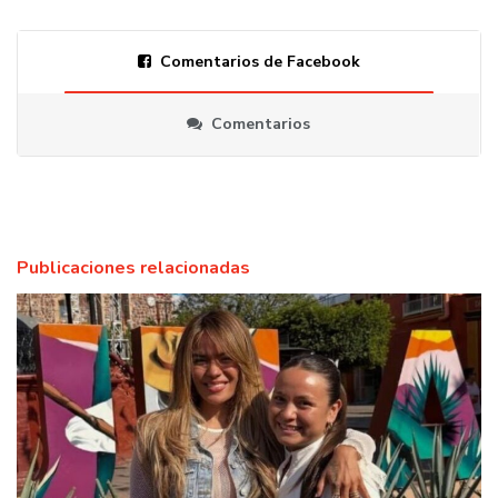
Comentarios de Facebook
Comentarios
Publicaciones relacionadas