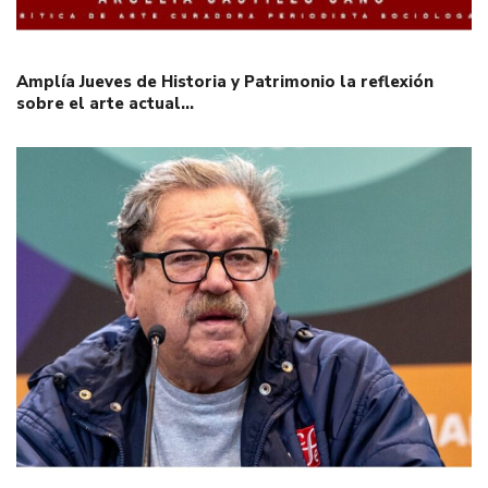
Amplía Jueves de Historia y Patrimonio la reflexión
sobre el arte actual…