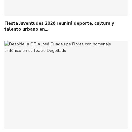
Fiesta Juventudes 2026 reunirá deporte, cultura y
talento urbano en…