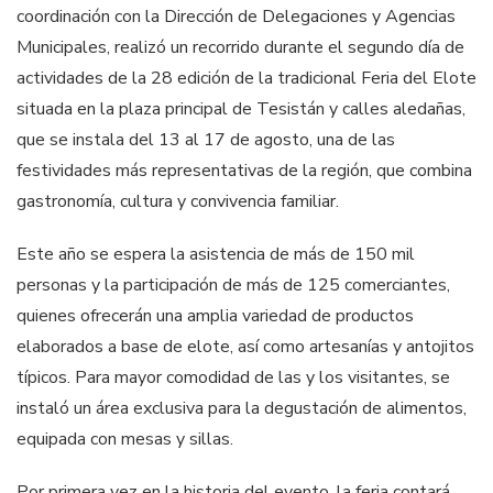
coordinación con la Dirección de Delegaciones y Agencias
Municipales, realizó un recorrido durante el segundo día de
actividades de la 28 edición de la tradicional Feria del Elote
situada en la plaza principal de Tesistán y calles aledañas,
que se instala del 13 al 17 de agosto, una de las
festividades más representativas de la región, que combina
gastronomía, cultura y convivencia familiar.
Este año se espera la asistencia de más de 150 mil
personas y la participación de más de 125 comerciantes,
quienes ofrecerán una amplia variedad de productos
elaborados a base de elote, así como artesanías y antojitos
típicos. Para mayor comodidad de las y los visitantes, se
instaló un área exclusiva para la degustación de alimentos,
equipada con mesas y sillas.
Por primera vez en la historia del evento, la feria contará