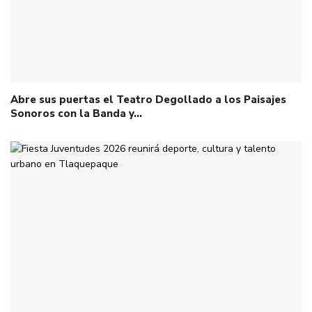
Abre sus puertas el Teatro Degollado a los Paisajes
Sonoros con la Banda y…