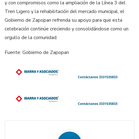
y con compromisos como la ampliación de la Línea 3 del
Tren Ligero y la rehabilitación del mercado municipal, el
Gobierno de Zapopan refrenda su apoyo para que esta
celebración continúe creciendo y consolidándose como un
orgullo de la comunidad.
Fuente: Gobierno de Zapopan