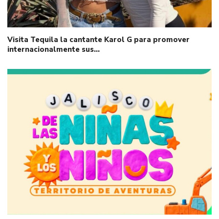
Visita Tequila la cantante Karol G para promover
internacionalmente sus…