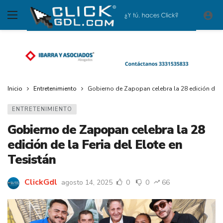
Inicio
Entretenimiento
Gobierno de Zapopan celebra la 28 edición de la 
ENTRETENIMIENTO
Gobierno de Zapopan celebra la 28
edición de la Feria del Elote en
Tesistán
ClickGdl
agosto 14, 2025
0
0
66