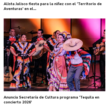
Alista Jalisco fiesta para la niñez con el ‘Territorio de
Aventuras’ en el…
Anuncia Secretaría de Cultura programa ‘Tequila en
concierto 2026’