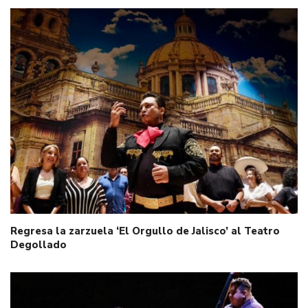
Regresa la zarzuela ‘El Orgullo de Jalisco’ al Teatro
Degollado