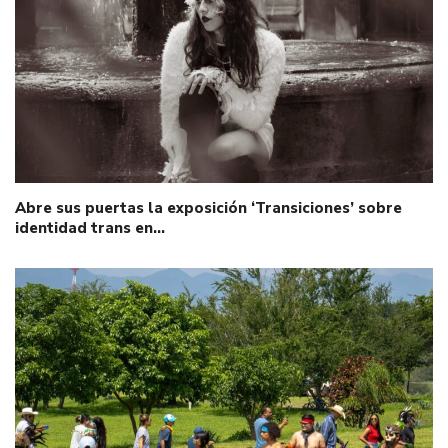
Abre sus puertas la exposición ‘Transiciones’ sobre
identidad trans en…