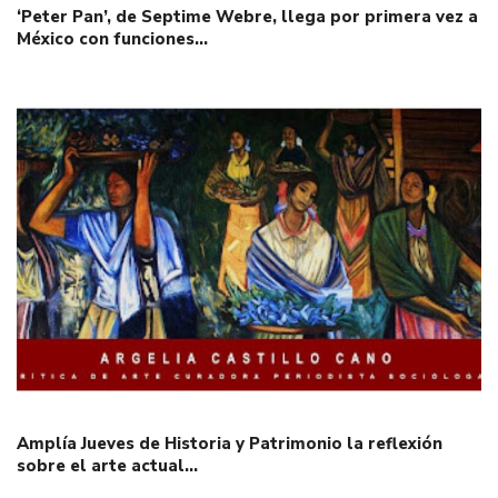
‘Peter Pan’, de Septime Webre, llega por primera vez a
México con funciones…
Amplía Jueves de Historia y Patrimonio la reflexión
sobre el arte actual…