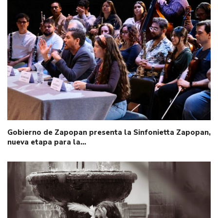
Gobierno de Zapopan presenta la Sinfonietta Zapopan,
nueva etapa para la…