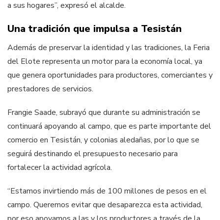
a sus hogares”, expresó el alcalde.
Una tradición que impulsa a Tesistán
Además de preservar la identidad y las tradiciones, la Feria
del Elote representa un motor para la economía local, ya
que genera oportunidades para productores, comerciantes y
prestadores de servicios.
Frangie Saade, subrayó que durante su administración se
continuará apoyando al campo, que es parte importante del
comercio en Tesistán, y colonias aledañas, por lo que se
seguirá destinando el presupuesto necesario para
fortalecer la actividad agrícola.
“Estamos invirtiendo más de 100 millones de pesos en el
campo. Queremos evitar que desaparezca esta actividad,
por eso apoyamos a las y los productores a través de la