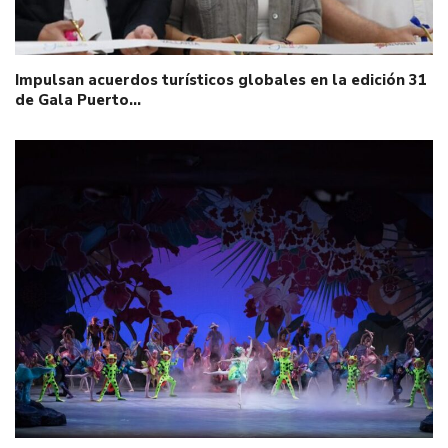
Impulsan acuerdos turísticos globales en la edición 31
de Gala Puerto…