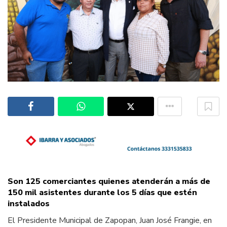
Son 125 comerciantes quienes atenderán a más de
150 mil asistentes durante los 5 días que estén
instalados
El Presidente Municipal de Zapopan, Juan José Frangie, en