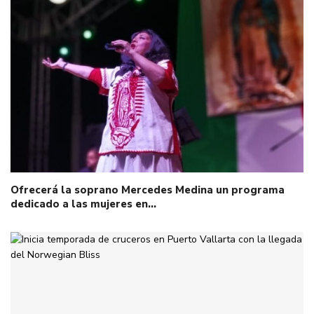
Ofrecerá la soprano Mercedes Medina un programa
dedicado a las mujeres en…