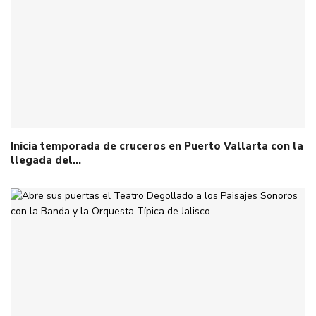
Inicia temporada de cruceros en Puerto Vallarta con la
llegada del…