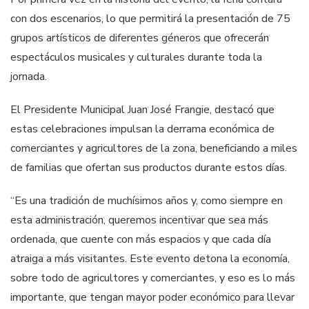
con dos escenarios, lo que permitirá la presentación de 75
grupos artísticos de diferentes géneros que ofrecerán
espectáculos musicales y culturales durante toda la
jornada.
El Presidente Municipal Juan José Frangie, destacó que
estas celebraciones impulsan la derrama económica de
comerciantes y agricultores de la zona, beneficiando a miles
de familias que ofertan sus productos durante estos días.
“Es una tradición de muchísimos años y, como siempre en
esta administración, queremos incentivar que sea más
ordenada, que cuente con más espacios y que cada día
atraiga a más visitantes. Este evento detona la economía,
sobre todo de agricultores y comerciantes, y eso es lo más
importante, que tengan mayor poder económico para llevar