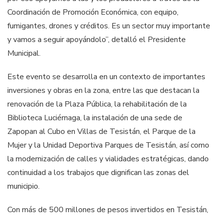
Coordinación de Promoción Económica, con equipo,
fumigantes, drones y créditos. Es un sector muy importante
y vamos a seguir apoyándolo”, detalló el Presidente
Municipal.
Este evento se desarrolla en un contexto de importantes
inversiones y obras en la zona, entre las que destacan la
renovación de la Plaza Pública, la rehabilitación de la
Biblioteca Luciérnaga, la instalación de una sede de
Zapopan al Cubo en Villas de Tesistán, el Parque de la
Mujer y la Unidad Deportiva Parques de Tesistán, así como
la modernización de calles y vialidades estratégicas, dando
continuidad a los trabajos que dignifican las zonas del
municipio.
Con más de 500 millones de pesos invertidos en Tesistán,