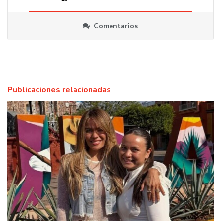
Comentarios
Publicaciones relacionadas