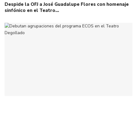
Despide la OFJ a José Guadalupe Flores con homenaje
sinfónico en el Teatro…
Debutan agrupaciones del programa ECOS en el
Teatro Degollado