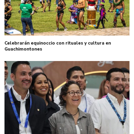
Celebrarán equinoccio con rituales y cultura en
Guachimontones