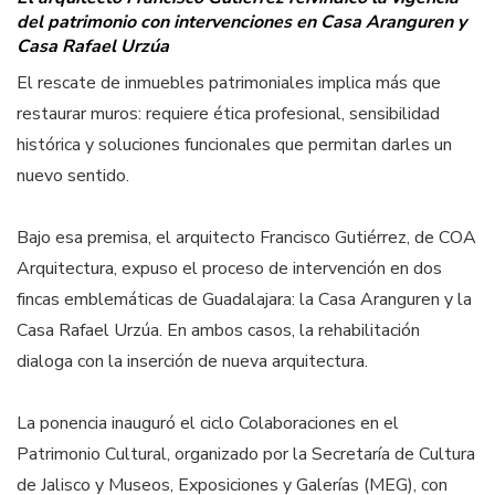
del patrimonio con intervenciones en Casa Aranguren y
Casa Rafael Urzúa
El rescate de inmuebles patrimoniales implica más que
restaurar muros: requiere ética profesional, sensibilidad
histórica y soluciones funcionales que permitan darles un
nuevo sentido.
Bajo esa premisa, el arquitecto Francisco Gutiérrez, de COA
Arquitectura, expuso el proceso de intervención en dos
fincas emblemáticas de Guadalajara: la Casa Aranguren y la
Casa Rafael Urzúa. En ambos casos, la rehabilitación
dialoga con la inserción de nueva arquitectura.
La ponencia inauguró el ciclo Colaboraciones en el
Patrimonio Cultural, organizado por la Secretaría de Cultura
de Jalisco y Museos, Exposiciones y Galerías (MEG), con