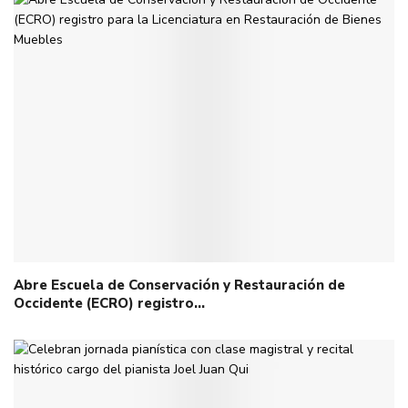
Abre Escuela de Conservación y Restauración de
Occidente (ECRO) registro…