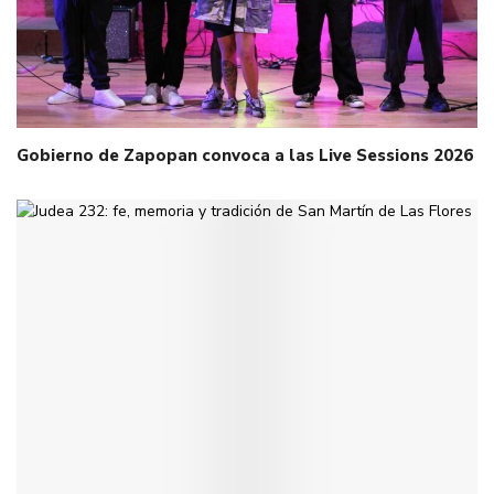
Gobierno de Zapopan convoca a las Live Sessions 2026