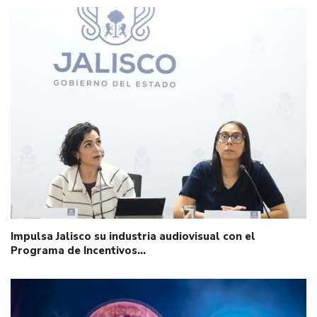
Impulsa Jalisco su industria audiovisual con el
Programa de Incentivos…