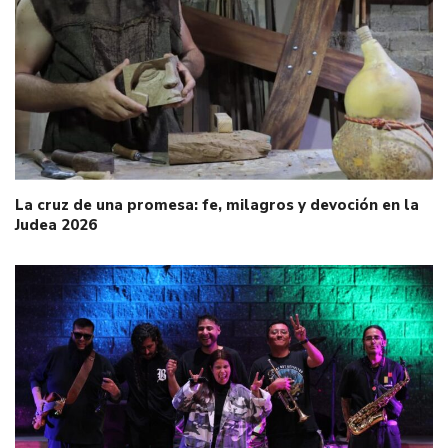
La cruz de una promesa: fe, milagros y devoción en la
Judea 2026