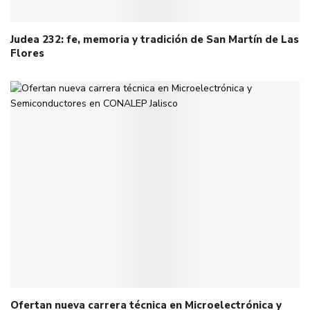
Judea 232: fe, memoria y tradición de San Martín de Las
Flores
Ofertan nueva carrera técnica en Microelectrónica y