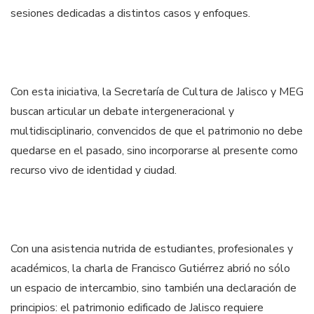
sesiones dedicadas a distintos casos y enfoques.
Con esta iniciativa, la Secretaría de Cultura de Jalisco y MEG
buscan articular un debate intergeneracional y
multidisciplinario, convencidos de que el patrimonio no debe
quedarse en el pasado, sino incorporarse al presente como
recurso vivo de identidad y ciudad.
Con una asistencia nutrida de estudiantes, profesionales y
académicos, la charla de Francisco Gutiérrez abrió no sólo
un espacio de intercambio, sino también una declaración de
principios: el patrimonio edificado de Jalisco requiere