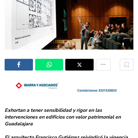
Exhortan a tener sensibilidad y rigor en las
intervenciones en edificios con valor patrimonial en
Guadalajara
El arquitecto Francisco Gutiérrez reivindicó la vigencia