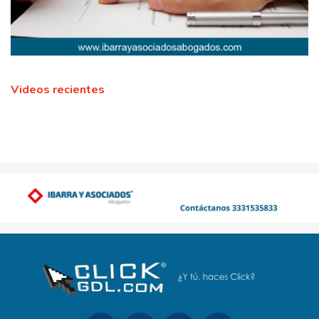
Videos recientes