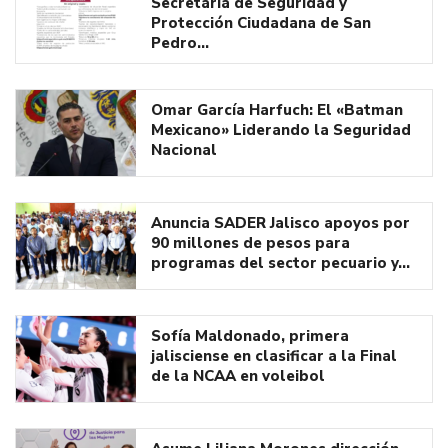
Secretaría de Seguridad y
Protección Ciudadana de San
Pedro…
Omar García Harfuch: El «Batman
Mexicano» Liderando la Seguridad
Nacional
Anuncia SADER Jalisco apoyos por
90 millones de pesos para
programas del sector pecuario y…
Sofía Maldonado, primera
jalisciense en clasificar a la Final
de la NCAA en voleibol