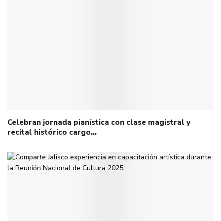
Celebran jornada pianística con clase magistral y
recital histórico cargo…