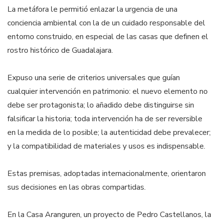
La metáfora le permitió enlazar la urgencia de una
conciencia ambiental con la de un cuidado responsable del
entorno construido, en especial de las casas que definen el
rostro histórico de Guadalajara.
Expuso una serie de criterios universales que guían
cualquier intervención en patrimonio: el nuevo elemento no
debe ser protagonista; lo añadido debe distinguirse sin
falsificar la historia; toda intervención ha de ser reversible
en la medida de lo posible; la autenticidad debe prevalecer;
y la compatibilidad de materiales y usos es indispensable.
Estas premisas, adoptadas internacionalmente, orientaron
sus decisiones en las obras compartidas.
En la Casa Aranguren, un proyecto de Pedro Castellanos, la