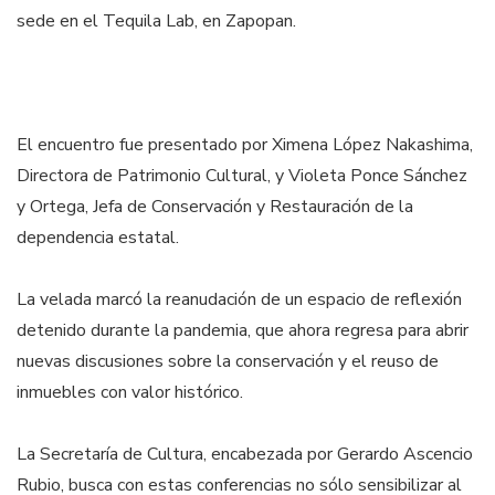
sede en el Tequila Lab, en Zapopan.
El encuentro fue presentado por Ximena López Nakashima,
Directora de Patrimonio Cultural, y Violeta Ponce Sánchez
y Ortega, Jefa de Conservación y Restauración de la
dependencia estatal.
La velada marcó la reanudación de un espacio de reflexión
detenido durante la pandemia, que ahora regresa para abrir
nuevas discusiones sobre la conservación y el reuso de
inmuebles con valor histórico.
La Secretaría de Cultura, encabezada por Gerardo Ascencio
Rubio, busca con estas conferencias no sólo sensibilizar al