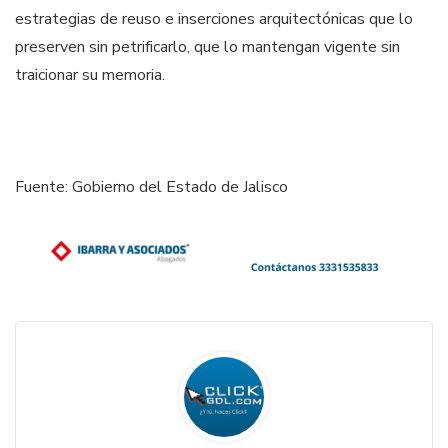
estrategias de reuso e inserciones arquitectónicas que lo
preserven sin petrificarlo, que lo mantengan vigente sin
traicionar su memoria.
Fuente: Gobierno del Estado de Jalisco