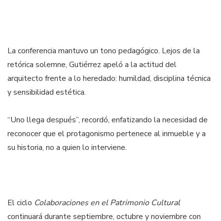
La conferencia mantuvo un tono pedagógico. Lejos de la
retórica solemne, Gutiérrez apeló a la actitud del
arquitecto frente a lo heredado: humildad, disciplina técnica
y sensibilidad estética.
“Uno llega después”, recordó, enfatizando la necesidad de
reconocer que el protagonismo pertenece al inmueble y a
su historia, no a quien lo interviene.
El ciclo
Colaboraciones en el Patrimonio Cultural
continuará durante septiembre, octubre y noviembre con