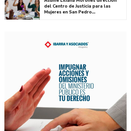
Asume Liliana Morones dirección
del Centro de Justicia para las
Mujeres en San Pedro…