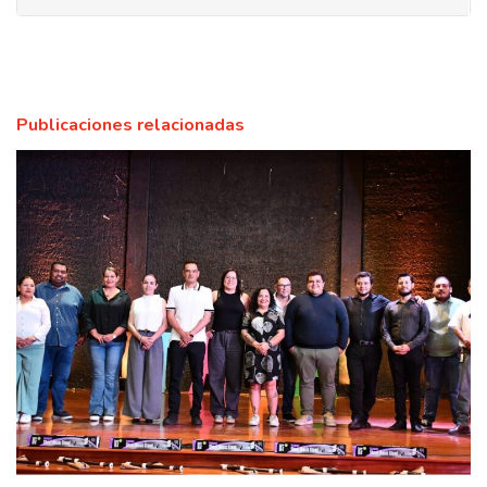
Publicaciones relacionadas