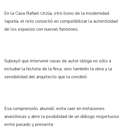
En la Casa Rafael Urzúa, otro ícono de la modernidad
tapatía, el reto consistió en compatibilizar la autenticidad
de los espacios con nuevas funciones.
Subrayó que intervenir casas de autor obliga no sólo a
estudiar la historia de la finca, sino también la obra y la
sensibilidad del arquitecto que la concibió.
Esa comprensión, abundó, evita caer en imitaciones
anacrónicas y abre la posibilidad de un diálogo respetuoso
entre pasado y presente.