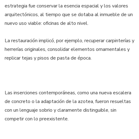
estrategia fue conservar la esencia espacial y los valores
arquitectónicos, al tiempo que se dotaba al inmueble de un
nuevo uso viable: oficinas de alto nivel.
La restauración implicó, por ejemplo, recuperar carpinterías y
herrerías originales, consolidar elementos ornamentales y
replicar tejas y pisos de pasta de época.
Las inserciones contemporáneas, como una nueva escalera
de concreto o la adaptación de la azotea, fueron resueltas
con un lenguaje sobrio y claramente distinguible, sin
competir con lo preexistente.