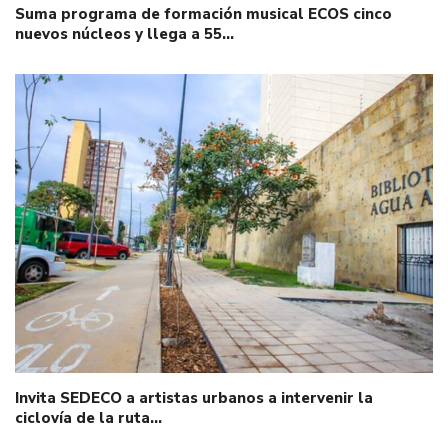
Suma programa de formación musical ECOS cinco
nuevos núcleos y llega a 55…
Invita SEDECO a artistas urbanos a intervenir la
ciclovía de la ruta…