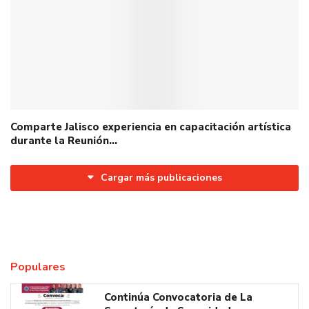
Comparte Jalisco experiencia en capacitación artística
durante la Reunión…
Cargar más publicaciones
Populares
Continúa Convocatoria de La