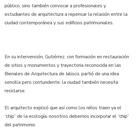
público, sino también convocar a profesionales y
estudiantes de arquitectura a repensar la relación entre la
ciudad contemporánea y sus edificios patrimoniales.
En su intervención, Gutiérrez, con formación en restauración
de sitios y monumentos y trayectoria reconocida en las
Bienales de Arquitectura de Jalisco, partió de una idea
sencilla pero contundente: la ciudad también necesita
reciclarse.
El arquitecto explicó que así como los niños traen ya el
“chip” de la ecología, nosotros debemos incorporar el “chip”
del patrimonio.