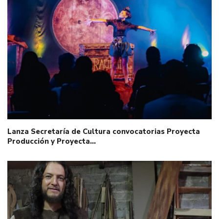
Lanza Secretaría de Cultura convocatorias Proyecta
Producción y Proyecta…