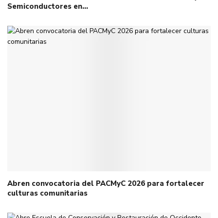
Semiconductores en…
Abren convocatoria del PACMyC 2026 para fortalecer
culturas comunitarias