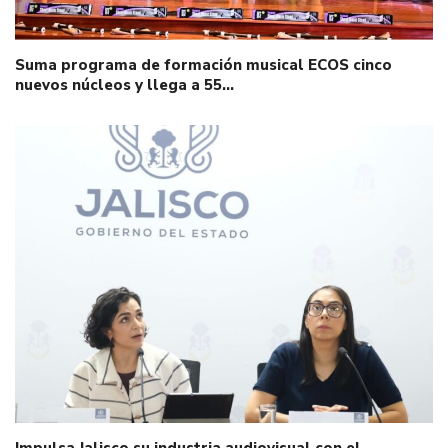
Suma programa de formación musical ECOS cinco
nuevos núcleos y llega a 55…