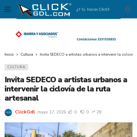
Inicio
Cultura
Invita SEDECO a artistas urbanos a intervenir la ciclovía
CULTURA
Invita SEDECO a artistas urbanos a
intervenir la ciclovía de la ruta
artesanal
ClickGdl
mayo 17, 2026
0
0
28