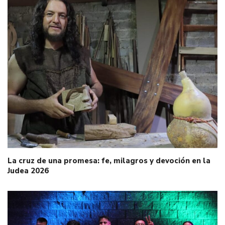
La cruz de una promesa: fe, milagros y devoción en la
Judea 2026