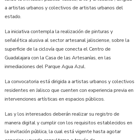
a artistas urbanos y colectivos de artistas urbanos del
estado.
La iniciativa contempla la realización de pinturas y
señalética alusiva al sector artesanal jalisciense, sobre la
superficie de la ciclovía que conecta el Centro de
Guadalajara con la Casa de las Artesanías, en las
inmediaciones del Parque Agua Azul.
La convocatoria está dirigida a artistas urbanos y colectivos
residentes en Jalisco que cuenten con experiencia previa en
intervenciones artísticas en espacios públicos.
Las y los interesados deberán realizar su registro de
manera digital y cumplir con los requisitos establecidos en
la invitación pública, la cual está vigente hasta agotar