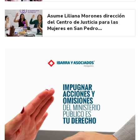
Asume Liliana Morones dirección
del Centro de Justicia para las
Mujeres en San Pedro…