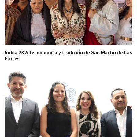
Judea 232: fe, memoria y tradición de San Martín de Las
Flores