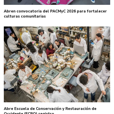
Abren convocatoria del PACMyC 2026 para fortalecer
culturas comunitarias
Abre Escuela de Conservación y Restauración de
Occidente (ECRO) registro…