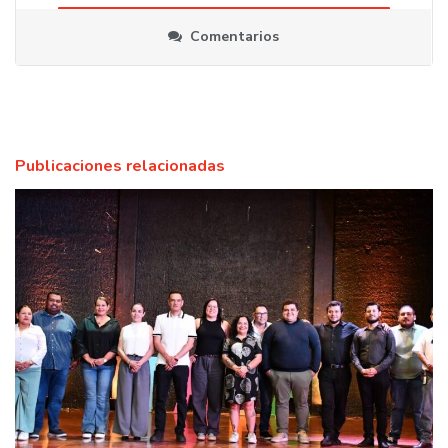
Comentarios
Publicaciones relacionadas