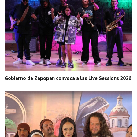
Gobierno de Zapopan convoca a las Live Sessions 2026