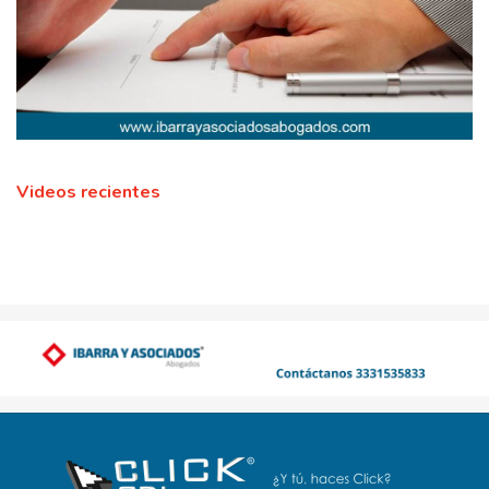
Videos recientes