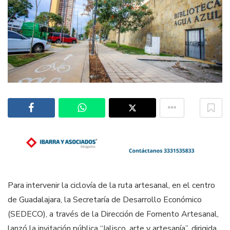
Para intervenir la ciclovía de la ruta artesanal, en el centro
de Guadalajara, la Secretaría de Desarrollo Económico
(SEDECO), a través de la Dirección de Fomento Artesanal,
lanzó la invitación pública “Jalisco, arte y artesanía”, dirigida