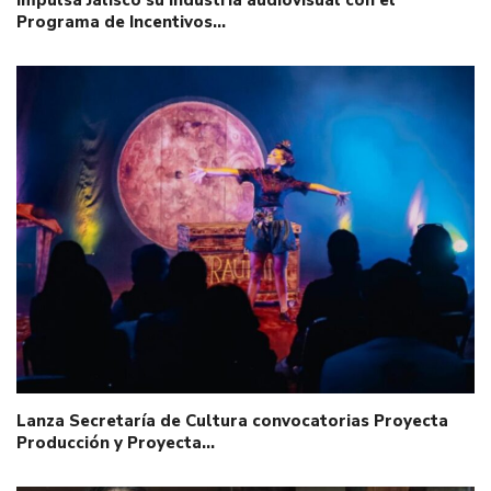
Impulsa Jalisco su industria audiovisual con el
Programa de Incentivos…
Lanza Secretaría de Cultura convocatorias Proyecta
Producción y Proyecta…