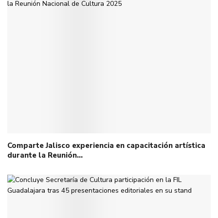
Comparte Jalisco experiencia en capacitación artística
durante la Reunión…