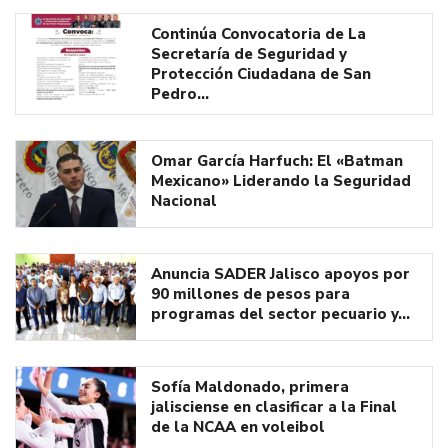
Continúa Convocatoria de La
Secretaría de Seguridad y
Protección Ciudadana de San
Pedro…
Omar García Harfuch: El «Batman
Mexicano» Liderando la Seguridad
Nacional
Anuncia SADER Jalisco apoyos por
90 millones de pesos para
programas del sector pecuario y…
Sofía Maldonado, primera
jalisciense en clasificar a la Final
de la NCAA en voleibol