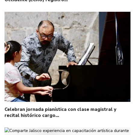
Celebran jornada pianística con clase magistral y
recital histórico cargo…