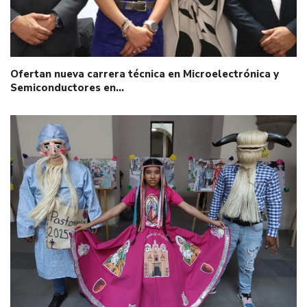
Ofertan nueva carrera técnica en Microelectrónica y
Semiconductores en…