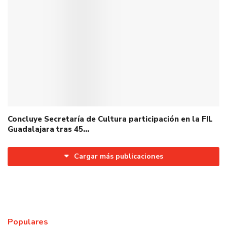
Concluye Secretaría de Cultura participación en la FIL
Guadalajara tras 45…
Cargar más publicaciones
Populares