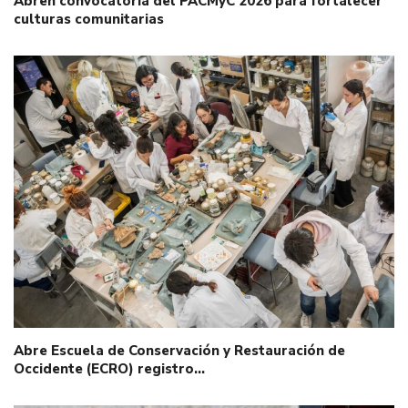
Abren convocatoria del PACMyC 2026 para fortalecer
culturas comunitarias
Abre Escuela de Conservación y Restauración de
Occidente (ECRO) registro…