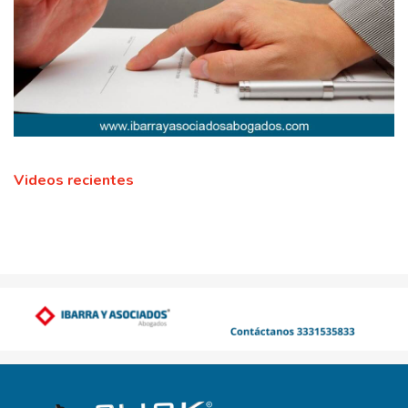
Videos recientes