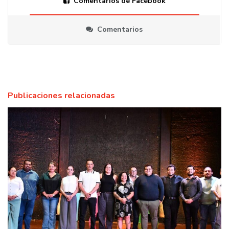
Comentarios de Facebook
Comentarios
Publicaciones relacionadas