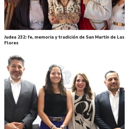
Judea 232: fe, memoria y tradición de San Martín de Las
Flores