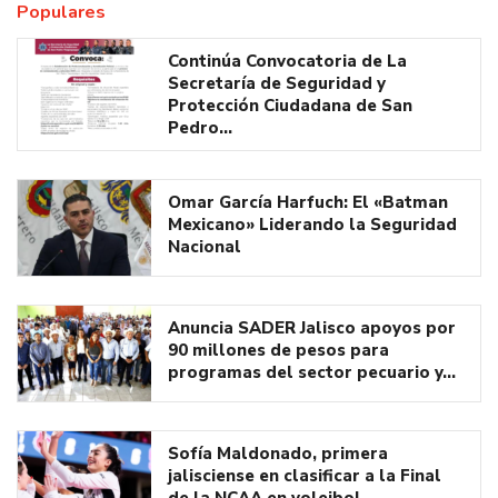
Populares
Continúa Convocatoria de La
Secretaría de Seguridad y
Protección Ciudadana de San
Pedro…
Omar García Harfuch: El «Batman
Mexicano» Liderando la Seguridad
Nacional
Anuncia SADER Jalisco apoyos por
90 millones de pesos para
programas del sector pecuario y…
Sofía Maldonado, primera
jalisciense en clasificar a la Final
de la NCAA en voleibol