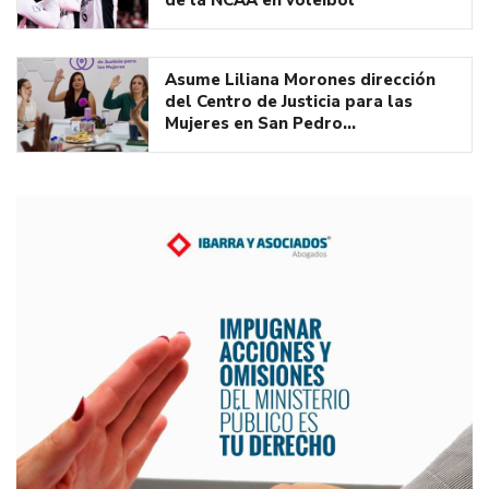
Asume Liliana Morones dirección
del Centro de Justicia para las
Mujeres en San Pedro…