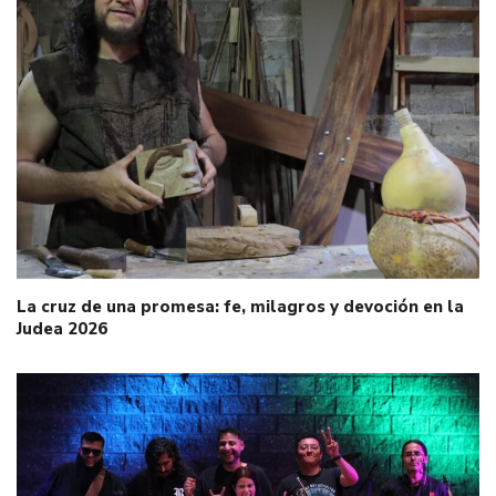
La cruz de una promesa: fe, milagros y devoción en la
Judea 2026