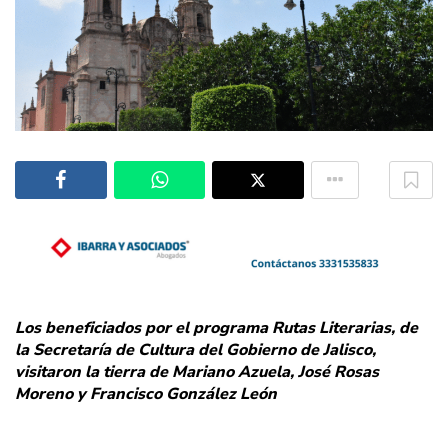
Los beneficiados por el programa Rutas Literarias, de
la Secretaría de Cultura del Gobierno de Jalisco,
visitaron la tierra de Mariano Azuela, José Rosas
Moreno y Francisco González León