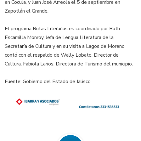
en Cocula, y Juan José Arreola el 5 de septiembre en
Zapotlán el Grande.
El programa Rutas Literarias es coordinado por Ruth
Escamilla Monroy, Jefa de Lengua Literatura de la
Secretaría de Cultura y en su visita a Lagos de Moreno
contó con el respaldo de Wally Lobato, Director de
Cultura, Fabiola Larios, Directora de Turismo del municipio.
Fuente: Gobierno del Estado de Jalisco