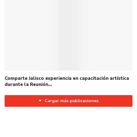
Comparte Jalisco experiencia en capacitación artística
durante la Reunión…
Cargar más publicaciones