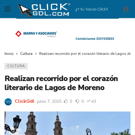
Inicio
Cultura
Realizan recorrido por el corazón literario de Lagos de 
CULTURA
Realizan recorrido por el corazón
literario de Lagos de Moreno
ClickGdl
junio 7, 2025
0
0
43