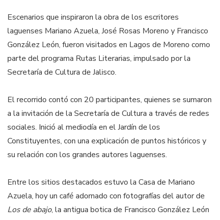
Escenarios que inspiraron la obra de los escritores
laguenses Mariano Azuela, José Rosas Moreno y Francisco
González León, fueron visitados en Lagos de Moreno como
parte del programa Rutas Literarias, impulsado por la
Secretaría de Cultura de Jalisco.
El recorrido contó con 20 participantes, quienes se sumaron
a la invitación de la Secretaría de Cultura a través de redes
sociales. Inició al mediodía en el Jardín de los
Constituyentes, con una explicación de puntos históricos y
su relación con los grandes autores laguenses.
Entre los sitios destacados estuvo la Casa de Mariano
Azuela, hoy un café adornado con fotografías del autor de
Los de abajo
, la antigua botica de Francisco González León