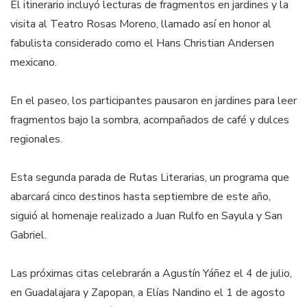
El itinerario incluyó lecturas de fragmentos en jardines y la
visita al Teatro Rosas Moreno, llamado así en honor al
fabulista considerado como el Hans Christian Andersen
mexicano.
En el paseo, los participantes pausaron en jardines para leer
fragmentos bajo la sombra, acompañados de café y dulces
regionales.
Esta segunda parada de Rutas Literarias, un programa que
abarcará cinco destinos hasta septiembre de este año,
siguió al homenaje realizado a Juan Rulfo en Sayula y San
Gabriel.
Las próximas citas celebrarán a Agustín Yáñez el 4 de julio,
en Guadalajara y Zapopan, a Elías Nandino el 1 de agosto