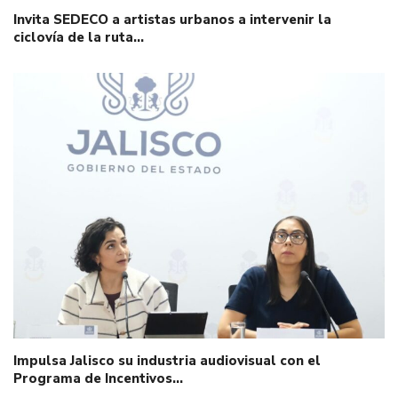
Invita SEDECO a artistas urbanos a intervenir la
ciclovía de la ruta…
Impulsa Jalisco su industria audiovisual con el
Programa de Incentivos…