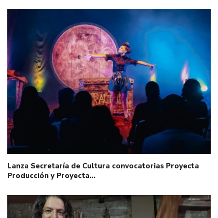
Lanza Secretaría de Cultura convocatorias Proyecta
Producción y Proyecta…