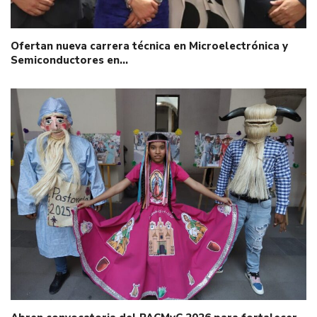
Ofertan nueva carrera técnica en Microelectrónica y
Semiconductores en…