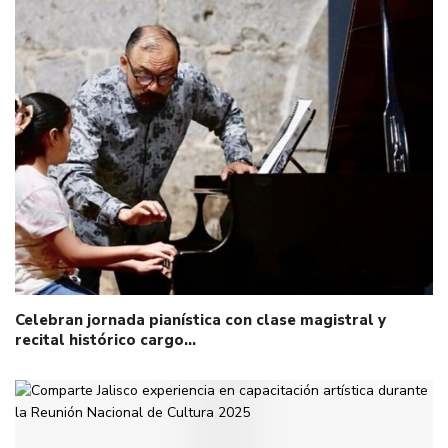
Celebran jornada pianística con clase magistral y
recital histórico cargo…