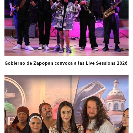
Gobierno de Zapopan convoca a las Live Sessions 2026