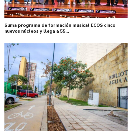
Suma programa de formación musical ECOS cinco
nuevos núcleos y llega a 55…