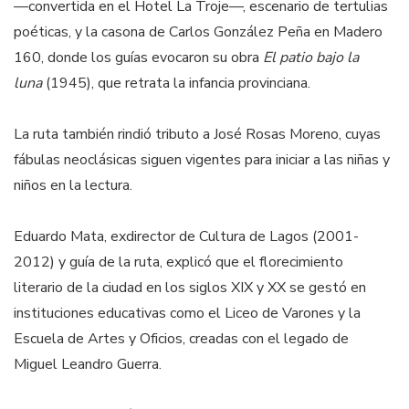
—convertida en el Hotel La Troje—, escenario de tertulias
poéticas, y la casona de Carlos González Peña en Madero
160, donde los guías evocaron su obra
El patio bajo la
luna
(1945), que retrata la infancia provinciana.
La ruta también rindió tributo a José Rosas Moreno, cuyas
fábulas neoclásicas siguen vigentes para iniciar a las niñas y
niños en la lectura.
Eduardo Mata, exdirector de Cultura de Lagos (2001-
2012) y guía de la ruta, explicó que el florecimiento
literario de la ciudad en los siglos XIX y XX se gestó en
instituciones educativas como el Liceo de Varones y la
Escuela de Artes y Oficios, creadas con el legado de
Miguel Leandro Guerra.