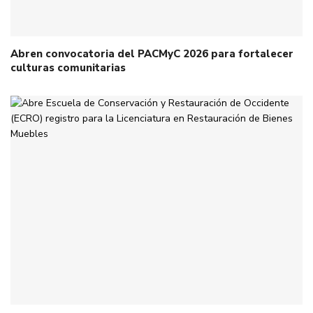
Abren convocatoria del PACMyC 2026 para fortalecer
culturas comunitarias