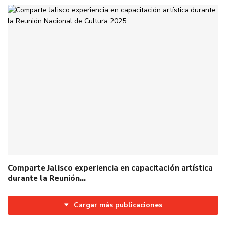
Comparte Jalisco experiencia en capacitación artística
durante la Reunión…
Cargar más publicaciones