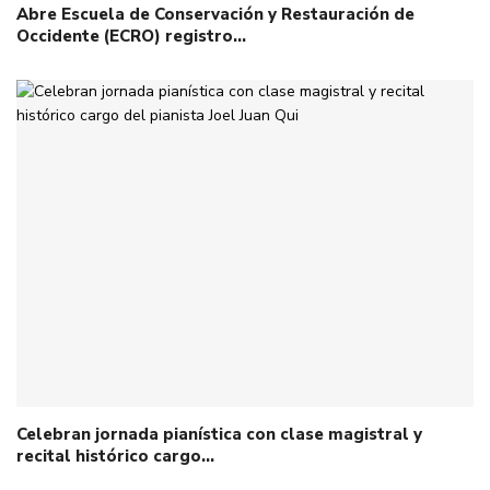
Abre Escuela de Conservación y Restauración de
Occidente (ECRO) registro…
Celebran jornada pianística con clase magistral y
recital histórico cargo…