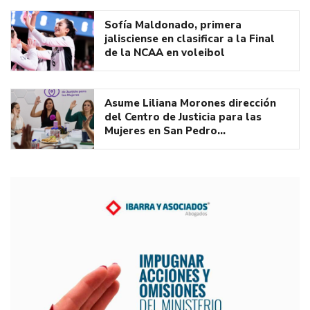
Sofía Maldonado, primera
jalisciense en clasificar a la Final
de la NCAA en voleibol
Asume Liliana Morones dirección
del Centro de Justicia para las
Mujeres en San Pedro…