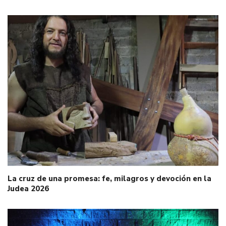
La cruz de una promesa: fe, milagros y devoción en la
Judea 2026