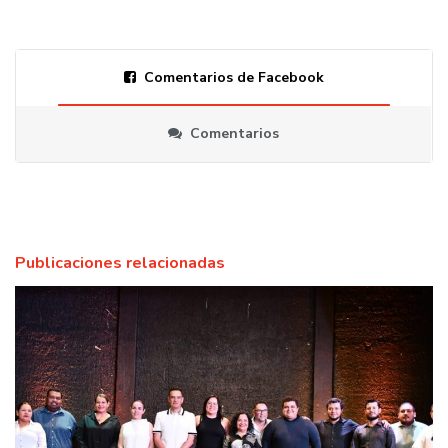
Comentarios de Facebook
Comentarios
Publicaciones relacionadas