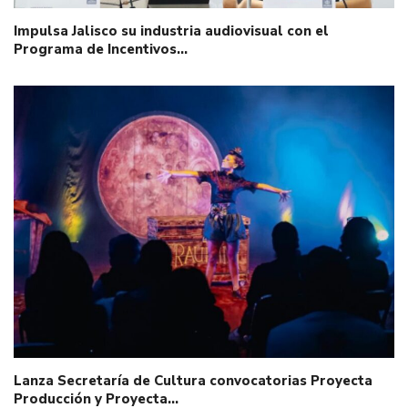
Impulsa Jalisco su industria audiovisual con el
Programa de Incentivos…
Lanza Secretaría de Cultura convocatorias Proyecta
Producción y Proyecta…