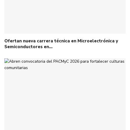
Ofertan nueva carrera técnica en Microelectrónica y
Semiconductores en…