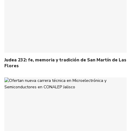
Judea 232: fe, memoria y tradición de San Martín de Las
Flores