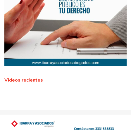
Videos recientes