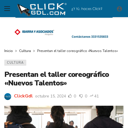
Inicio
Cultura
Presentan el taller coreográfico «Nuevos Talentos»
CULTURA
Presentan el taller coreográfico
«Nuevos Talentos»
ClickGdl
octubre 15, 2024
0
0
41