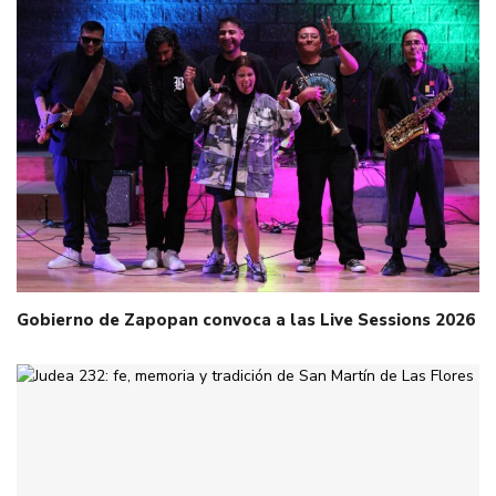
Gobierno de Zapopan convoca a las Live Sessions 2026