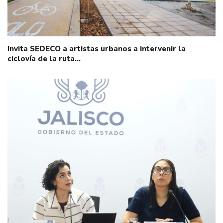
Invita SEDECO a artistas urbanos a intervenir la
ciclovía de la ruta…