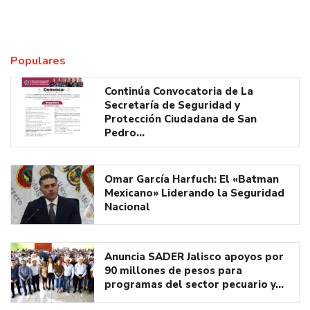
Populares
Continúa Convocatoria de La
Secretaría de Seguridad y
Protección Ciudadana de San
Pedro…
Omar García Harfuch: El «Batman
Mexicano» Liderando la Seguridad
Nacional
Anuncia SADER Jalisco apoyos por
90 millones de pesos para
programas del sector pecuario y…