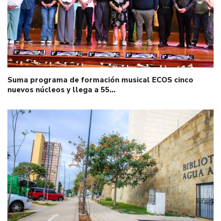
Suma programa de formación musical ECOS cinco
nuevos núcleos y llega a 55…