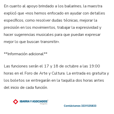
En cuanto al apoyo brindado a los bailarines, la maestra
explicó que «nos hemos enfocado en ayudar con detalles
específicos, como resolver dudas técnicas, mejorar la
precisión en los movimientos, trabajar la expresividad y
hacer sugerencias musicales para que puedan expresar
mejor lo que buscan transmitir».
**Información adicional**
Las funciones serán el 17 y 18 de octubre a las 19:00
horas en el Foro de Arte y Cultura. La entrada es gratuita y
los boletos se entregarán en la taquilla dos horas antes
del inicio de cada función.