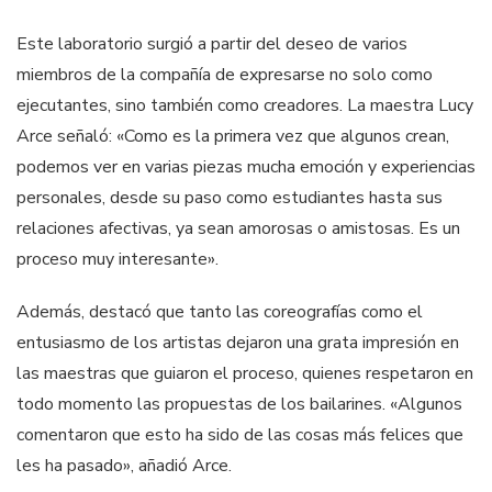
Este laboratorio surgió a partir del deseo de varios
miembros de la compañía de expresarse no solo como
ejecutantes, sino también como creadores. La maestra Lucy
Arce señaló: «Como es la primera vez que algunos crean,
podemos ver en varias piezas mucha emoción y experiencias
personales, desde su paso como estudiantes hasta sus
relaciones afectivas, ya sean amorosas o amistosas. Es un
proceso muy interesante».
Además, destacó que tanto las coreografías como el
entusiasmo de los artistas dejaron una grata impresión en
las maestras que guiaron el proceso, quienes respetaron en
todo momento las propuestas de los bailarines. «Algunos
comentaron que esto ha sido de las cosas más felices que
les ha pasado», añadió Arce.