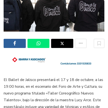
El Ballet de Jalisco presentará el 17 y 18 de octubre, a las
19:00 horas, en el escenario del Foro de Arte y Cultura, su
nuevo programa titulado «Taller Coreográfico Nuevos
Talentos», bajo la dirección de la maestra Lucy Arce. Este
espectáculo incluye una variedad de técnicas y estilos de