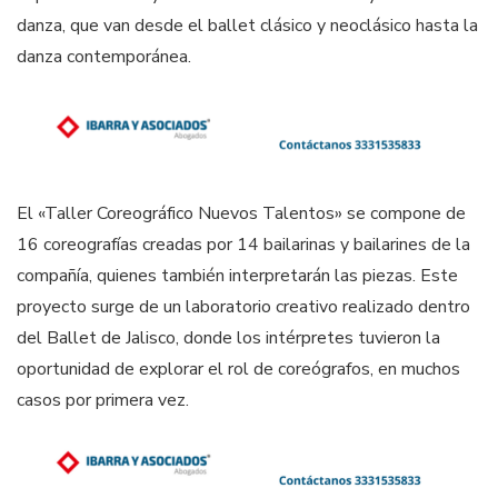
danza, que van desde el ballet clásico y neoclásico hasta la
danza contemporánea.
El «Taller Coreográfico Nuevos Talentos» se compone de
16 coreografías creadas por 14 bailarinas y bailarines de la
compañía, quienes también interpretarán las piezas. Este
proyecto surge de un laboratorio creativo realizado dentro
del Ballet de Jalisco, donde los intérpretes tuvieron la
oportunidad de explorar el rol de coreógrafos, en muchos
casos por primera vez.