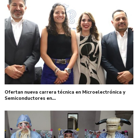
Ofertan nueva carrera técnica en Microelectrónica y
Semiconductores en…