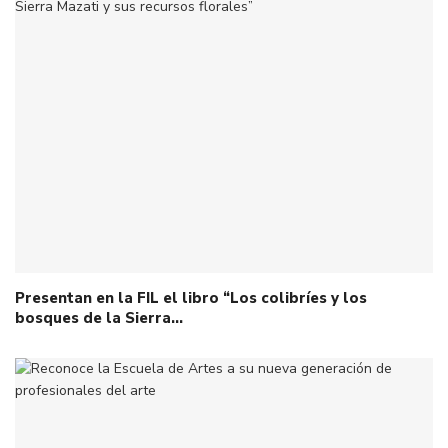
Presentan en la FIL el libro “Los colibríes y los
bosques de la Sierra…