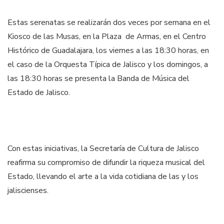
Estas serenatas se realizarán dos veces por semana en el
Kiosco de las Musas, en la Plaza de Armas, en el Centro
Histórico de Guadalajara, los viernes a las 18:30 horas, en
el caso de la Orquesta Típica de Jalisco y los domingos, a
las 18:30 horas se presenta la Banda de Música del
Estado de Jalisco.
Con estas iniciativas, la Secretaría de Cultura de Jalisco
reafirma su compromiso de difundir la riqueza musical del
Estado, llevando el arte a la vida cotidiana de las y los
jaliscienses.