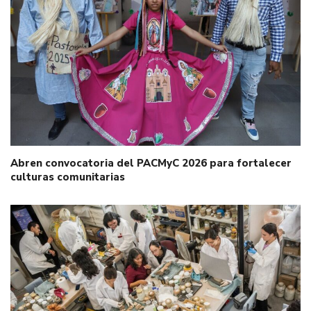
Abren convocatoria del PACMyC 2026 para fortalecer
culturas comunitarias