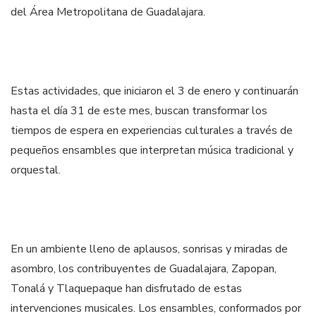
del Área Metropolitana de Guadalajara.
Estas actividades, que iniciaron el 3 de enero y continuarán
hasta el día 31 de este mes, buscan transformar los
tiempos de espera en experiencias culturales a través de
pequeños ensambles que interpretan música tradicional y
orquestal.
En un ambiente lleno de aplausos, sonrisas y miradas de
asombro, los contribuyentes de Guadalajara, Zapopan,
Tonalá y Tlaquepaque han disfrutado de estas
intervenciones musicales. Los ensambles, conformados por