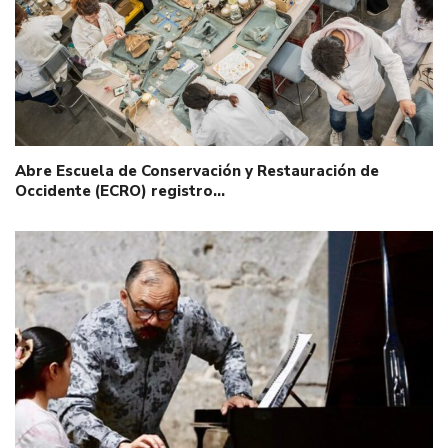
Abre Escuela de Conservación y Restauración de
Occidente (ECRO) registro…