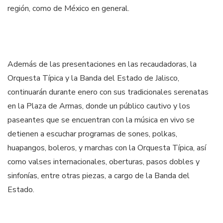
región, como de México en general.
Además de las presentaciones en las recaudadoras, la
Orquesta Típica y la Banda del Estado de Jalisco,
continuarán durante enero con sus tradicionales serenatas
en la Plaza de Armas, donde un público cautivo y los
paseantes que se encuentran con la música en vivo se
detienen a escuchar programas de sones, polkas,
huapangos, boleros, y marchas con la Orquesta Típica, así
como valses internacionales, oberturas, pasos dobles y
sinfonías, entre otras piezas, a cargo de la Banda del
Estado.