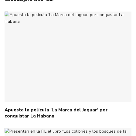
Apuesta la película ‘La Marca del Jaguar’ por
conquistar La Habana