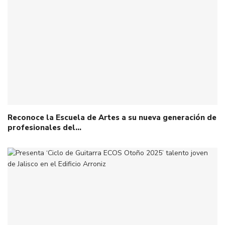
Reconoce la Escuela de Artes a su nueva generación de
profesionales del…