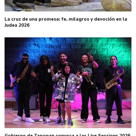
La cruz de una promesa: fe, milagros y devoción en la
Judea 2026
Gobierno de Zapopan convoca a las Live Sessions 2026