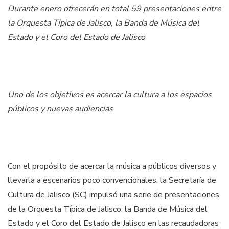
Durante enero ofrecerán en total 59 presentaciones entre
la Orquesta Típica de Jalisco, la Banda de Música del
Estado y el Coro del Estado de Jalisco
Uno de los objetivos es acercar la cultura a los espacios
públicos y nuevas audiencias
Con el propósito de acercar la música a públicos diversos y
llevarla a escenarios poco convencionales, la Secretaría de
Cultura de Jalisco (SC) impulsó una serie de presentaciones
de la Orquesta Típica de Jalisco, la Banda de Música del
Estado y el Coro del Estado de Jalisco en las recaudadoras