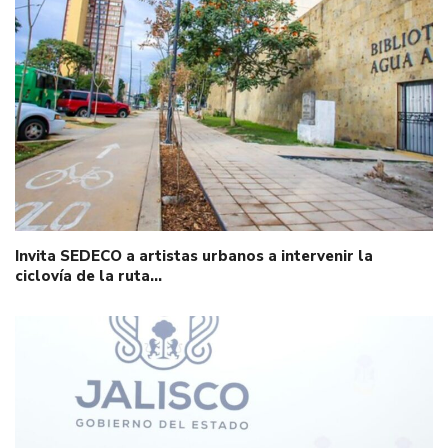
Invita SEDECO a artistas urbanos a intervenir la
ciclovía de la ruta…