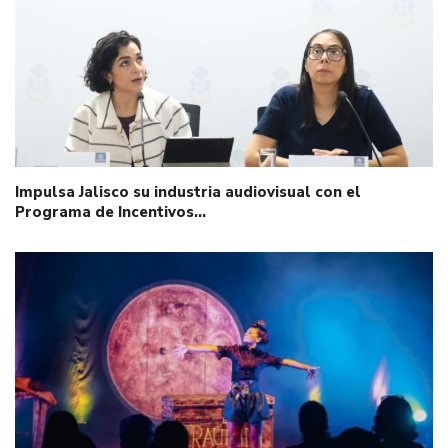
Impulsa Jalisco su industria audiovisual con el
Programa de Incentivos…