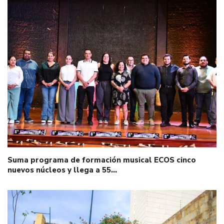
Suma programa de formación musical ECOS cinco
nuevos núcleos y llega a 55…