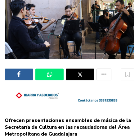
Ofrecen presentaciones ensambles de música de la
Secretaría de Cultura en las recaudadoras del Área
Metropolitana de Guadalajara