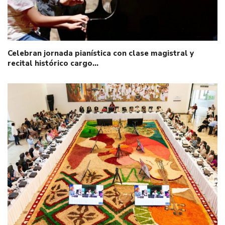
Celebran jornada pianística con clase magistral y
recital histórico cargo…