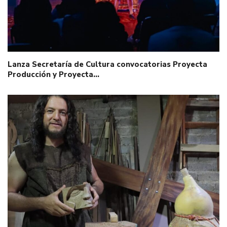
Lanza Secretaría de Cultura convocatorias Proyecta
Producción y Proyecta…