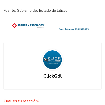
Fuente: Gobierno del Estado de Jalisco
ClickGdl
Cual es tu reacción?