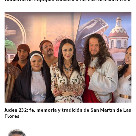
Judea 232: fe, memoria y tradición de San Martín de Las
Flores