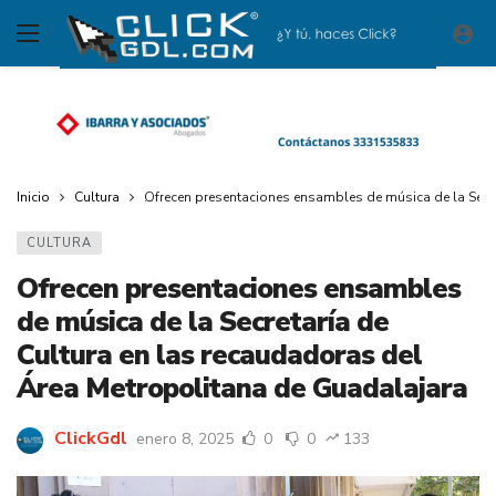
Inicio
Cultura
Ofrecen presentaciones ensambles de música de la Secre
CULTURA
Ofrecen presentaciones ensambles
de música de la Secretaría de
Cultura en las recaudadoras del
Área Metropolitana de Guadalajara
ClickGdl
enero 8, 2025
0
0
133