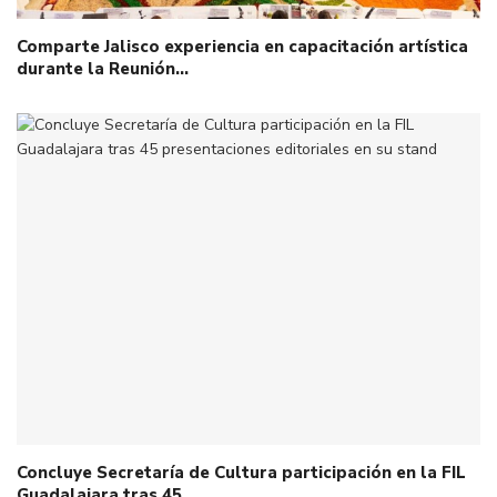
Comparte Jalisco experiencia en capacitación artística
durante la Reunión…
Concluye Secretaría de Cultura participación en la FIL
Guadalajara tras 45…