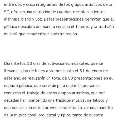
entre dos y cinco integrantes de los grupos artísticos de la
SC, ofrecen una selección de cuerdas, metales, alientos,
marimba, piano y voz. Estas presentaciones permiten que el
público descubra de manera cercana el talento y la tradición
musical que caracteriza a nuestra región.
Durante los 18 días de activaciones musicales, que se
llevan a cabo de lunes a viernes hasta el 31 de enero de
este año, se realizarán un total de 59 presentaciones en el
espacio público, que servirán para que más personas
conozcan el trabajo de estos grupos artísticos, que por
décadas han mantenido una tradición musical de Jalisco y
que buscan con estos breves conciertos llevar una muestra
de la música coral, orquestal y típica, tanto de nuestra