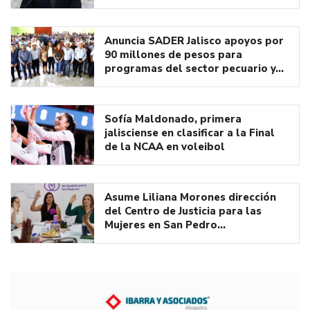
Anuncia SADER Jalisco apoyos por
90 millones de pesos para
programas del sector pecuario y…
Sofía Maldonado, primera
jalisciense en clasificar a la Final
de la NCAA en voleibol
Asume Liliana Morones dirección
del Centro de Justicia para las
Mujeres en San Pedro…