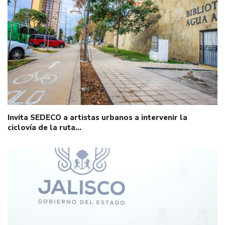
Invita SEDECO a artistas urbanos a intervenir la
ciclovía de la ruta…