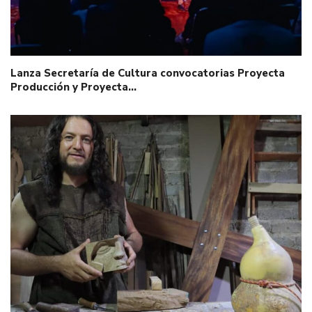
Lanza Secretaría de Cultura convocatorias Proyecta
Producción y Proyecta…