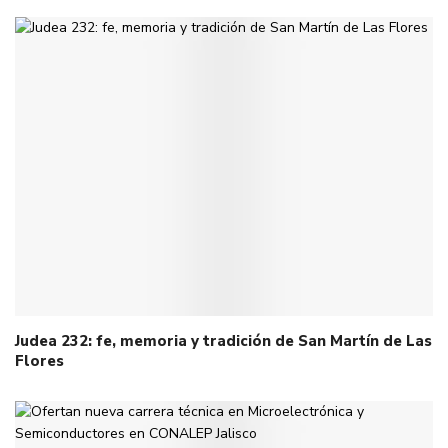
Judea 232: fe, memoria y tradición de San Martín de Las
Flores