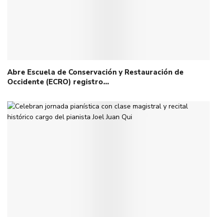
Abre Escuela de Conservación y Restauración de
Occidente (ECRO) registro…