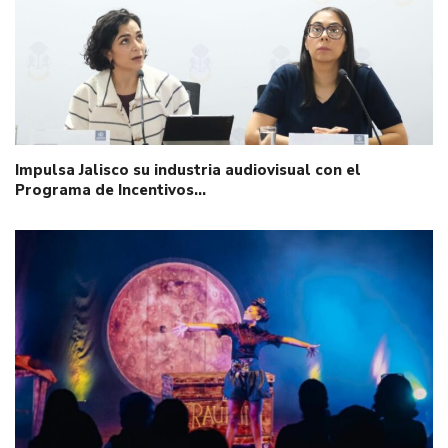
Impulsa Jalisco su industria audiovisual con el
Programa de Incentivos…