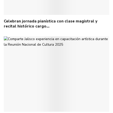
Celebran jornada pianística con clase magistral y
recital histórico cargo…