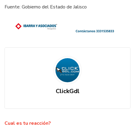
Fuente: Gobierno del Estado de Jalisco
ClickGdl
Cual es tu reacción?