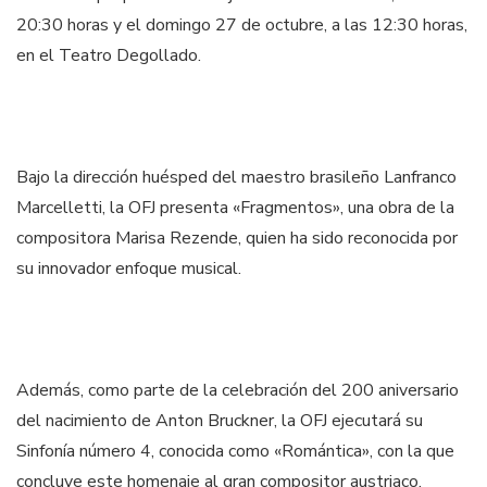
20:30 horas y el domingo 27 de octubre, a las 12:30 horas,
en el Teatro Degollado.
Bajo la dirección huésped del maestro brasileño Lanfranco
Marcelletti, la OFJ presenta «Fragmentos», una obra de la
compositora Marisa Rezende, quien ha sido reconocida por
su innovador enfoque musical.
Además, como parte de la celebración del 200 aniversario
del nacimiento de Anton Bruckner, la OFJ ejecutará su
Sinfonía número 4, conocida como «Romántica», con la que
concluye este homenaje al gran compositor austriaco.