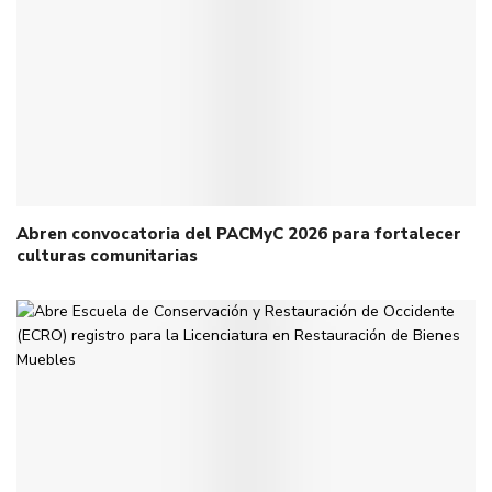
Abren convocatoria del PACMyC 2026 para fortalecer
culturas comunitarias