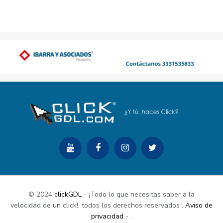
© 2024
clickGDL
- ¡Todo lo que necesitas saber a la
velocidad de un click!. todos los derechos reservados
.
Aviso de
privacidad
-
.