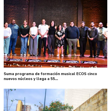
Suma programa de formación musical ECOS cinco
nuevos núcleos y llega a 55…