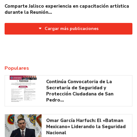
Comparte Jalisco experiencia en capacitación artística
durante la Reunión…
Cargar más publicaciones
Populares
Continúa Convocatoria de La
Secretaría de Seguridad y
Protección Ciudadana de San
Pedro…
Omar García Harfuch: El «Batman
Mexicano» Liderando la Seguridad
Nacional