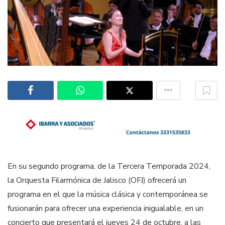
En su segundo programa, de la Tercera Temporada 2024,
la Orquesta Filarmónica de Jalisco (OFJ) ofrecerá un
programa en el que la música clásica y contemporánea se
fusionarán para ofrecer una experiencia inigualable, en un
concierto que presentará el jueves 24 de octubre, a las