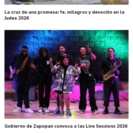
La cruz de una promesa: fe, milagros y devoción en la
Judea 2026
Gobierno de Zapopan convoca a las Live Sessions 2026