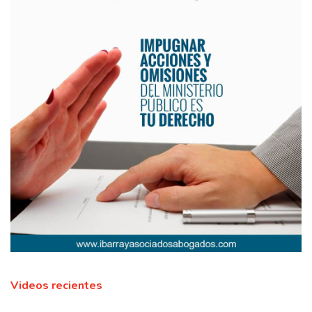
Videos recientes