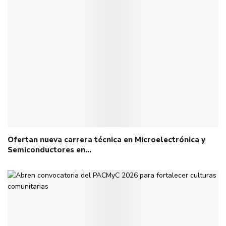
Ofertan nueva carrera técnica en Microelectrónica y
Semiconductores en…