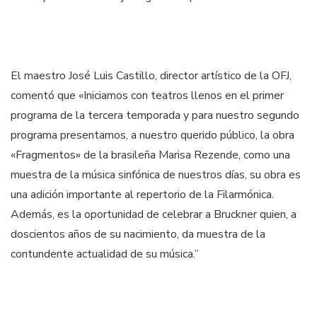
El maestro José Luis Castillo, director artístico de la OFJ,
comentó que «Iniciamos con teatros llenos en el primer
programa de la tercera temporada y para nuestro segundo
programa presentamos, a nuestro querido público, la obra
«Fragmentos» de la brasileña Marisa Rezende, como una
muestra de la música sinfónica de nuestros días, su obra es
una adición importante al repertorio de la Filarmónica.
Además, es la oportunidad de celebrar a Bruckner quien, a
doscientos años de su nacimiento, da muestra de la
contundente actualidad de su música.”