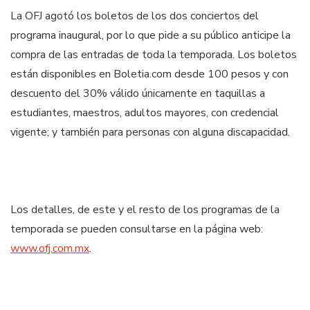
La OFJ agotó los boletos de los dos conciertos del
programa inaugural, por lo que pide a su público anticipe la
compra de las entradas de toda la temporada. Los boletos
están disponibles en Boletia.com desde 100 pesos y con
descuento del 30% válido únicamente en taquillas a
estudiantes, maestros, adultos mayores, con credencial
vigente; y también para personas con alguna discapacidad.
Los detalles, de este y el resto de los programas de la
temporada se
pueden consultarse en la página web:
www.ofj.com.mx
.