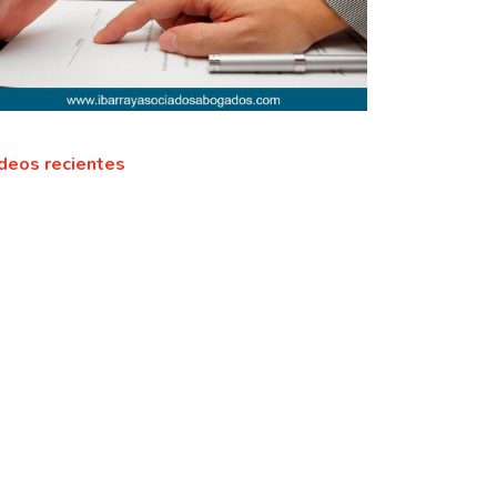
deos recientes