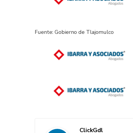
Fuente: Gobierno de Tlajomulco
ClickGdl