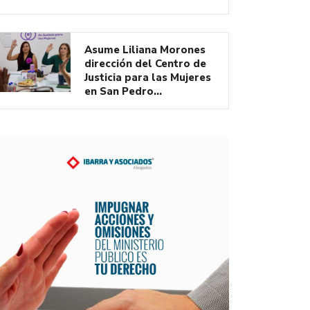
Asume Liliana Morones
dirección del Centro de
Justicia para las Mujeres
en San Pedro…