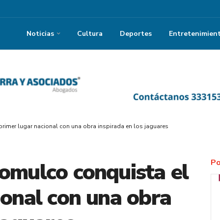
Noticias
Cultura
Deportes
Entretenimien
rimer lugar nacional con una obra inspirada en los jaguares
Po
omulco conquista el
ional con una obra