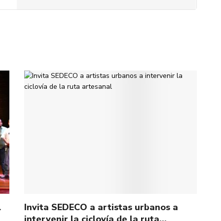
l
Invita SEDECO a artistas urbanos a
intervenir la ciclovía de la ruta…