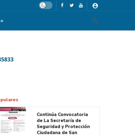
Dark mode
to
pulares
Continúa Convocatoria
de La Secretaría de
Seguridad y Protección
Ciudadana de San