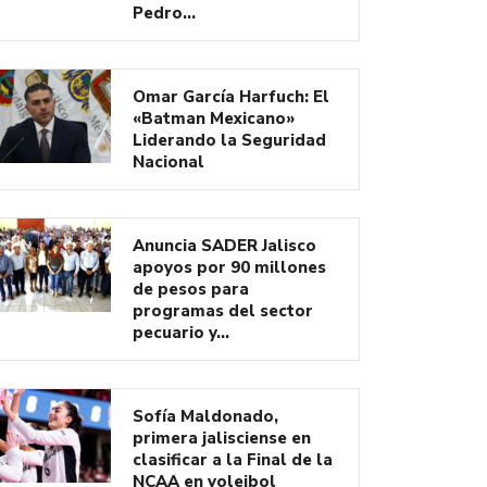
Pedro…
Omar García Harfuch: El
«Batman Mexicano»
Liderando la Seguridad
Nacional
Anuncia SADER Jalisco
apoyos por 90 millones
de pesos para
programas del sector
pecuario y…
Sofía Maldonado,
primera jalisciense en
clasificar a la Final de la
NCAA en voleibol