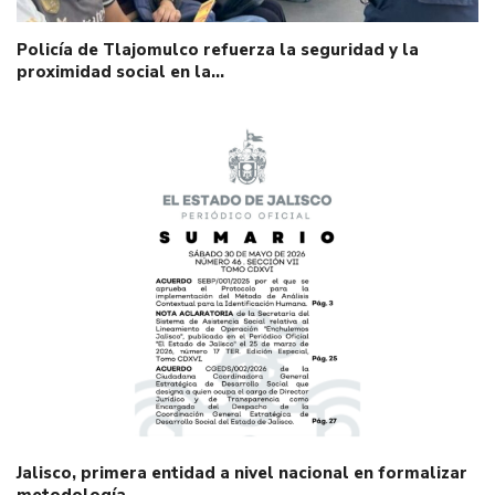
Policía de Tlajomulco refuerza la seguridad y la
proximidad social en la…
Jalisco, primera entidad a nivel nacional en formalizar