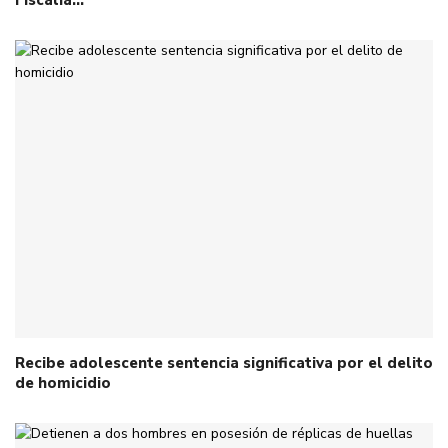
Recibe adolescente sentencia significativa por el delito
de homicidio