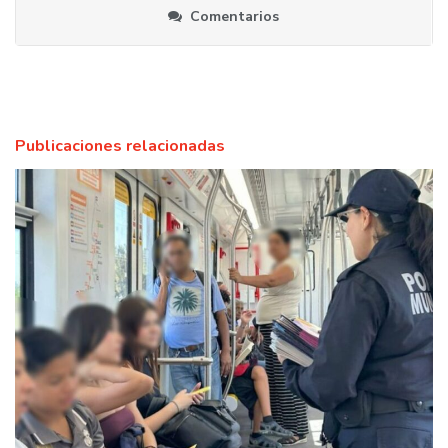
Comentarios
Publicaciones relacionadas