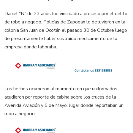
Daniel “N” de 23 años fue vinculado a proceso por el delito
de robo a negocio. Policías de Zapopan lo detuvieron en la
colonia San Juan de Ocotán el pasado 30 de Octubre luego
de presuntamente haber sustraído medicamento de la
empresa donde laboraba.
Los hechos ocurrieron al momento en que uniformados
acudieron por reporte de cabina sobre los cruces de la
Avenida Aviación y 5 de Mayo, lugar donde reportaban un
robo a negocio.