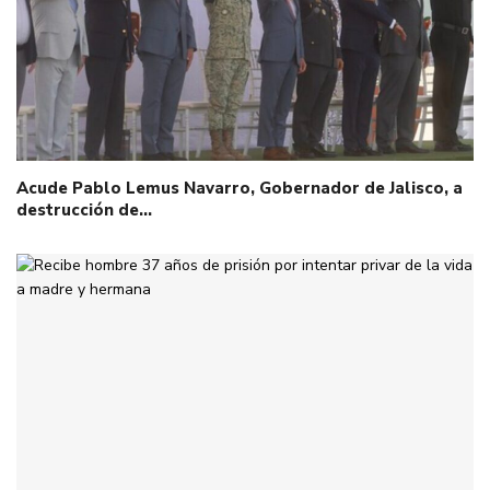
Acude Pablo Lemus Navarro, Gobernador de Jalisco, a
destrucción de…