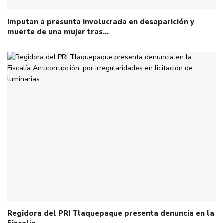
Imputan a presunta involucrada en desaparición y
muerte de una mujer tras…
Regidora del PRI Tlaquepaque presenta denuncia en la
Fiscalía…