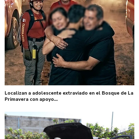
Localizan a adolescente extraviado en el Bosque de La
Primavera con apoyo…