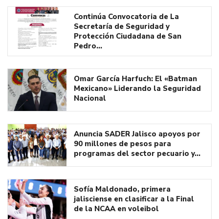
Continúa Convocatoria de La
Secretaría de Seguridad y
Protección Ciudadana de San
Pedro…
Omar García Harfuch: El «Batman
Mexicano» Liderando la Seguridad
Nacional
Anuncia SADER Jalisco apoyos por
90 millones de pesos para
programas del sector pecuario y…
Sofía Maldonado, primera
jalisciense en clasificar a la Final
de la NCAA en voleibol