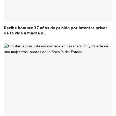
Recibe hombre 37 años de prisión por intentar privar
de la vida a madre y…