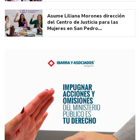
Asume Liliana Morones dirección
del Centro de Justicia para las
Mujeres en San Pedro…