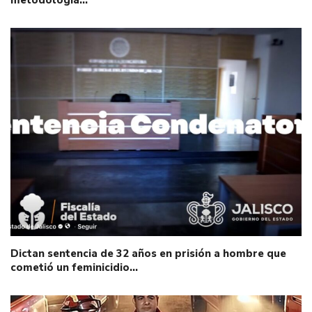
metodología…
Dictan sentencia de 32 años en prisión a hombre que
cometió un feminicidio…