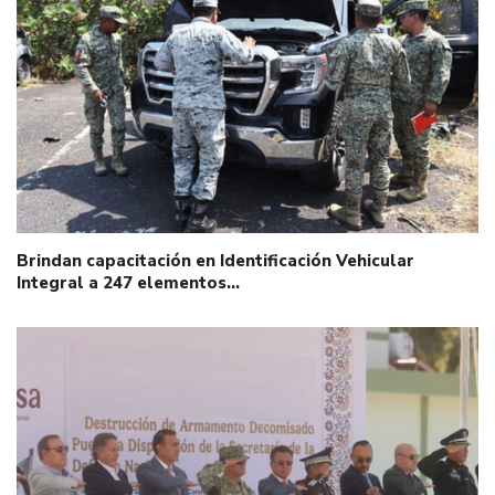
Brindan capacitación en Identificación Vehicular
Integral a 247 elementos…