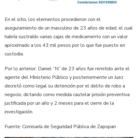
En el sitio, los elementos procedieron con el
aseguramiento de un masculino de 23 años de edad, el cual
habría sustraído varias cajas de medicamento con un valor
aproximado a los 43 mil pesos por lo que fue puesto en
custodia.
Por lo anterior, Daniel “N” de 23 años fue remitido ante el
agente del Ministerio Público y posteriormente un Juez
decretó como legal su detención por el delito de robo a
negocio, dictando como medida cautelar prisión preventiva
justificada por un año y 2 meses para el cierre de la
investigación.
Fuente: Comisaría de Seguridad Pública de Zapopan