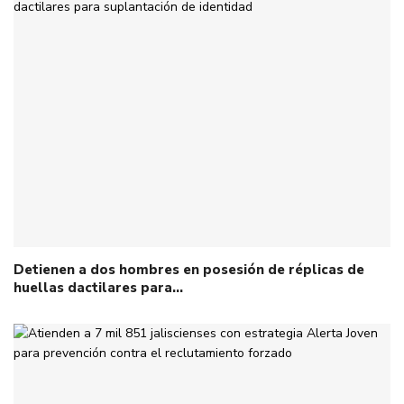
Detienen a dos hombres en posesión de réplicas de
huellas dactilares para…