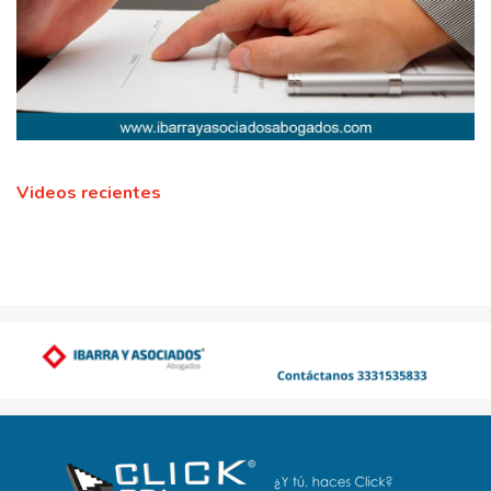
Videos recientes