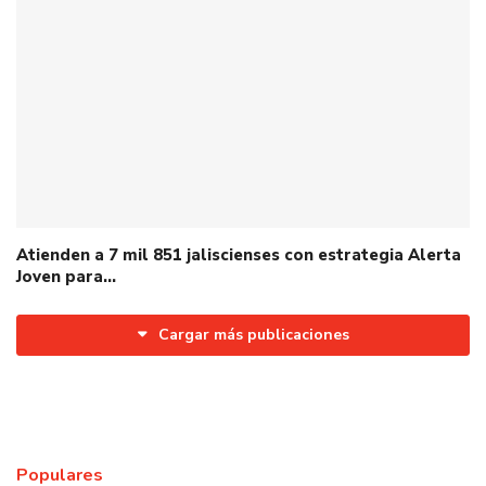
Atienden a 7 mil 851 jaliscienses con estrategia Alerta
Joven para…
Cargar más publicaciones
Populares