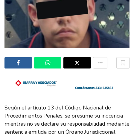
Según el artículo 13 del Código Nacional de
Procedimientos Penales, se presume su inocencia
mientras no se declare su responsabilidad mediante
sentencia emitida por un Órgano Jurisdiccional