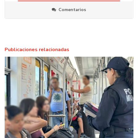
Comentarios
Publicaciones relacionadas