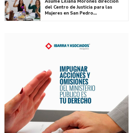
Asume Liliana Morones dirección
del Centro de Justicia para las
Mujeres en San Pedro…