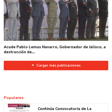
Acude Pablo Lemus Navarro, Gobernador de Jalisco, a
destrucción de…
Cargar más publicaciones
Populares
Continúa Convocatoria de La