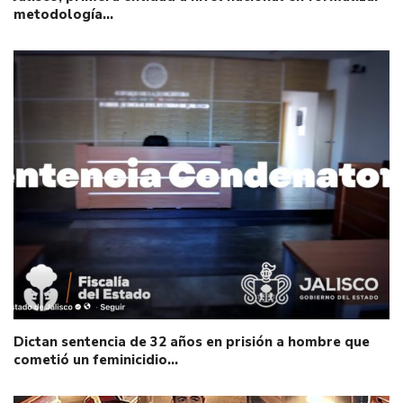
metodología…
Dictan sentencia de 32 años en prisión a hombre que
cometió un feminicidio…