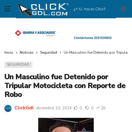
Inicio
Noticias
Seguridad
Un Masculino fue Detenido por Tripular 
SEGURIDAD
Un Masculino fue Detenido por
Tripular Motocicleta con Reporte de
Robo
ClickGdl
diciembre 10, 2024
0
0
26