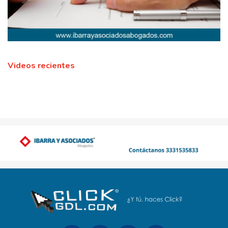
Videos recientes