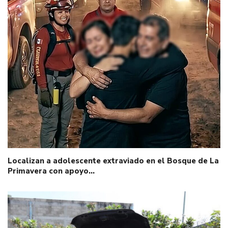
Localizan a adolescente extraviado en el Bosque de La
Primavera con apoyo…