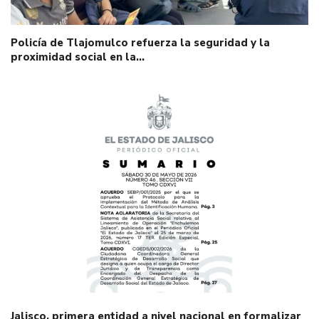
Policía de Tlajomulco refuerza la seguridad y la
proximidad social en la…
Jalisco, primera entidad a nivel nacional en formalizar