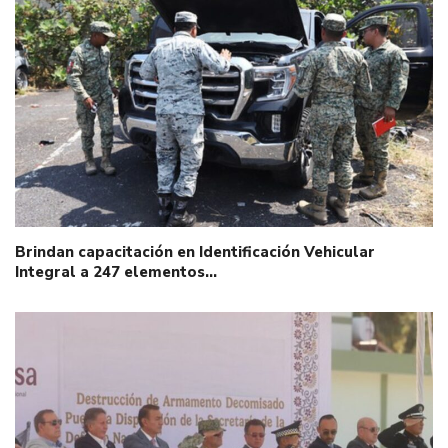
Brindan capacitación en Identificación Vehicular
Integral a 247 elementos…