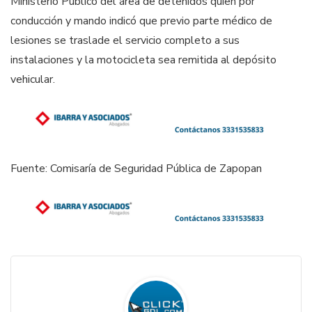
Ministerio Público del área de detenidos quien por
conducción y mando indicó que previo parte médico de
lesiones se traslade el servicio completo a sus
instalaciones y la motocicleta sea remitida al depósito
vehicular.
Fuente: Comisaría de Seguridad Pública de Zapopan