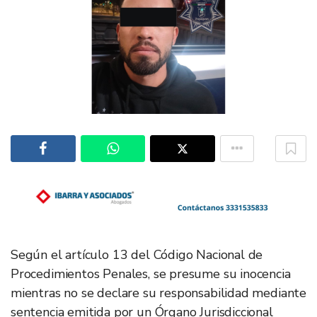
Según el artículo 13 del Código Nacional de
Procedimientos Penales, se presume su inocencia
mientras no se declare su responsabilidad mediante
sentencia emitida por un Órgano Jurisdiccional