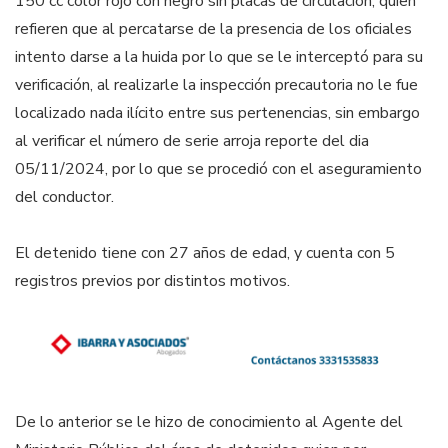
150 cc color rojo con negro sin placas de circulación, quien
refieren que al percatarse de la presencia de los oficiales
intento darse a la huida por lo que se le interceptó para su
verificación, al realizarle la inspección precautoria no le fue
localizado nada ilícito entre sus pertenencias, sin embargo
al verificar el número de serie arroja reporte del dia
05/11/2024, por lo que se procedió con el aseguramiento
del conductor.
El detenido tiene con 27 años de edad, y cuenta con 5
registros previos por distintos motivos.
De lo anterior se le hizo de conocimiento al Agente del