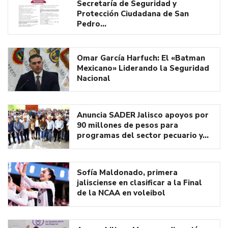
Secretaría de Seguridad y
Protección Ciudadana de San
Pedro…
Omar García Harfuch: El «Batman
Mexicano» Liderando la Seguridad
Nacional
Anuncia SADER Jalisco apoyos por
90 millones de pesos para
programas del sector pecuario y…
Sofía Maldonado, primera
jalisciense en clasificar a la Final
de la NCAA en voleibol