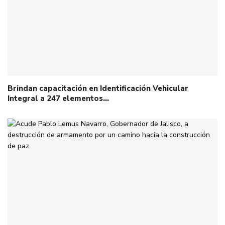
Brindan capacitación en Identificación Vehicular
Integral a 247 elementos…