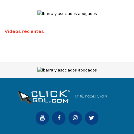
Videos recientes