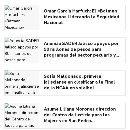
Omar García Harfuch: El «Batman
Mexicano» Liderando la Seguridad
Nacional
Anuncia SADER Jalisco apoyos por
90 millones de pesos para
programas del sector pecuario y…
Sofía Maldonado, primera
jalisciense en clasificar a la Final
de la NCAA en voleibol
Asume Liliana Morones dirección
del Centro de Justicia para las
Mujeres en San Pedro…