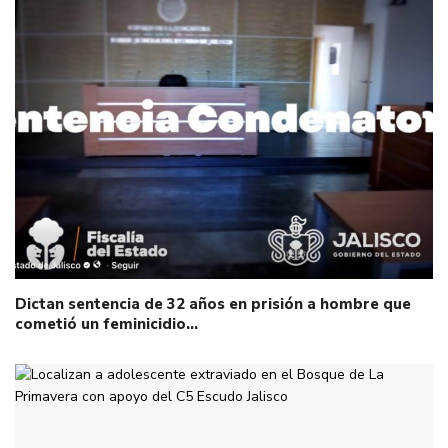
Dictan sentencia de 32 años en prisión a hombre que
cometió un feminicidio…