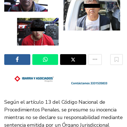
Según el artículo 13 del Código Nacional de
Procedimientos Penales, se presume su inocencia
mientras no se declare su responsabilidad mediante
sentencia emitida por un Órgano Jurisdiccional