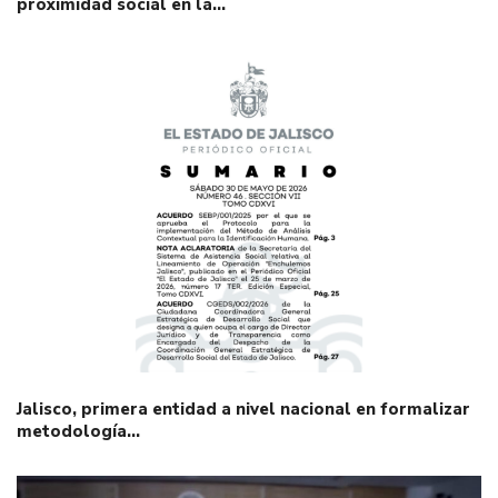
proximidad social en la…
Jalisco, primera entidad a nivel nacional en formalizar
metodología…