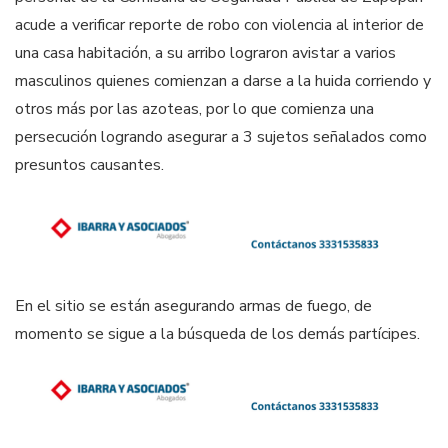
acude a verificar reporte de robo con violencia al interior de
una casa habitación, a su arribo lograron avistar a varios
masculinos quienes comienzan a darse a la huida corriendo y
otros más por las azoteas, por lo que comienza una
persecución logrando asegurar a 3 sujetos señalados como
presuntos causantes.
En el sitio se están asegurando armas de fuego, de
momento se sigue a la búsqueda de los demás partícipes.