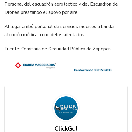
Personal del escuadrón aerotáctico y del Escuadrón de
Drones prestando el apoyo por aire.
Al lugar arribó personal de servicios médicos a brindar
atención médica a uno delos afectados.
Fuente: Comisaria de Seguridad Pública de Zapopan
ClickGdl