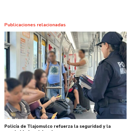
Publicaciones relacionadas
Policía de Tlajomulco refuerza la seguridad y la