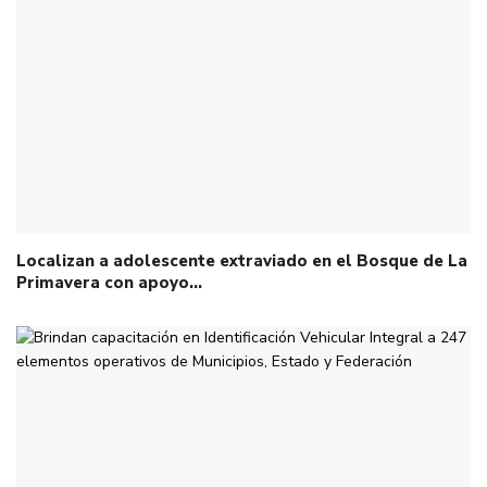
Localizan a adolescente extraviado en el Bosque de La
Primavera con apoyo…