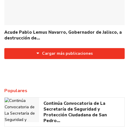
Acude Pablo Lemus Navarro, Gobernador de Jalisco, a
destrucción de…
Cargar más publicaciones
Populares
Continúa Convocatoria de La
Secretaría de Seguridad y
Protección Ciudadana de San
Pedro…