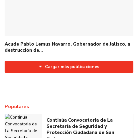
Acude Pablo Lemus Navarro, Gobernador de Jalisco, a
destrucción de…
Cargar más publicaciones
Populares
Continúa Convocatoria de La
Secretaría de Seguridad y
Protección Ciudadana de San