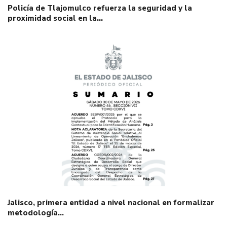
Policía de Tlajomulco refuerza la seguridad y la
proximidad social en la…
Jalisco, primera entidad a nivel nacional en formalizar
metodología…