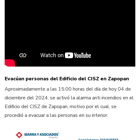
Evacúan personas del Edificio del CISZ en Zapopan
Aproximadamente a las 15:00 horas del día de hoy 04 de
diciembre del 2024, se activó la alarma anti incendios en el
Edificio del CISZ de Zapopan, motivo por el cual, se
procedió a evacuar a las personas en su interior.