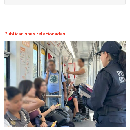
Publicaciones relacionadas