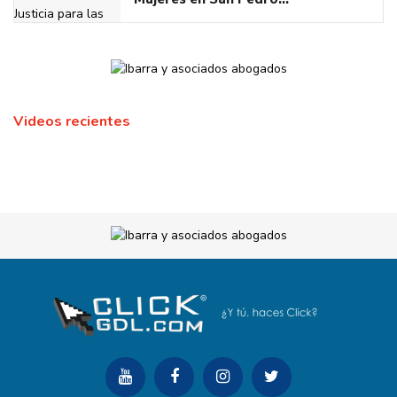
Videos recientes