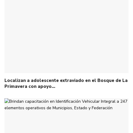
Localizan a adolescente extraviado en el Bosque de La
Primavera con apoyo…