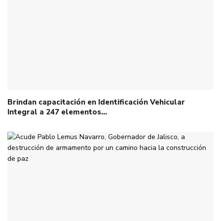
Brindan capacitación en Identificación Vehicular
Integral a 247 elementos…