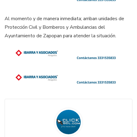
Al momento y de manera inmediata; arriban unidades de
Protección Civil y Bomberos y Ambulancias del
Ayuntamiento de Zapopan para atender la situación.