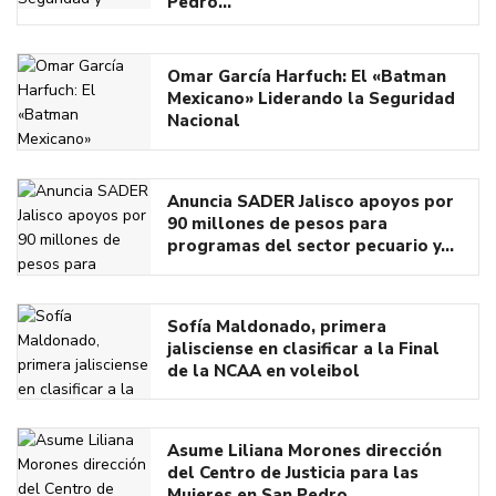
Pedro…
Omar García Harfuch: El «Batman
Mexicano» Liderando la Seguridad
Nacional
Anuncia SADER Jalisco apoyos por
90 millones de pesos para
programas del sector pecuario y…
Sofía Maldonado, primera
jalisciense en clasificar a la Final
de la NCAA en voleibol
Asume Liliana Morones dirección
del Centro de Justicia para las
Mujeres en San Pedro…