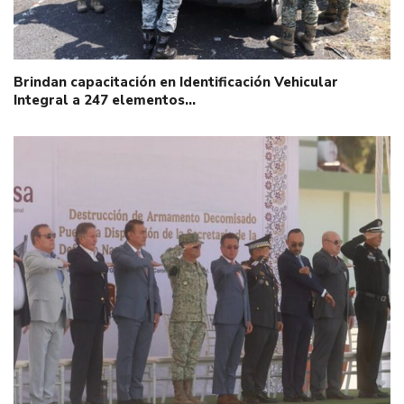
Brindan capacitación en Identificación Vehicular
Integral a 247 elementos…