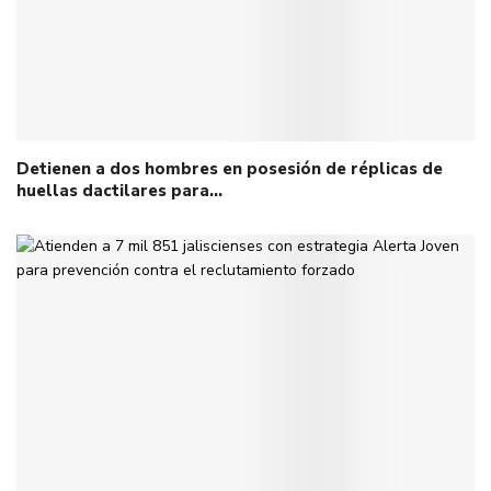
Detienen a dos hombres en posesión de réplicas de
huellas dactilares para…