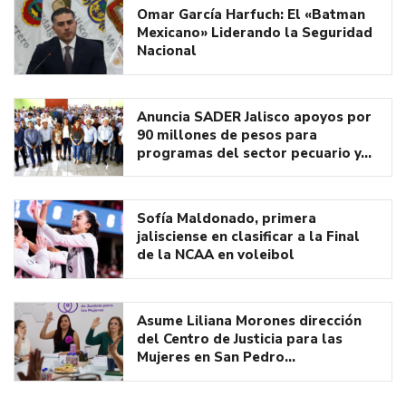
Omar García Harfuch: El «Batman
Mexicano» Liderando la Seguridad
Nacional
Anuncia SADER Jalisco apoyos por
90 millones de pesos para
programas del sector pecuario y…
Sofía Maldonado, primera
jalisciense en clasificar a la Final
de la NCAA en voleibol
Asume Liliana Morones dirección
del Centro de Justicia para las
Mujeres en San Pedro…