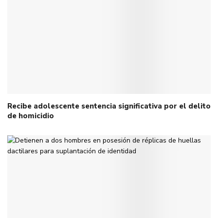
Recibe adolescente sentencia significativa por el delito
de homicidio