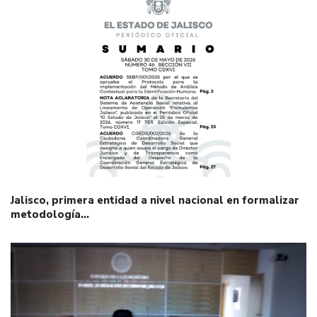
Jalisco, primera entidad a nivel nacional en formalizar
metodología…