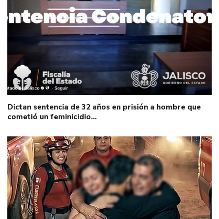
Dictan sentencia de 32 años en prisión a hombre que
cometió un feminicidio…