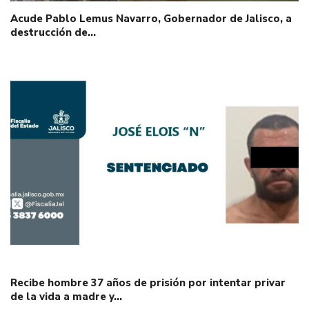
Acude Pablo Lemus Navarro, Gobernador de Jalisco, a
destrucción de…
Recibe hombre 37 años de prisión por intentar privar
de la vida a madre y…