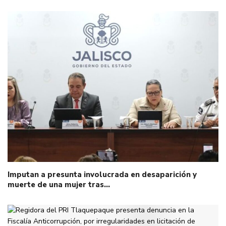
Imputan a presunta involucrada en desaparición y
muerte de una mujer tras…