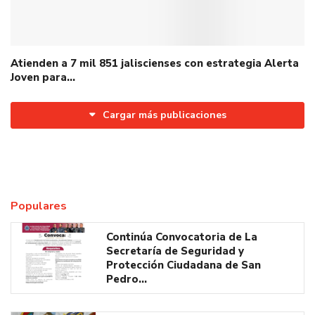
Atienden a 7 mil 851 jaliscienses con estrategia Alerta
Joven para…
Cargar más publicaciones
Populares
Continúa Convocatoria de La
Secretaría de Seguridad y
Protección Ciudadana de San
Pedro…