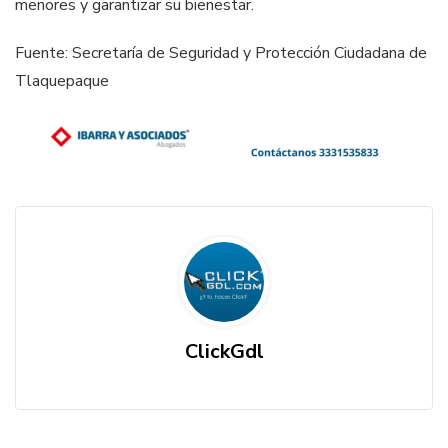
menores y garantizar su bienestar.
Fuente: Secretaría de Seguridad y Protección Ciudadana de
Tlaquepaque
ClickGdl