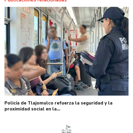
Publicaciones relacionadas
Policía de Tlajomulco refuerza la seguridad y la
proximidad social en la…