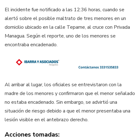
El incidente fue notificado a las 12:36 horas, cuando se
alertó sobre el posible maltrato de tres menores en un
domicilio ubicado en la calle Tepame, al cruce con Privada
Managua. Según el reporte, uno de los menores se
encontraba encadenado.
Al arribar al lugar, los oficiales se entrevistaron con la
madre de los menores y confirmaron que el menor señalado
no estaba encadenado. Sin embargo, se advirtió una
situación de riesgo debido a que el menor presentaba una
lesión visible en el antebrazo derecho.
Acciones tomadas: