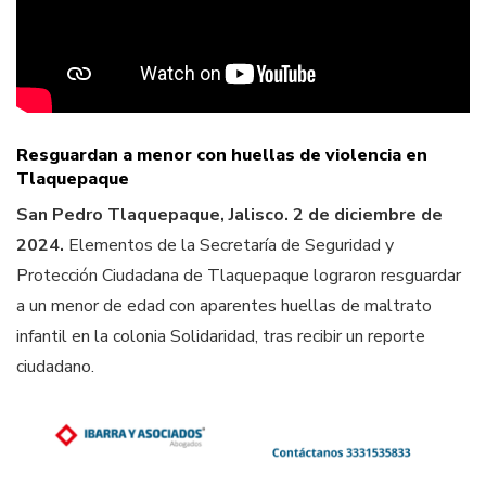
Resguardan a menor con huellas de violencia en
Tlaquepaque
San Pedro Tlaquepaque, Jalisco. 2 de diciembre de
2024.
Elementos de la Secretaría de Seguridad y
Protección Ciudadana de Tlaquepaque lograron resguardar
a un menor de edad con aparentes huellas de maltrato
infantil en la colonia Solidaridad, tras recibir un reporte
ciudadano.