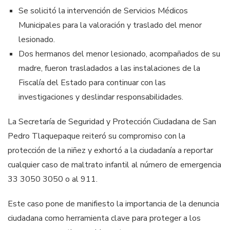
Se solicitó la intervención de Servicios Médicos
Municipales para la valoración y traslado del menor
lesionado.
Dos hermanos del menor lesionado, acompañados de su
madre, fueron trasladados a las instalaciones de la
Fiscalía del Estado para continuar con las
investigaciones y deslindar responsabilidades.
La Secretaría de Seguridad y Protección Ciudadana de San
Pedro Tlaquepaque reiteró su compromiso con la
protección de la niñez y exhortó a la ciudadanía a reportar
cualquier caso de maltrato infantil al número de emergencia
33 3050 3050 o al 911.
Este caso pone de manifiesto la importancia de la denuncia
ciudadana como herramienta clave para proteger a los