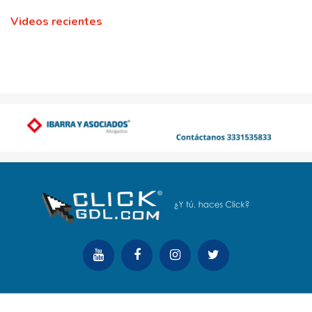
Videos recientes