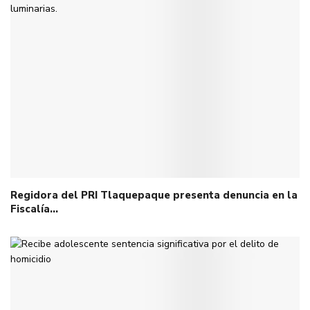
Regidora del PRI Tlaquepaque presenta denuncia en la
Fiscalía…