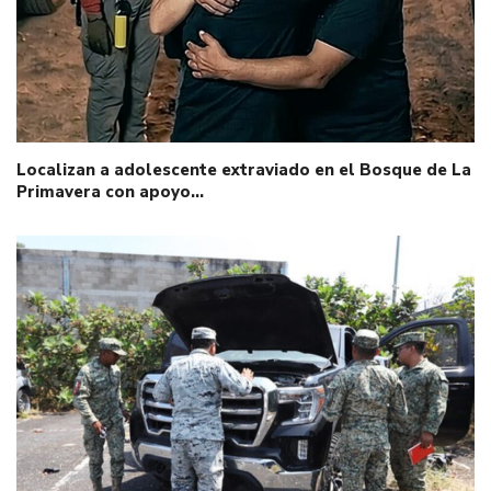
Localizan a adolescente extraviado en el Bosque de La
Primavera con apoyo…