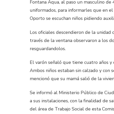
Fontana Aqua, al paso un masculino de 
uniformados, para informarles que en el 
Oporto se escuchan niños pidiendo auxili
Los oficiales descendieron de la unidad o
través de la ventana observaron a los do
resguardandolos.
El varón señaló que tiene cuatro años y
Ambos niños estaban sin calzado y con s
mencionó que su mamá salió de la viviend
Se informó al Ministerio Público de Ciu
a sus instalaciones, con la finalidad de 
del área de Trabajo Social de esta Comi