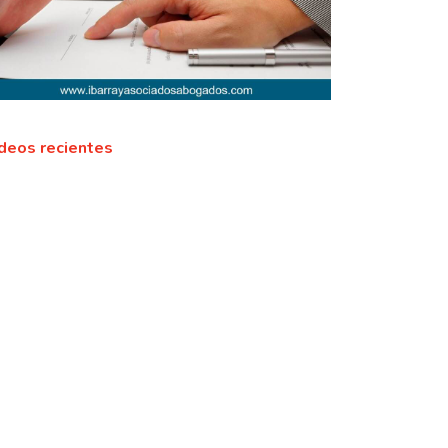
deos recientes