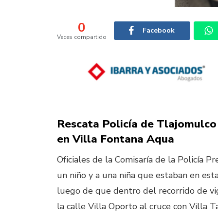
0
Facebook
Veces compartido
Rescata Policía de Tlajomulc
en Villa Fontana Aqua
Oficiales de la Comisaría de la Policía P
un niño y a una niña que estaban en est
luego de que dentro del recorrido de vigi
la calle Villa Oporto al cruce con Villa T