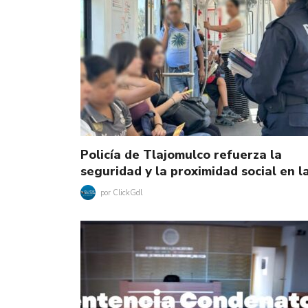
Policía de Tlajomulco refuerza la
seguridad y la proximidad social en 
por
ClickGdl