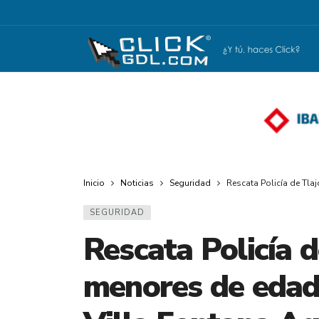
Inicio
Noticias
Seguridad
Rescata Policía de Tl
SEGURIDAD
Rescata Policía 
menores de edad