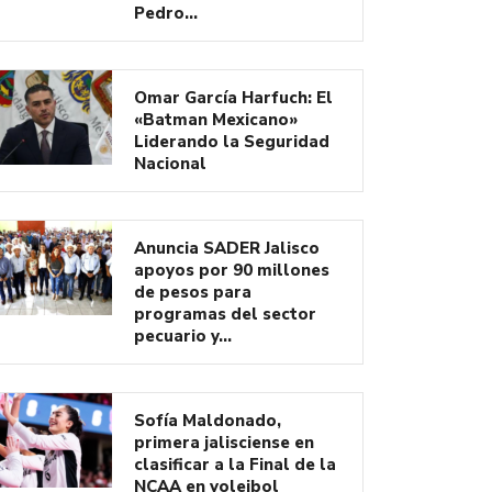
Pedro…
Omar García Harfuch: El
«Batman Mexicano»
Liderando la Seguridad
Nacional
Anuncia SADER Jalisco
apoyos por 90 millones
de pesos para
programas del sector
pecuario y…
Sofía Maldonado,
primera jalisciense en
clasificar a la Final de la
NCAA en voleibol