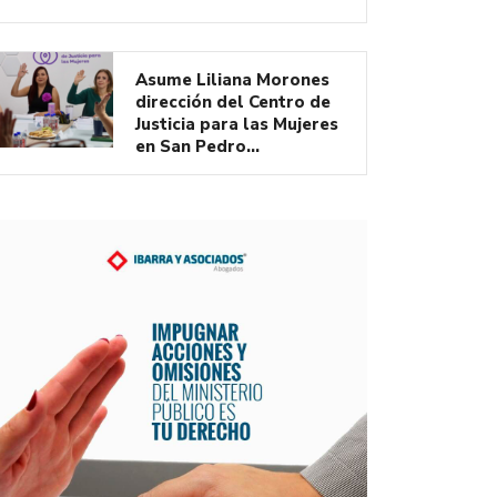
Asume Liliana Morones
dirección del Centro de
Justicia para las Mujeres
en San Pedro…