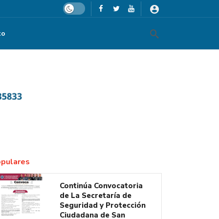
Dark mode
to
pulares
Continúa Convocatoria
de La Secretaría de
Seguridad y Protección
Ciudadana de San