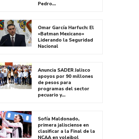
Pedro…
Omar García Harfuch: El
«Batman Mexicano»
Liderando la Seguridad
Nacional
Anuncia SADER Jalisco
apoyos por 90 millones
de pesos para
programas del sector
pecuario y…
Sofía Maldonado,
primera jalisciense en
clasificar a la Final de la
NCAA en voleibol