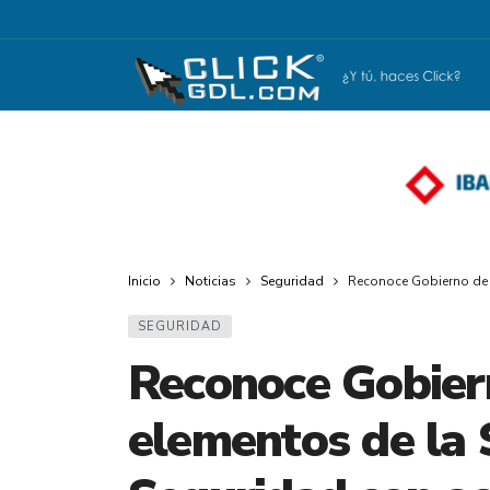
Inicio
Noticias
Seguridad
Reconoce Gobierno de J
SEGURIDAD
Reconoce Gobiern
elementos de la 