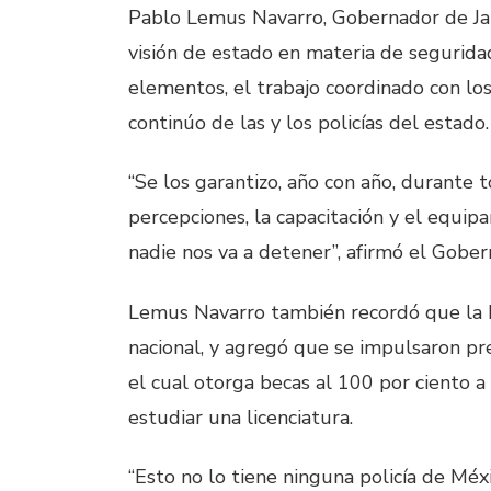
Pablo Lemus Navarro, Gobernador de Jali
visión de estado en materia de seguridad 
elementos, el trabajo coordinado con los
continúo de las y los policías del estado.
“Se los garantizo, año con año, durante 
percepciones, la capacitación y el equipa
nadie nos va a detener”, afirmó el Gober
Lemus Navarro también recordó que la Po
nacional, y agregó que se impulsaron p
el cual otorga becas al 100 por ciento a 
estudiar una licenciatura.
“Esto no lo tiene ninguna policía de Méx