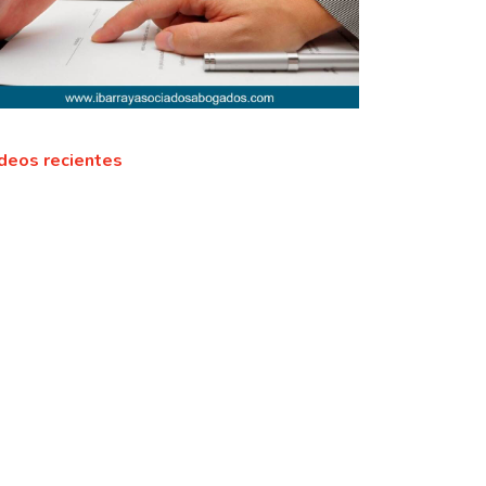
deos recientes