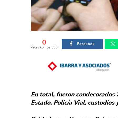
0
Facebook
Veces compartido
En total, fueron condecorados 
Estado, Policía Vial, custodios 