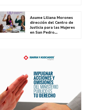
Asume Liliana Morones
dirección del Centro de
Justicia para las Mujeres
en San Pedro…