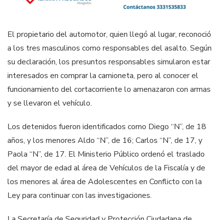
El propietario del automotor, quien llegó al lugar, reconoció
a los tres masculinos como responsables del asalto. Según
su declaración, los presuntos responsables simularon estar
interesados en comprar la camioneta, pero al conocer el
funcionamiento del cortacorriente lo amenazaron con armas
y se llevaron el vehículo.
Los detenidos fueron identificados como Diego “N”, de 18
años, y los menores Aldo “N”, de 16; Carlos “N”, de 17, y
Paola “N”, de 17. El Ministerio Público ordenó el traslado
del mayor de edad al área de Vehículos de la Fiscalía y de
los menores al área de Adolescentes en Conflicto con la
Ley para continuar con las investigaciones.
La Secretaría de Seguridad y Protección Ciudadana de