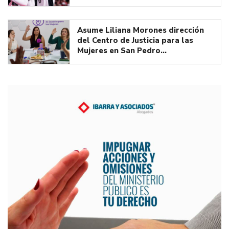
Asume Liliana Morones dirección
del Centro de Justicia para las
Mujeres en San Pedro…