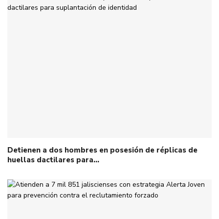
Detienen a dos hombres en posesión de réplicas de
huellas dactilares para…