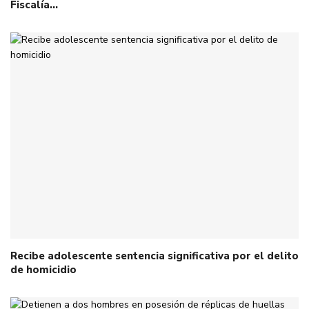
Fiscalía…
Recibe adolescente sentencia significativa por el delito
de homicidio