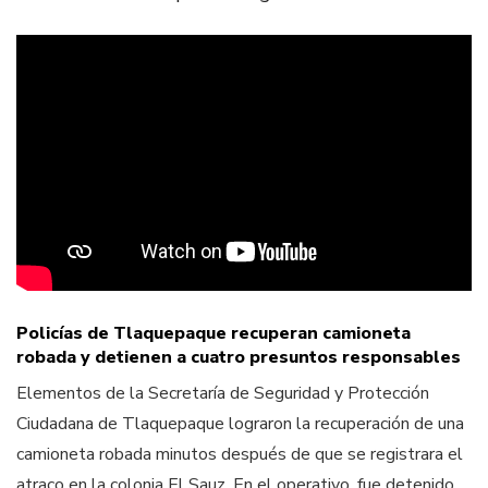
Policías de Tlaquepaque recuperan camioneta
robada y detienen a cuatro presuntos responsables
Elementos de la Secretaría de Seguridad y Protección
Ciudadana de Tlaquepaque lograron la recuperación de una
camioneta robada minutos después de que se registrara el
atraco en la colonia El Sauz. En el operativo, fue detenido