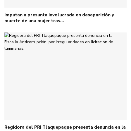
Imputan a presunta involucrada en desaparición y
muerte de una mujer tras…
Regidora del PRI Tlaquepaque presenta denuncia en la