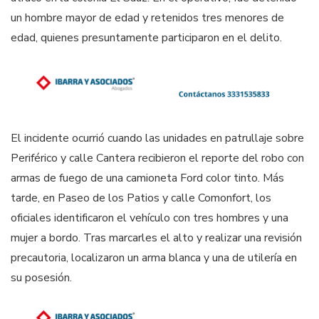
un hombre mayor de edad y retenidos tres menores de
edad, quienes presuntamente participaron en el delito.
El incidente ocurrió cuando las unidades en patrullaje sobre
Periférico y calle Cantera recibieron el reporte del robo con
armas de fuego de una camioneta Ford color tinto. Más
tarde, en Paseo de los Patios y calle Comonfort, los
oficiales identificaron el vehículo con tres hombres y una
mujer a bordo. Tras marcarles el alto y realizar una revisión
precautoria, localizaron un arma blanca y una de utilería en
su posesión.