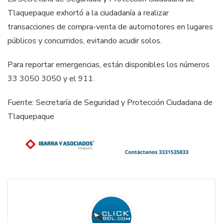
Tlaquepaque exhortó a la ciudadanía a realizar
transacciones de compra-venta de automotores en lugares
públicos y concurridos, evitando acudir solos.
Para reportar emergencias, están disponibles los números
33 3050 3050 y el 911.
Fuente: Secretaría de Seguridad y Protección Ciudadana de
Tlaquepaque