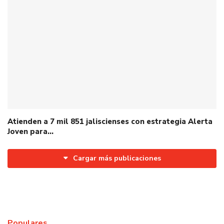
Atienden a 7 mil 851 jaliscienses con estrategia Alerta
Joven para…
Cargar más publicaciones
Populares