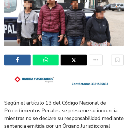
Según el artículo 13 del Código Nacional de
Procedimientos Penales, se presume su inocencia
mientras no se declare su responsabilidad mediante
sentencia emitida por un Órgano Jurisdiccional