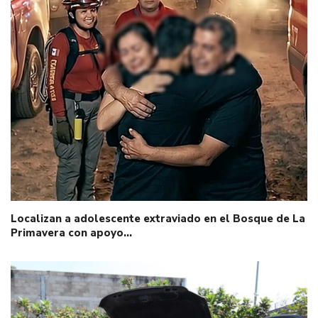
Localizan a adolescente extraviado en el Bosque de La
Primavera con apoyo…