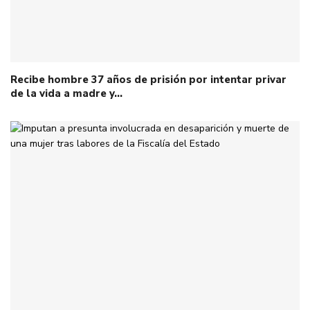
Recibe hombre 37 años de prisión por intentar privar
de la vida a madre y…