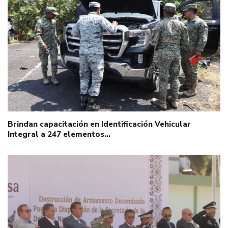
Brindan capacitación en Identificación Vehicular
Integral a 247 elementos…