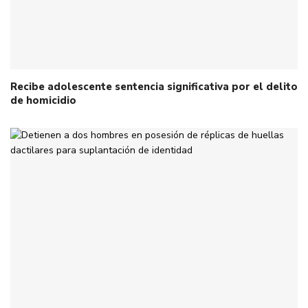
Recibe adolescente sentencia significativa por el delito
de homicidio