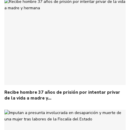
Recibe hombre 37 años de prisión por intentar privar
de la vida a madre y…