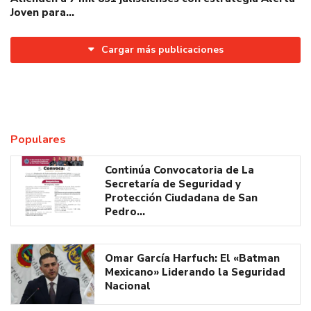
Joven para…
Cargar más publicaciones
Populares
Continúa Convocatoria de La
Secretaría de Seguridad y
Protección Ciudadana de San
Pedro…
Omar García Harfuch: El «Batman
Mexicano» Liderando la Seguridad
Nacional