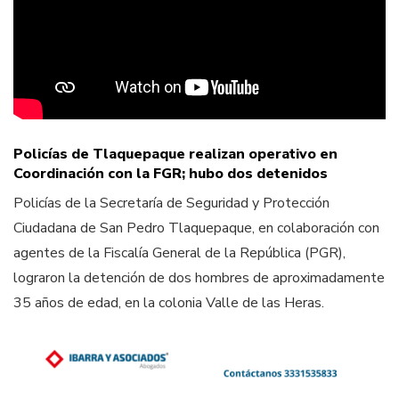
Policías de Tlaquepaque realizan operativo en
Coordinación con la FGR; hubo dos detenidos
Policías de la Secretaría de Seguridad y Protección
Ciudadana de San Pedro Tlaquepaque, en colaboración con
agentes de la Fiscalía General de la República (PGR),
lograron la detención de dos hombres de aproximadamente
35 años de edad, en la colonia Valle de las Heras.