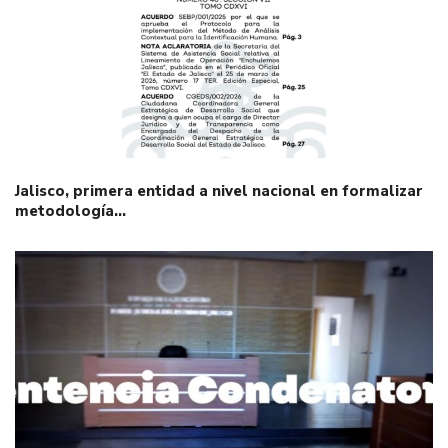
Jalisco, primera entidad a nivel nacional en formalizar
metodología…