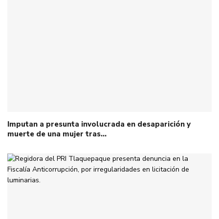
Imputan a presunta involucrada en desaparición y
muerte de una mujer tras…