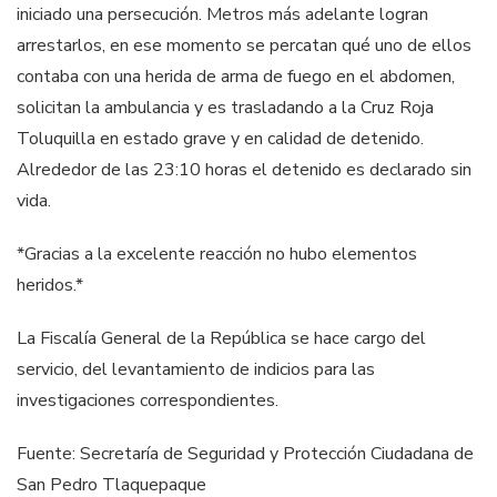
iniciado una persecución. Metros más adelante logran
arrestarlos, en ese momento se percatan qué uno de ellos
contaba con una herida de arma de fuego en el abdomen,
solicitan la ambulancia y es trasladando a la Cruz Roja
Toluquilla en estado grave y en calidad de detenido.
Alrededor de las 23:10 horas el detenido es declarado sin
vida.
*Gracias a la excelente reacción no hubo elementos
heridos.*
La Fiscalía General de la República se hace cargo del
servicio, del levantamiento de indicios para las
investigaciones correspondientes.
Fuente: Secretaría de Seguridad y Protección Ciudadana de
San Pedro Tlaquepaque