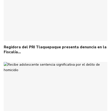
Regidora del PRI Tlaquepaque presenta denuncia en la
Fiscalía…