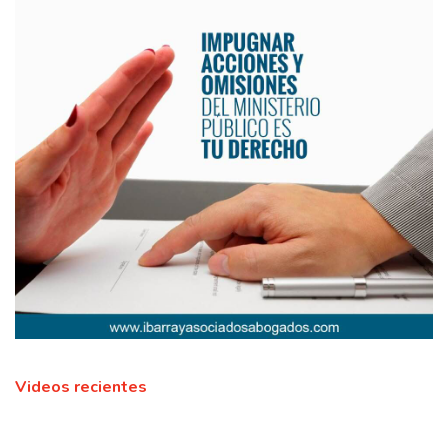
Videos recientes