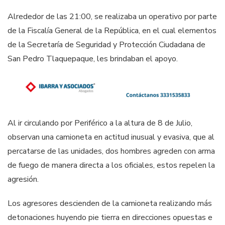
Alrededor de las 21:00, se realizaba un operativo por parte
de la Fiscalía General de la República, en el cual elementos
de la Secretaría de Seguridad y Protección Ciudadana de
San Pedro Tlaquepaque, les brindaban el apoyo.
Al ir circulando por Periférico a la altura de 8 de Julio,
observan una camioneta en actitud inusual y evasiva, que al
percatarse de las unidades, dos hombres agreden con arma
de fuego de manera directa a los oficiales, estos repelen la
agresión.
Los agresores descienden de la camioneta realizando más
detonaciones huyendo pie tierra en direcciones opuestas e