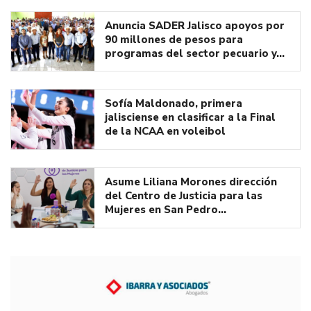
Anuncia SADER Jalisco apoyos por
90 millones de pesos para
programas del sector pecuario y…
Sofía Maldonado, primera
jalisciense en clasificar a la Final
de la NCAA en voleibol
Asume Liliana Morones dirección
del Centro de Justicia para las
Mujeres en San Pedro…