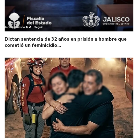
Dictan sentencia de 32 años en prisión a hombre que
cometió un feminicidio…