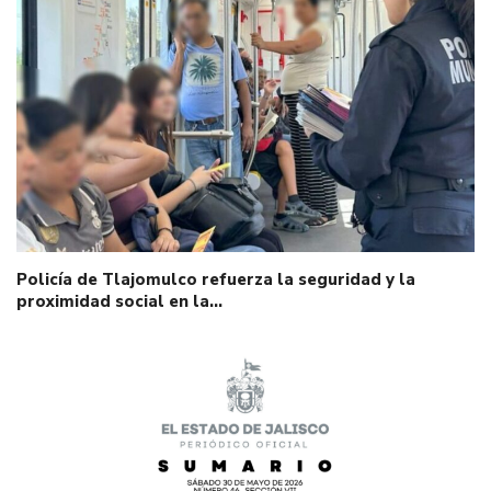
Policía de Tlajomulco refuerza la seguridad y la
proximidad social en la…