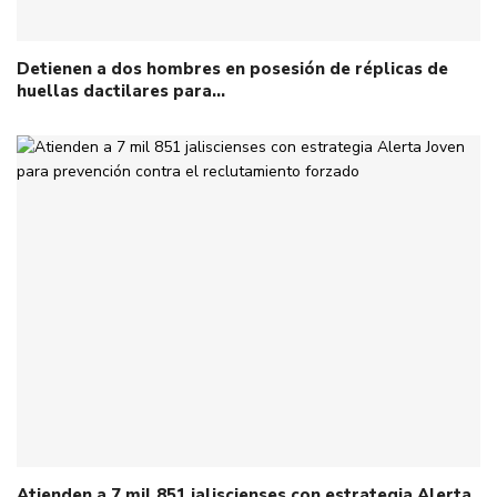
Detienen a dos hombres en posesión de réplicas de
huellas dactilares para…
Atienden a 7 mil 851 jaliscienses con estrategia Alerta