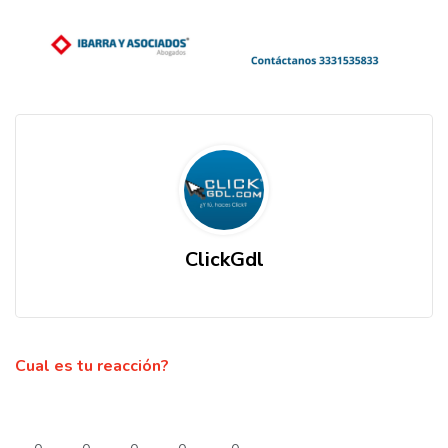
ClickGdl
Cual es tu reacción?