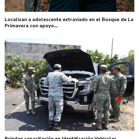
Localizan a adolescente extraviado en el Bosque de La
Primavera con apoyo…
Brindan capacitación en Identificación Vehicular