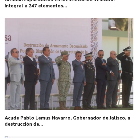
Integral a 247 elementos…
Acude Pablo Lemus Navarro, Gobernador de Jalisco, a
destrucción de…