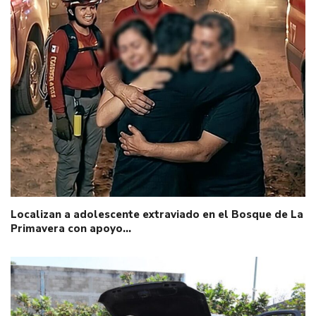
Localizan a adolescente extraviado en el Bosque de La
Primavera con apoyo…