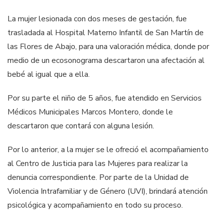
La mujer lesionada con dos meses de gestación, fue
trasladada al Hospital Materno Infantil de San Martín de
las Flores de Abajo, para una valoración médica, donde por
medio de un ecosonograma descartaron una afectación al
bebé al igual que a ella.
Por su parte el niño de 5 años, fue atendido en Servicios
Médicos Municipales Marcos Montero, donde le
descartaron que contará con alguna lesión.
Por lo anterior, a la mujer se le ofreció el acompañamiento
al Centro de Justicia para las Mujeres para realizar la
denuncia correspondiente. Por parte de la Unidad de
Violencia Intrafamiliar y de Género (UVI), brindará atención
psicológica y acompañamiento en todo su proceso.