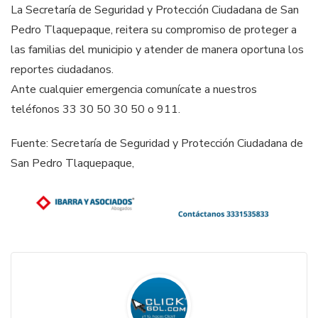
La Secretaría de Seguridad y Protección Ciudadana de San
Pedro Tlaquepaque, reitera su compromiso de proteger a
las familias del municipio y atender de manera oportuna los
reportes ciudadanos.
Ante cualquier emergencia comunícate a nuestros
teléfonos 33 30 50 30 50 o 911.
Fuente: Secretaría de Seguridad y Protección Ciudadana de
San Pedro Tlaquepaque,