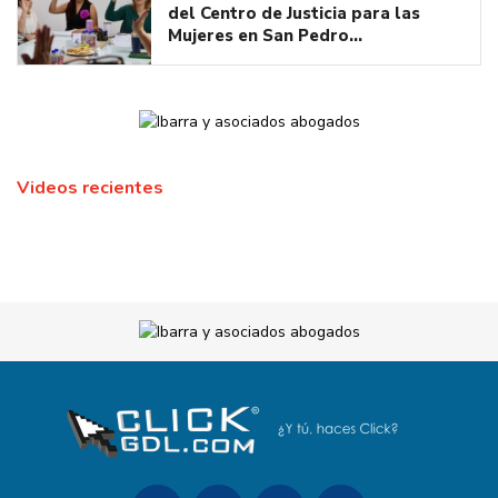
del Centro de Justicia para las
Mujeres en San Pedro…
Videos recientes