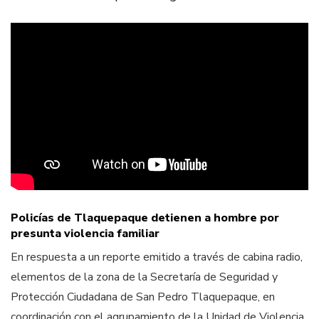
Policías de Tlaquepaque detienen a hombre por
presunta violencia familiar
En respuesta a un reporte emitido a través de cabina radio,
elementos de la zona de la Secretaría de Seguridad y
Protección Ciudadana de San Pedro Tlaquepaque, en
coordinación con el agrupamiento de la Unidad de Violencia