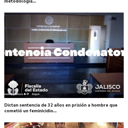
metodología…
Dictan sentencia de 32 años en prisión a hombre que
cometió un feminicidio…