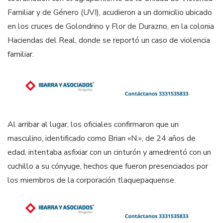
Familiar y de Género (UVI), acudieron a un domicilio ubicado
en los cruces de Golondrino y Flor de Durazno, en la colonia
Haciendas del Real, donde se reportó un caso de violencia
familiar.
Al arribar al lugar, los oficiales confirmaron que un
masculino, identificado como Brian «N.», de 24 años de
edad, intentaba asfixiar con un cinturón y amedrentó con un
cuchillo a su cónyuge, hechos que fueron presenciados por
los miembros de la corporación tlaquepaquense.