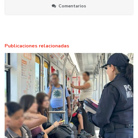
Comentarios
Publicaciones relacionadas