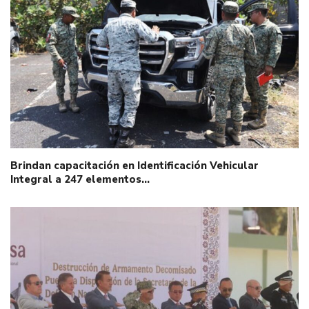
Brindan capacitación en Identificación Vehicular
Integral a 247 elementos…