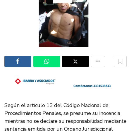
Según el artículo 13 del Código Nacional de
Procedimientos Penales, se presume su inocencia
mientras no se declare su responsabilidad mediante
sentencia emitida por un Órgano Jurisdiccional