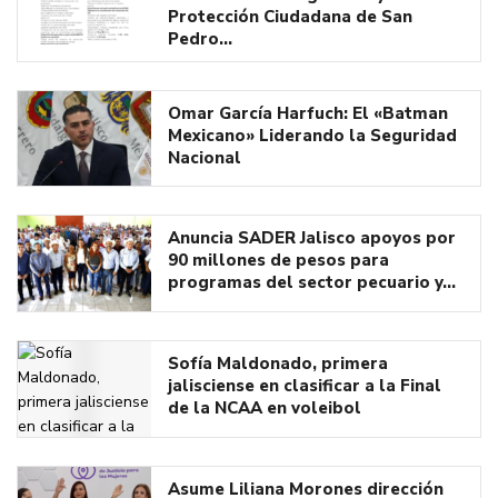
Protección Ciudadana de San
Pedro…
Omar García Harfuch: El «Batman
Mexicano» Liderando la Seguridad
Nacional
Anuncia SADER Jalisco apoyos por
90 millones de pesos para
programas del sector pecuario y…
Sofía Maldonado, primera
jalisciense en clasificar a la Final
de la NCAA en voleibol
Asume Liliana Morones dirección