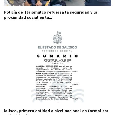
Policía de Tlajomulco refuerza la seguridad y la
proximidad social en la…
Jalisco, primera entidad a nivel nacional en formalizar