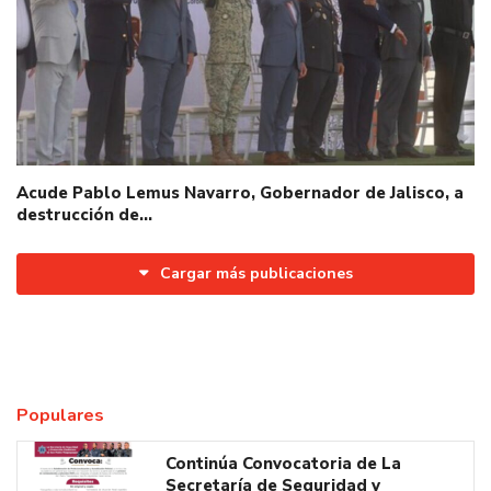
Acude Pablo Lemus Navarro, Gobernador de Jalisco, a
destrucción de…
Cargar más publicaciones
Populares
Continúa Convocatoria de La
Secretaría de Seguridad y