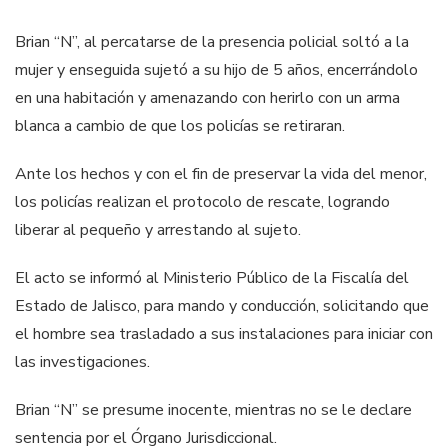
Brian “N”, al percatarse de la presencia policial soltó a la
mujer y enseguida sujetó a su hijo de 5 años, encerrándolo
en una habitación y amenazando con herirlo con un arma
blanca a cambio de que los policías se retiraran.
Ante los hechos y con el fin de preservar la vida del menor,
los policías realizan el protocolo de rescate, logrando
liberar al pequeño y arrestando al sujeto.
El acto se informó al Ministerio Público de la Fiscalía del
Estado de Jalisco, para mando y conducción, solicitando que
el hombre sea trasladado a sus instalaciones para iniciar con
las investigaciones.
Brian “N” se presume inocente, mientras no se le declare
sentencia por el Órgano Jurisdiccional.