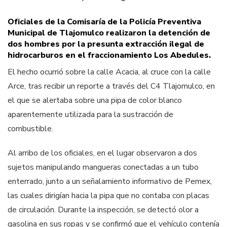
Oficiales de la Comisaría de la Policía Preventiva
Municipal de Tlajomulco realizaron la detención de
dos hombres por la presunta extracción ilegal de
hidrocarburos en el fraccionamiento Los Abedules.
El hecho ocurrió sobre la calle Acacia, al cruce con la calle
Arce, tras recibir un reporte a través del C4 Tlajomulco, en
el que se alertaba sobre una pipa de color blanco
aparentemente utilizada para la sustracción de
combustible.
Al arribo de los oficiales, en el lugar observaron a dos
sujetos manipulando mangueras conectadas a un tubo
enterrado, junto a un señalamiento informativo de Pemex,
las cuales dirigían hacia la pipa que no contaba con placas
de circulación. Durante la inspección, se detectó olor a
gasolina en sus ropas y se confirmó que el vehículo contenía