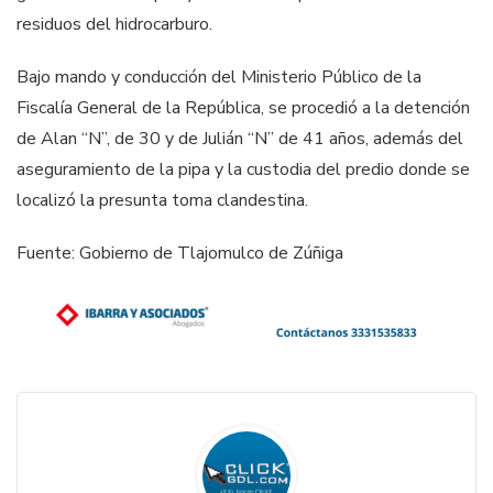
residuos del hidrocarburo.
Bajo mando y conducción del Ministerio Público de la
Fiscalía General de la República, se procedió a la detención
de Alan “N”, de 30 y de Julián “N” de 41 años, además del
aseguramiento de la pipa y la custodia del predio donde se
localizó la presunta toma clandestina.
Fuente: Gobierno de Tlajomulco de Zúñiga