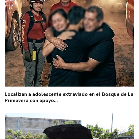
Localizan a adolescente extraviado en el Bosque de La
Primavera con apoyo…