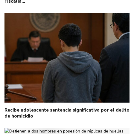
Fiscalía…
Recibe adolescente sentencia significativa por el delito
de homicidio