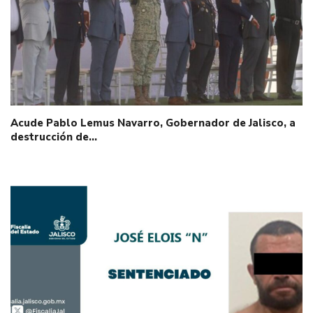
Acude Pablo Lemus Navarro, Gobernador de Jalisco, a
destrucción de…