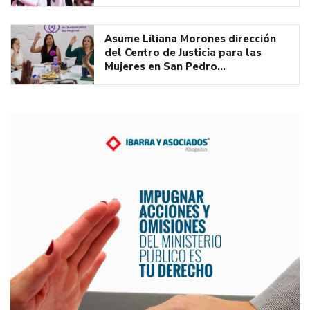
Asume Liliana Morones dirección
del Centro de Justicia para las
Mujeres en San Pedro…