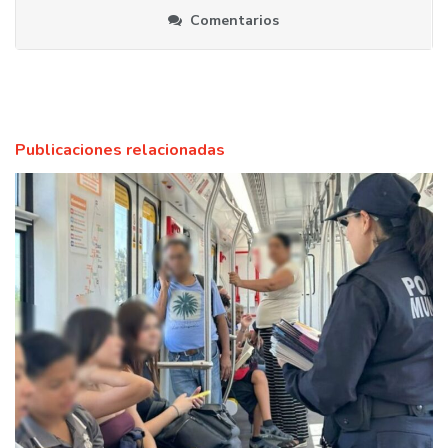
Comentarios
Publicaciones relacionadas