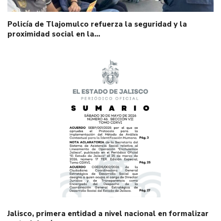
Policía de Tlajomulco refuerza la seguridad y la
proximidad social en la…
Jalisco, primera entidad a nivel nacional en formalizar