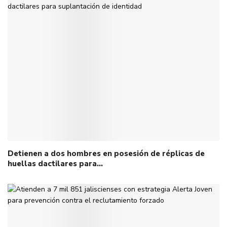
Detienen a dos hombres en posesión de réplicas de
huellas dactilares para…