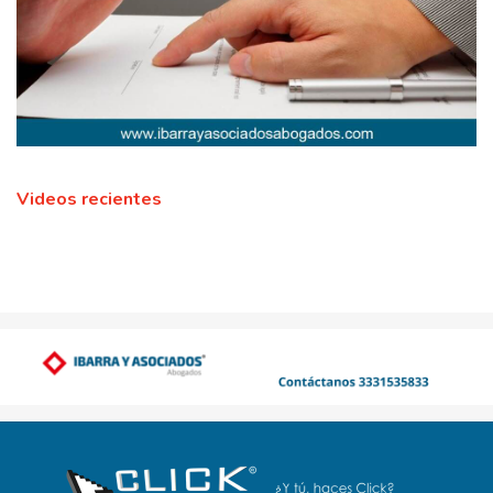
Videos recientes