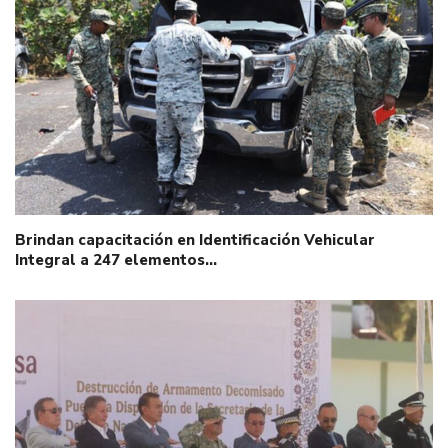
Brindan capacitación en Identificación Vehicular
Integral a 247 elementos…