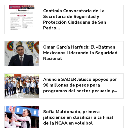
Continúa Convocatoria de La
Secretaría de Seguridad y
Protección Ciudadana de San
Pedro…
Omar García Harfuch: El «Batman
Mexicano» Liderando la Seguridad
Nacional
Anuncia SADER Jalisco apoyos por
90 millones de pesos para
programas del sector pecuario y…
Sofía Maldonado, primera
jalisciense en clasificar a la Final
de la NCAA en voleibol