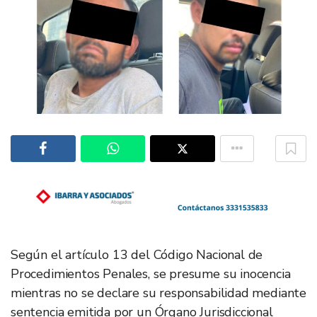
Según el artículo 13 del Código Nacional de
Procedimientos Penales, se presume su inocencia
mientras no se declare su responsabilidad mediante
sentencia emitida por un Órgano Jurisdiccional