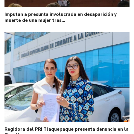
Imputan a presunta involucrada en desaparición y
muerte de una mujer tras…
Regidora del PRI Tlaquepaque presenta denuncia en la