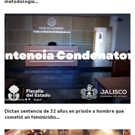
metodología…
Dictan sentencia de 32 años en prisión a hombre que
cometió un feminicidio…