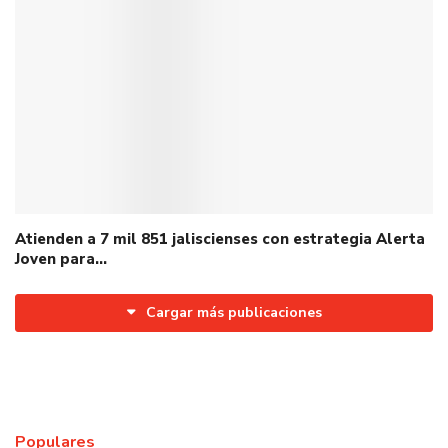
Atienden a 7 mil 851 jaliscienses con estrategia Alerta
Joven para…
Cargar más publicaciones
Populares