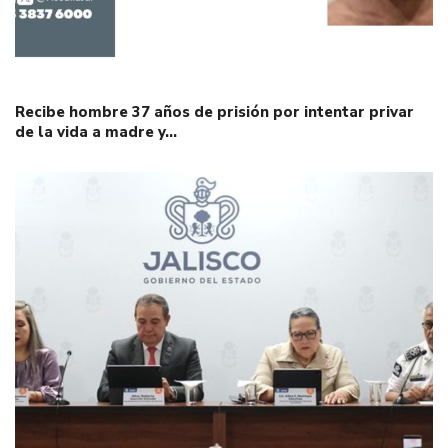
Recibe hombre 37 años de prisión por intentar privar
de la vida a madre y…