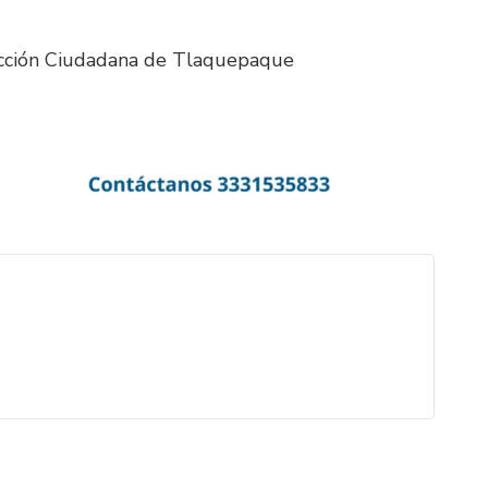
ección Ciudadana de Tlaquepaque