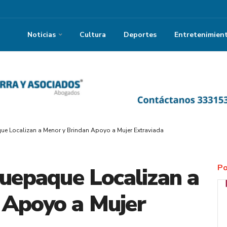
Noticias
Cultura
Deportes
Entretenimien
ue Localizan a Menor y Brindan Apoyo a Mujer Extraviada
Po
quepaque Localizan a
 Apoyo a Mujer