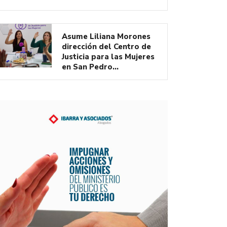
Asume Liliana Morones
dirección del Centro de
Justicia para las Mujeres
en San Pedro…