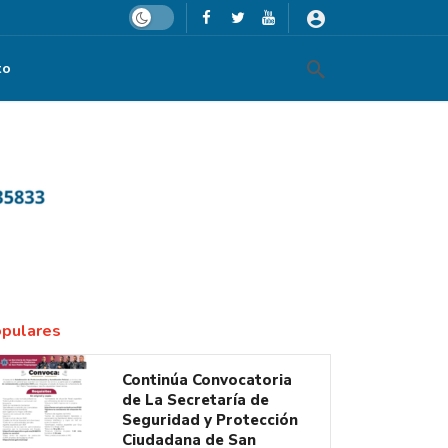
Dark mode
to
pulares
Continúa Convocatoria
de La Secretaría de
Seguridad y Protección
Ciudadana de San