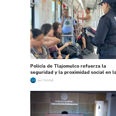
Policía de Tlajomulco refuerza la
seguridad y la proximidad social en 
por
ClickGdl