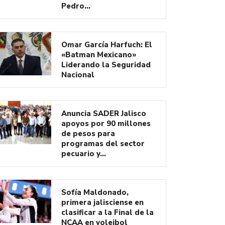
Pedro…
Omar García Harfuch: El
«Batman Mexicano»
Liderando la Seguridad
Nacional
Anuncia SADER Jalisco
apoyos por 90 millones
de pesos para
programas del sector
pecuario y…
Sofía Maldonado,
primera jalisciense en
clasificar a la Final de la
NCAA en voleibol