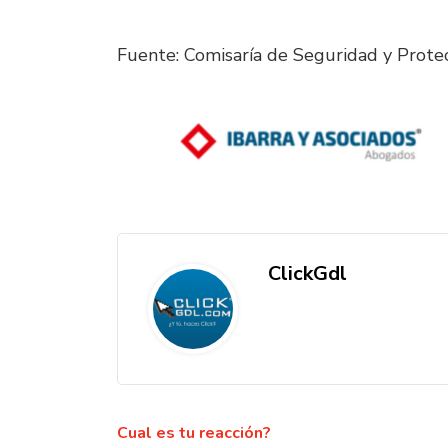
Fuente: Comisaría de Seguridad y Prot
ClickGdl
Cual es tu reacción?