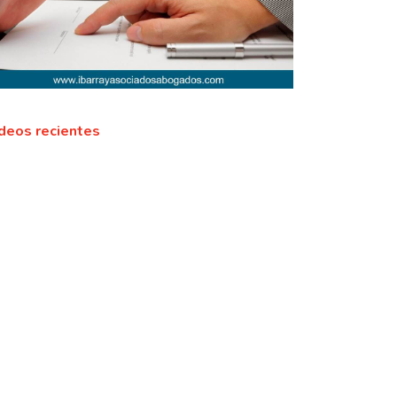
deos recientes