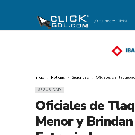
Inicio
Noticias
Seguridad
Oficiales de Tlaquepaq
SEGURIDAD
Oficiales de Tla
Menor y Brindan