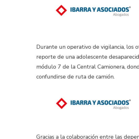
Durante un operativo de vigilancia, los o
reporte de una adolescente desaparecida
módulo 7 de la Central Camionera, donde
confundirse de ruta de camión.
Gracias a la colaboración entre las de