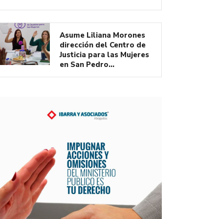
Asume Liliana Morones
dirección del Centro de
Justicia para las Mujeres
en San Pedro…