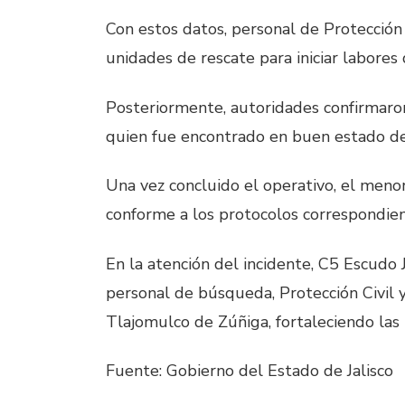
Con estos datos, personal de Protecció
unidades de rescate para iniciar labores 
Posteriormente, autoridades confirmaron
quien fue encontrado en buen estado d
Una vez concluido el operativo, el meno
conforme a los protocolos correspondien
En la atención del incidente, C5 Escudo
personal de búsqueda, Protección Civil 
Tlajomulco de Zúñiga, fortaleciendo las
Fuente: Gobierno del Estado de Jalisco