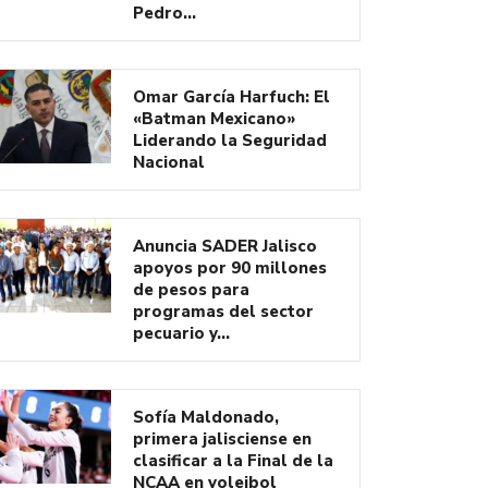
Pedro…
Omar García Harfuch: El
«Batman Mexicano»
Liderando la Seguridad
Nacional
Anuncia SADER Jalisco
apoyos por 90 millones
de pesos para
programas del sector
pecuario y…
Sofía Maldonado,
primera jalisciense en
clasificar a la Final de la
NCAA en voleibol