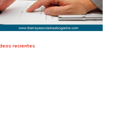
deos recientes