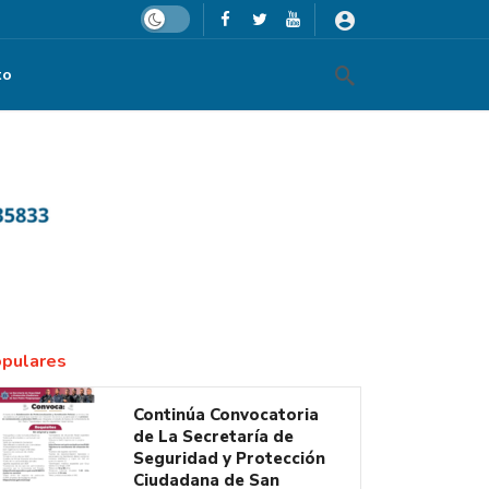
Dark mode
to
pulares
Continúa Convocatoria
de La Secretaría de
Seguridad y Protección
Ciudadana de San