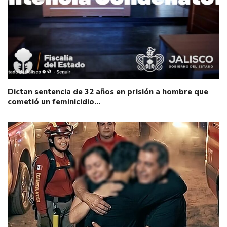
Dictan sentencia de 32 años en prisión a hombre que
cometió un feminicidio…