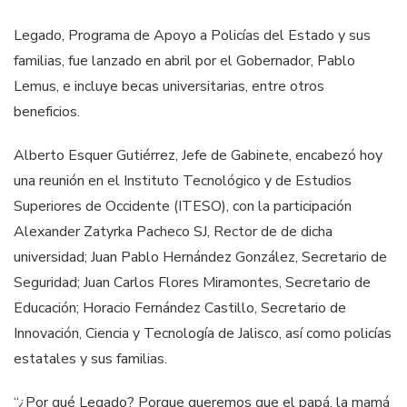
Legado, Programa de Apoyo a Policías del Estado y sus
familias, fue lanzado en abril por el Gobernador, Pablo
Lemus, e incluye becas universitarias, entre otros
beneficios.
Alberto Esquer Gutiérrez, Jefe de Gabinete, encabezó hoy
una reunión en el Instituto Tecnológico y de Estudios
Superiores de Occidente (ITESO), con la participación
Alexander Zatyrka Pacheco SJ, Rector de de dicha
universidad; Juan Pablo Hernández González, Secretario de
Seguridad; Juan Carlos Flores Miramontes, Secretario de
Educación; Horacio Fernández Castillo, Secretario de
Innovación, Ciencia y Tecnología de Jalisco, así como policías
estatales y sus familias.
“¿Por qué Legado? Porque queremos que el papá, la mamá