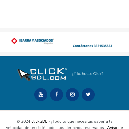
© 2024
clickGDL
- ¡Todo lo que necesitas saber a la
velocidad de un click!. todos los derechos reservados
.
Aviso de