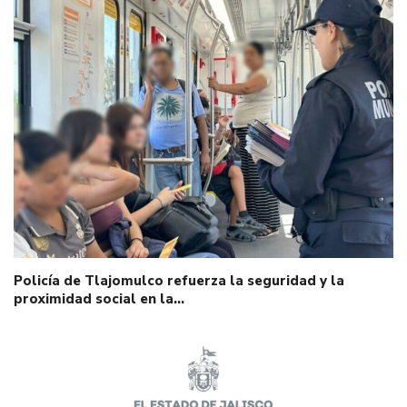
Policía de Tlajomulco refuerza la seguridad y la
proximidad social en la…