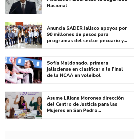
Nacional
Anuncia SADER Jalisco apoyos por
90 millones de pesos para
programas del sector pecuario y…
Sofía Maldonado, primera
jalisciense en clasificar a la Final
de la NCAA en voleibol
Asume Liliana Morones dirección
del Centro de Justicia para las
Mujeres en San Pedro…