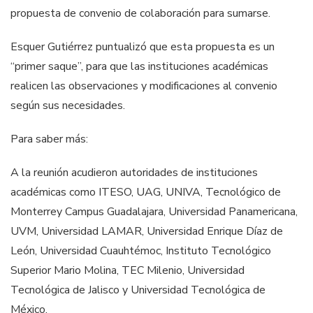
propuesta de convenio de colaboración para sumarse.
Esquer Gutiérrez puntualizó que esta propuesta es un
“primer saque”, para que las instituciones académicas
realicen las observaciones y modificaciones al convenio
según sus necesidades.
Para saber más:
A la reunión acudieron autoridades de instituciones
académicas como ITESO, UAG, UNIVA, Tecnológico de
Monterrey Campus Guadalajara, Universidad Panamericana,
UVM, Universidad LAMAR, Universidad Enrique Díaz de
León, Universidad Cuauhtémoc, Instituto Tecnológico
Superior Mario Molina, TEC Milenio, Universidad
Tecnológica de Jalisco y Universidad Tecnológica de
México.