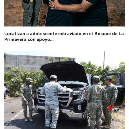
Localizan a adolescente extraviado en el Bosque de La
Primavera con apoyo…