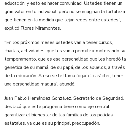
educación, y esto es hacer comunidad. Ustedes tienen un
gran valor en lo individual, pero no se imaginan la fortaleza
que tienen en la medida que tejan redes entre ustedes”,
explicó Flores Miramontes.
“En los próximos meses ustedes van a tener cursos,
charlas, actividades, que les van a permitir ir moldeando su
temperamento, que es esa personalidad que les heredó la
genética de su mamá, de su papá, de los abuelos, a través
de la educación. A eso se le llama forjar el carácter, tener
una personalidad madura”, abundó.
Juan Pablo Hernández González, Secretario de Seguridad,
destacó que este programa tiene como eje central
garantizar el bienestar de las familias de los policías
estatales, ya que es su principal preocupación.