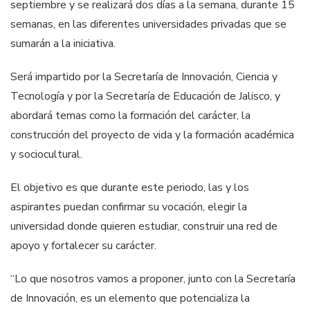
septiembre y se realizará dos días a la semana, durante 15
semanas, en las diferentes universidades privadas que se
sumarán a la iniciativa.
Será impartido por la Secretaría de Innovación, Ciencia y
Tecnología y por la Secretaría de Educación de Jalisco, y
abordará temas como la formación del carácter, la
construcción del proyecto de vida y la formación académica
y sociocultural.
El objetivo es que durante este periodo, las y los
aspirantes puedan confirmar su vocación, elegir la
universidad donde quieren estudiar, construir una red de
apoyo y fortalecer su carácter.
“Lo que nosotros vamos a proponer, junto con la Secretaría
de Innovación, es un elemento que potencializa la