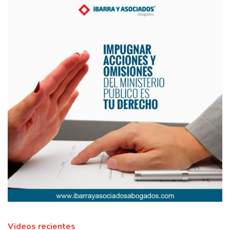
Videos recientes