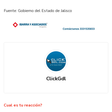
Fuente: Gobierno del Estado de Jalisco
ClickGdl
Cual es tu reacción?