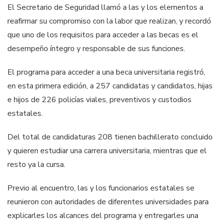
El Secretario de Seguridad llamó a las y los elementos a
reafirmar su compromiso con la labor que realizan, y recordó
que uno de los requisitos para acceder a las becas es el
desempeño íntegro y responsable de sus funciones.
El programa para acceder a una beca universitaria registró,
en esta primera edición, a 257 candidatas y candidatos, hijas
e hijos de 226 policías viales, preventivos y custodios
estatales.
Del total de candidaturas 208 tienen bachillerato concluido
y quieren estudiar una carrera universitaria, mientras que el
resto ya la cursa.
Previo al encuentro, las y los funcionarios estatales se
reunieron con autoridades de diferentes universidades para
explicarles los alcances del programa y entregarles una