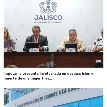
Imputan a presunta involucrada en desaparición y
muerte de una mujer tras…