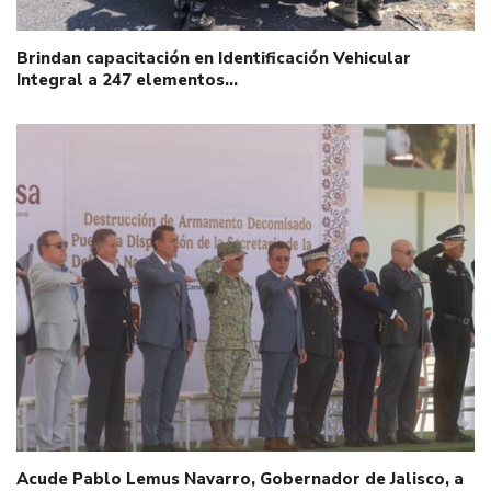
Brindan capacitación en Identificación Vehicular
Integral a 247 elementos…
Acude Pablo Lemus Navarro, Gobernador de Jalisco, a