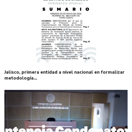
Jalisco, primera entidad a nivel nacional en formalizar
metodología…