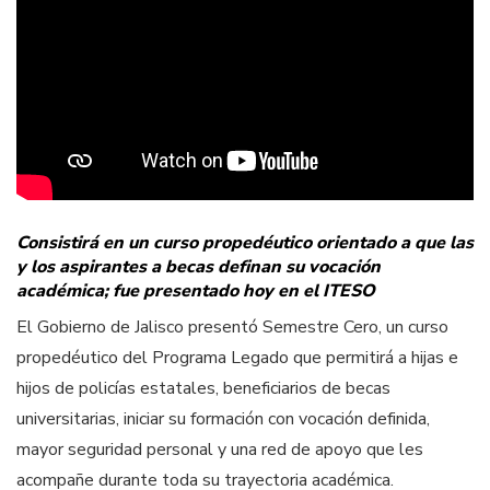
Consistirá en un curso propedéutico orientado a que las
y los aspirantes a becas definan su vocación
académica; fue presentado hoy en el ITESO
El Gobierno de Jalisco presentó Semestre Cero, un curso
propedéutico del Programa Legado que permitirá a hijas e
hijos de policías estatales, beneficiarios de becas
universitarias, iniciar su formación con vocación definida,
mayor seguridad personal y una red de apoyo que les
acompañe durante toda su trayectoria académica.