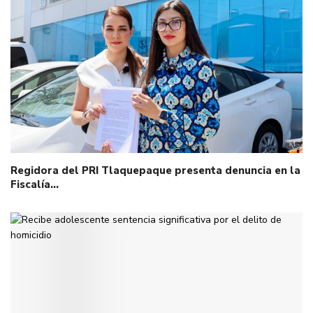
Regidora del PRI Tlaquepaque presenta denuncia en la
Fiscalía…