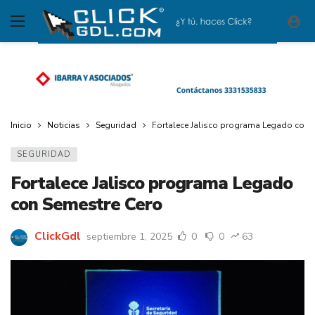
Inicio
Noticias
Seguridad
Fortalece Jalisco programa Legado con 
SEGURIDAD
Fortalece Jalisco programa Legado
con Semestre Cero
ClickGdl
septiembre 1, 2025
0
0
63