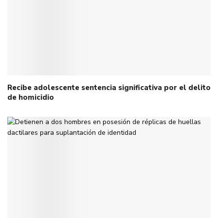
Recibe adolescente sentencia significativa por el delito
de homicidio