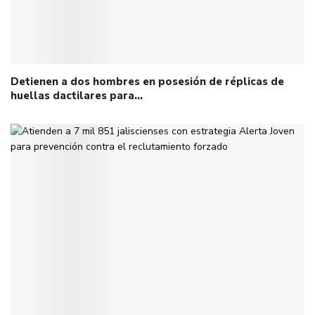
Detienen a dos hombres en posesión de réplicas de
huellas dactilares para…