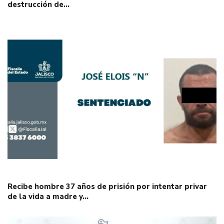
destrucción de…
Recibe hombre 37 años de prisión por intentar privar
de la vida a madre y…