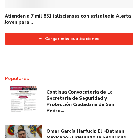
Atienden a 7 mil 851 jaliscienses con estrategia Alerta
Joven para…
Cargar más publicaciones
Populares
Continúa Convocatoria de La
Secretaría de Seguridad y
Protección Ciudadana de San
Pedro…
Omar García Harfuch: El «Batman
Mexicano» Liderando la Seguridad