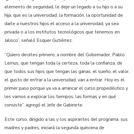
elemento de seguridad, le deje un legado a su hijo o a su
hija, que es la universidad, la formación, la oportunidad de
darle a nuestros hijos el acceso a la universidad, ya sea
privada o a los institutos tecnológicos que tenemos en
Jalisco”, señaló Esquer Gutiérrez.
“Quiero decirles primero, a nombre del Gobernador, Pablo
Lemus, que tengan toda la certeza, toda la confianza, de
que todos sus hijos que tengan las ganas, el sueño, el valor,
el gusto de entrar a la universidad, van a entrar. Hoy es el
primer paso porque ya va a arrancar el curso propedéutico y
les vamos a explicar los tiempos, las formas y en qué
consiste”, agregó el Jefe de Gabinete.
Este curso, dirigido a las y los aspirantes del programa, sus
madres y padres, iniciará la segunda quincena de