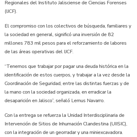
Regionales del Instituto Jalisciense de Ciencias Forenses
(IJCF).
El compromiso con los colectivos de búsqueda, familiares y
la sociedad en general, significó una inversión de 82
millones 783 mil pesos para el reforzamiento de labores
de las áreas operativas del IJCF.
“Tenemos que trabajar por pagar una deuda histórica en la
identificación de estos cuerpos, y trabajar a la vez desde la
Coordinación de Seguridad, entre las distintas fuerzas y de
la mano con la sociedad organizada, en erradicar la
desaparición en Jalisco”, señaló Lemus Navarro.
Con la entrega se refuerza la Unidad Interdisciplinaria de
Intervención de Sitios de Inhumación Clandestina (UIISIC),
con la integración de un georradar y una miniexcavadora.