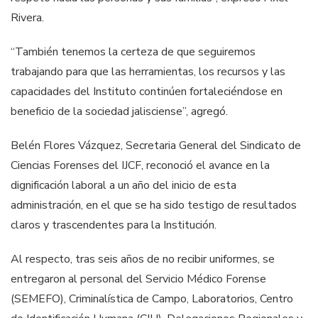
Rivera.
“También tenemos la certeza de que seguiremos
trabajando para que las herramientas, los recursos y las
capacidades del Instituto continúen fortaleciéndose en
beneficio de la sociedad jalisciense”, agregó.
Belén Flores Vázquez, Secretaria General del Sindicato de
Ciencias Forenses del IJCF, reconoció el avance en la
dignificación laboral a un año del inicio de esta
administración, en el que se ha sido testigo de resultados
claros y trascendentes para la Institución.
Al respecto, tras seis años de no recibir uniformes, se
entregaron al personal del Servicio Médico Forense
(SEMEFO), Criminalística de Campo, Laboratorios, Centro