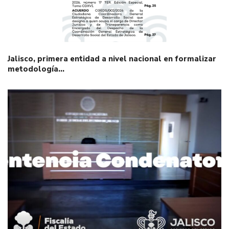
Jalisco, primera entidad a nivel nacional en formalizar
metodología…