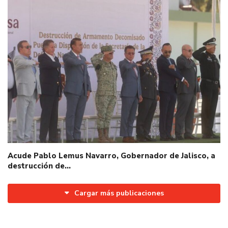
Acude Pablo Lemus Navarro, Gobernador de Jalisco, a
destrucción de…
Cargar más publicaciones