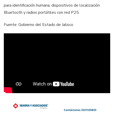
para identificación humana, dispositivos de localización
Bluetooth y radios portátiles con red P25.
Fuente: Gobierno del Estado de Jalisco