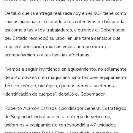
Detalló que la entrega realizada hoy en el IJCF tiene como
causas humanas el respaldo a los colectivos de búsqueda,
así como a las y los trabajadores, a quienes el Gobernador
del Estado reconoció su labor en una tarea sensible que
requiere dedicación, muchas veces tiempo extra y
acompañamiento a las familias afectadas.
“Vamos a seguir invirtiendo en equipamiento, no solamente
de automóviles o en maquinaria, sino también equipamiento
técnico, médico, biológico, que nos permita acelerar la
identificación de cuerpos”, detalló el Gobernador.
Roberto Alarcón Estrada, Coordinador General Estratégico
de Seguridad, indicó que en la entrega de vehículos,
uniformes y equipamiento correspondió a 47 unidades,