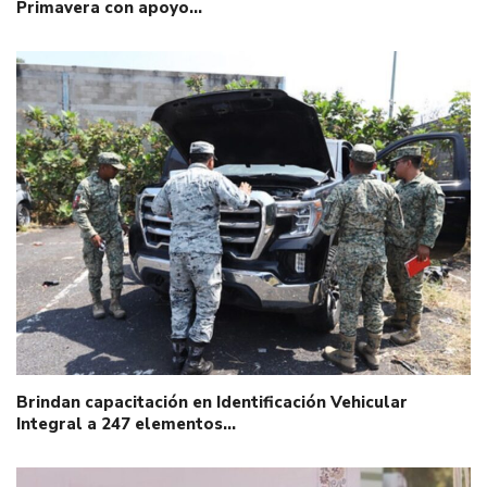
Primavera con apoyo…
Brindan capacitación en Identificación Vehicular
Integral a 247 elementos…