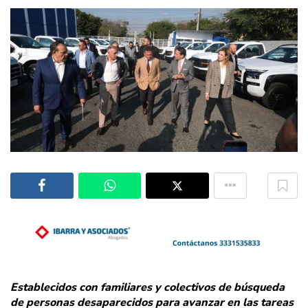
Establecidos con familiares y colectivos de búsqueda
de personas desaparecidos para avanzar en las tareas