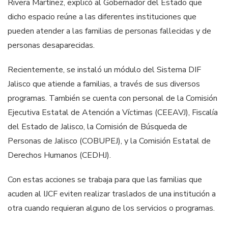
Rivera Martínez, explicó al Gobernador del Estado que
dicho espacio reúne a las diferentes instituciones que
pueden atender a las familias de personas fallecidas y de
personas desaparecidas.
Recientemente, se instaló un módulo del Sistema DIF
Jalisco que atiende a familias, a través de sus diversos
programas. También se cuenta con personal de la Comisión
Ejecutiva Estatal de Atención a Víctimas (CEEAVJ), Fiscalía
del Estado de Jalisco, la Comisión de Búsqueda de
Personas de Jalisco (COBUPEJ), y la Comisión Estatal de
Derechos Humanos (CEDHJ).
Con estas acciones se trabaja para que las familias que
acuden al IJCF eviten realizar traslados de una institución a
otra cuando requieran alguno de los servicios o programas.