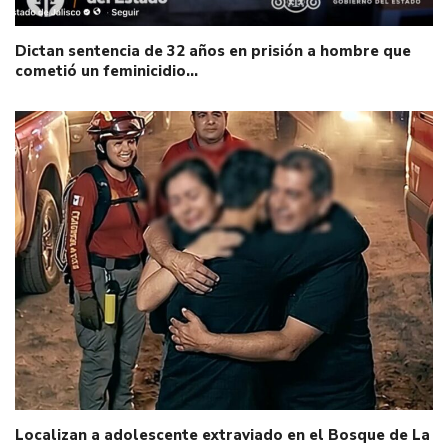
Dictan sentencia de 32 años en prisión a hombre que
cometió un feminicidio…
Localizan a adolescente extraviado en el Bosque de La