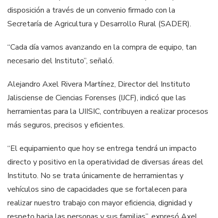
disposición a través de un convenio firmado con la
Secretaría de Agricultura y Desarrollo Rural (SADER).
“Cada día vamos avanzando en la compra de equipo, tan
necesario del Instituto”, señaló.
Alejandro Axel Rivera Martínez, Director del Instituto
Jalisciense de Ciencias Forenses (IJCF), indicó que las
herramientas para la UIISIC, contribuyen a realizar procesos
más seguros, precisos y eficientes.
“El equipamiento que hoy se entrega tendrá un impacto
directo y positivo en la operatividad de diversas áreas del
Instituto. No se trata únicamente de herramientas y
vehículos sino de capacidades que se fortalecen para
realizar nuestro trabajo con mayor eficiencia, dignidad y
respeto hacia las personas y sus familias”, expresó Axel