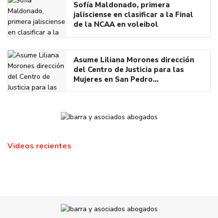
Sofía Maldonado, primera
jalisciense en clasificar a la Final
de la NCAA en voleibol
Asume Liliana Morones dirección
del Centro de Justicia para las
Mujeres en San Pedro…
Videos recientes