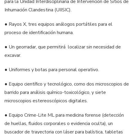
para la Unidad Interdisciplinaria de Intervención de Sitios de
Inhumación Clandestina (UIISIC).
● Rayos X, tres equipos análogos portátiles para el
proceso de identificación humana.
● Un georradar, que permitirá localizar sin necesidad de
excavar.
● Uniformes y botas para personal operativo.
● Equipo científico y tecnológico, como dos microscopios de
barrido para análisis químico-toxicológico, y siete
microscopios estereoscópicos digitales.
● Equipo Crime-Lite ML para medicina forense (detección
de huellas, fluidos corporales o evidencia oculta), un
buscador de trayectoria con láser para balística, tabletas