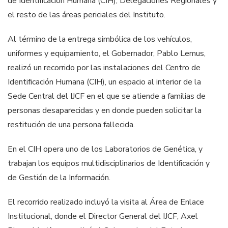
de Identificación Humana (CIH), Delegaciones Regionales y
el resto de las áreas periciales del Instituto.
Al término de la entrega simbólica de los vehículos,
uniformes y equipamiento, el Gobernador, Pablo Lemus,
realizó un recorrido por las instalaciones del Centro de
Identificación Humana (CIH), un espacio al interior de la
Sede Central del IJCF en el que se atiende a familias de
personas desaparecidas y en donde pueden solicitar la
restitución de una persona fallecida.
En el CIH opera uno de los Laboratorios de Genética, y
trabajan los equipos multidisciplinarios de Identificación y
de Gestión de la Información.
El recorrido realizado incluyó la visita al Área de Enlace
Institucional, donde el Director General del IJCF, Axel