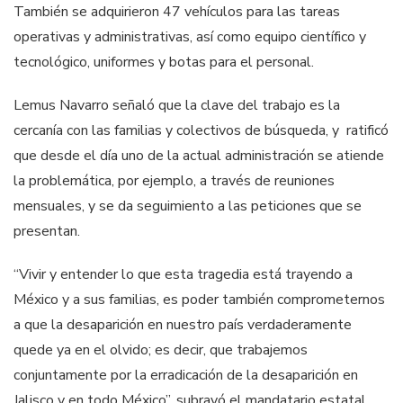
También se adquirieron 47 vehículos para las tareas
operativas y administrativas, así como equipo científico y
tecnológico, uniformes y botas para el personal.
Lemus Navarro señaló que la clave del trabajo es la
cercanía con las familias y colectivos de búsqueda, y ratificó
que desde el día uno de la actual administración se atiende
la problemática, por ejemplo, a través de reuniones
mensuales, y se da seguimiento a las peticiones que se
presentan.
“Vivir y entender lo que esta tragedia está trayendo a
México y a sus familias, es poder también comprometernos
a que la desaparición en nuestro país verdaderamente
quede ya en el olvido; es decir, que trabajemos
conjuntamente por la erradicación de la desaparición en
Jalisco y en todo México”, subrayó el mandatario estatal.