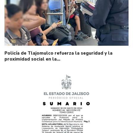
Policía de Tlajomulco refuerza la seguridad y la
proximidad social en la…