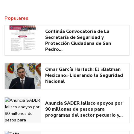
Populares
Continúa Convocatoria de La
Secretaría de Seguridad y
Protección Ciudadana de San
Pedro…
Omar García Harfuch: El «Batman
Mexicano» Liderando la Seguridad
Nacional
Anuncia SADER Jalisco apoyos por
90 millones de pesos para
programas del sector pecuario y…