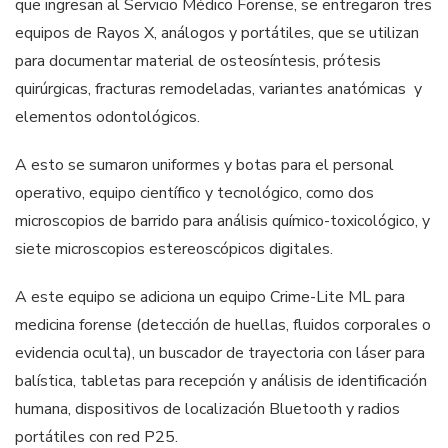
que ingresan al Servicio Médico Forense, se entregaron tres
equipos de Rayos X, análogos y portátiles, que se utilizan
para documentar material de osteosíntesis, prótesis
quirúrgicas, fracturas remodeladas, variantes anatómicas y
elementos odontológicos.
A esto se sumaron uniformes y botas para el personal
operativo, equipo científico y tecnológico, como dos
microscopios de barrido para análisis químico-toxicológico, y
siete microscopios estereoscópicos digitales.
A este equipo se adiciona un equipo Crime-Lite ML para
medicina forense (detección de huellas, fluidos corporales o
evidencia oculta), un buscador de trayectoria con láser para
balística, tabletas para recepción y análisis de identificación
humana, dispositivos de localización Bluetooth y radios
portátiles con red P25.