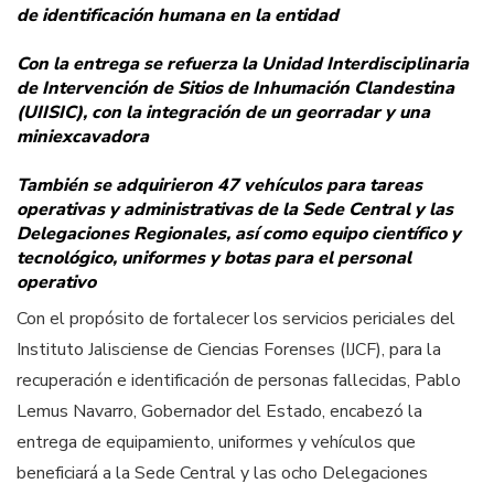
de identificación humana en la entidad
Con la entrega se refuerza la Unidad Interdisciplinaria
de Intervención de Sitios de Inhumación Clandestina
(UIISIC), con la integración de un georradar y una
miniexcavadora
También se adquirieron 47 vehículos para tareas
operativas y administrativas de la Sede Central y las
Delegaciones Regionales, así como equipo científico y
tecnológico, uniformes y botas para el personal
operativo
Con el propósito de fortalecer los servicios periciales del
Instituto Jalisciense de Ciencias Forenses (IJCF), para la
recuperación e identificación de personas fallecidas, Pablo
Lemus Navarro, Gobernador del Estado, encabezó la
entrega de equipamiento, uniformes y vehículos que
beneficiará a la Sede Central y las ocho Delegaciones