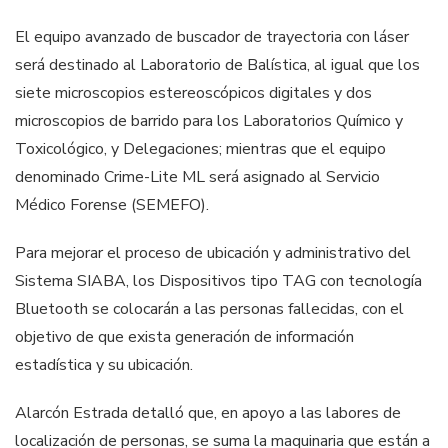
El equipo avanzado de buscador de trayectoria con láser
será destinado al Laboratorio de Balística, al igual que los
siete microscopios estereoscópicos digitales y dos
microscopios de barrido para los Laboratorios Químico y
Toxicológico, y Delegaciones; mientras que el equipo
denominado Crime-Lite ML será asignado al Servicio
Médico Forense (SEMEFO).
Para mejorar el proceso de ubicación y administrativo del
Sistema SIABA, los Dispositivos tipo TAG con tecnología
Bluetooth se colocarán a las personas fallecidas, con el
objetivo de que exista generación de información
estadística y su ubicación.
Alarcón Estrada detalló que, en apoyo a las labores de
localización de personas, se suma la maquinaria que están a