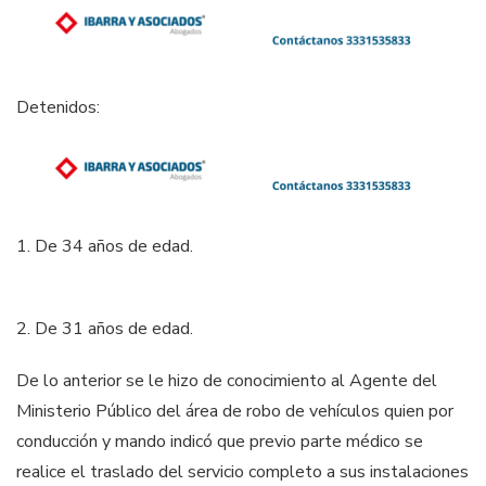
Detenidos:
1. De 34 años de edad.
2. De 31 años de edad.
De lo anterior se le hizo de conocimiento al Agente del
Ministerio Público del área de robo de vehículos quien por
conducción y mando indicó que previo parte médico se
realice el traslado del servicio completo a sus instalaciones