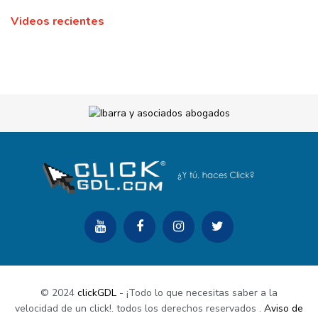
Videos recientes
© 2024
clickGDL
- ¡Todo lo que necesitas saber a la
velocidad de un click!. todos los derechos reservados
.
Aviso de