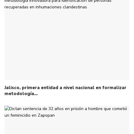
Jalisco, primera entidad a nivel nacional en formalizar
metodología…