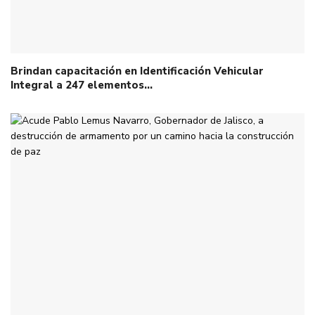
Brindan capacitación en Identificación Vehicular
Integral a 247 elementos…