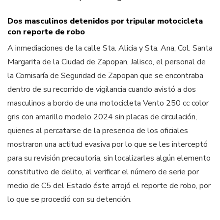
Dos masculinos detenidos por tripular motocicleta
con reporte de robo
A inmediaciones de la calle Sta. Alicia y Sta. Ana, Col. Santa
Margarita de la Ciudad de Zapopan, Jalisco, el personal de
la Comisaría de Seguridad de Zapopan que se encontraba
dentro de su recorrido de vigilancia cuando avistó a dos
masculinos a bordo de una motocicleta Vento 250 cc color
gris con amarillo modelo 2024 sin placas de circulación,
quienes al percatarse de la presencia de los oficiales
mostraron una actitud evasiva por lo que se les interceptó
para su revisión precautoria, sin localizarles algún elemento
constitutivo de delito, al verificar el número de serie por
medio de C5 del Estado éste arrojó el reporte de robo, por
lo que se procedió con su detención.