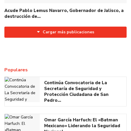
Acude Pablo Lemus Navarro, Gobernador de Jalisco, a
destrucción de…
Cargar más publicaciones
Populares
Continúa Convocatoria de La
Secretaría de Seguridad y
Protección Ciudadana de San
Pedro…
Omar García Harfuch: El «Batman
Mexicano» Liderando la Seguridad