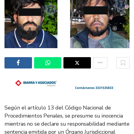
Según el artículo 13 del Código Nacional de
Procedimientos Penales, se presume su inocencia
mientras no se declare su responsabilidad mediante
sentencia emitida por un Órgano Jurisdiccional