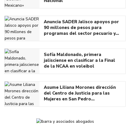
Nacional
Anuncia SADER Jalisco apoyos por
90 millones de pesos para
programas del sector pecuario y…
Sofía Maldonado, primera
jalisciense en clasificar a la Final
de la NCAA en voleibol
Asume Liliana Morones dirección
del Centro de Justicia para las
Mujeres en San Pedro…