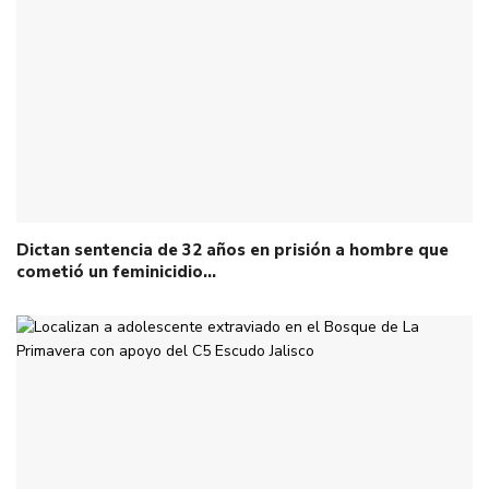
Dictan sentencia de 32 años en prisión a hombre que
cometió un feminicidio…