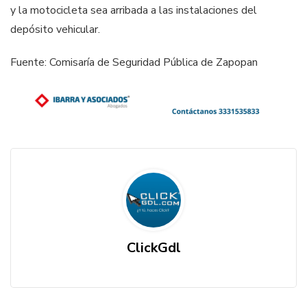
y la motocicleta sea arribada a las instalaciones del
depósito vehicular.
Fuente: Comisaría de Seguridad Pública de Zapopan
ClickGdl