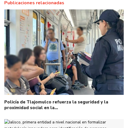
Publicaciones relacionadas
Policía de Tlajomulco refuerza la seguridad y la
proximidad social en la…