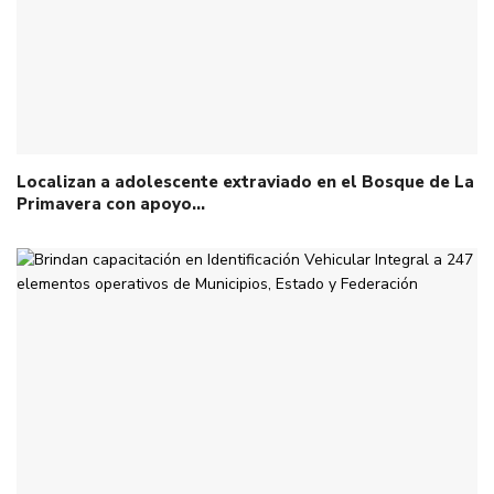
Localizan a adolescente extraviado en el Bosque de La
Primavera con apoyo…