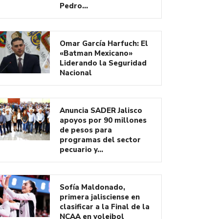
Pedro…
Omar García Harfuch: El
«Batman Mexicano»
Liderando la Seguridad
Nacional
Anuncia SADER Jalisco
apoyos por 90 millones
de pesos para
programas del sector
pecuario y…
Sofía Maldonado,
primera jalisciense en
clasificar a la Final de la
NCAA en voleibol