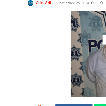
ClickGdl
noviembre 25, 2024
0