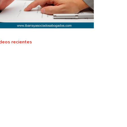
deos recientes