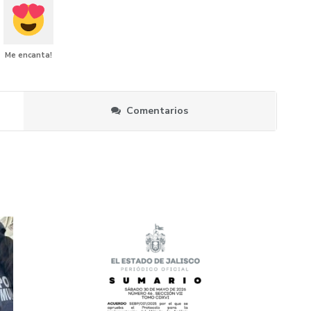
Me encanta!
Comentarios