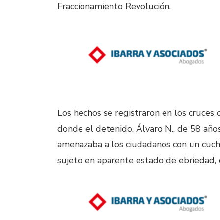
Fraccionamiento Revolución.
Los hechos se registraron en los cruces 
donde el detenido, Álvaro N., de 58 año
amenazaba a los ciudadanos con un cuchil
sujeto en aparente estado de ebriedad, q