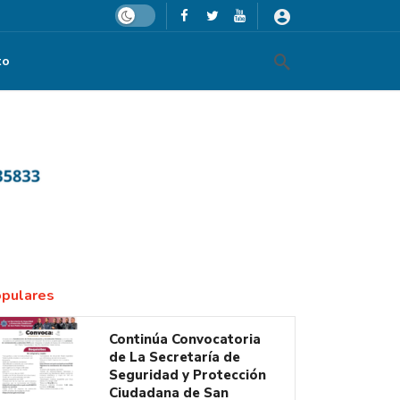
Dark mode
to
pulares
Continúa Convocatoria
de La Secretaría de
Seguridad y Protección
Ciudadana de San