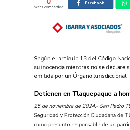
0
Facebook
Veces compartido
Según el artículo 13 del Código Nac
su inocencia mientras no se declare 
emitida por un Órgano Jurisdiccional
Detienen en Tlaquepaque a hom
25 de noviembre de 2024.-
San Pedro Tl
Seguridad y Protección Ciudadana de 
como presunto responsable de un parric