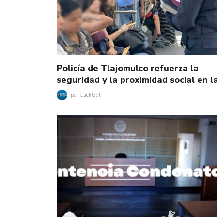
Policía de Tlajomulco refuerza la
seguridad y la proximidad social en 
por
ClickGdl