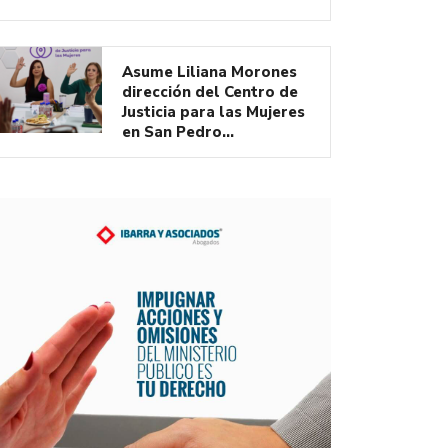
Asume Liliana Morones
dirección del Centro de
Justicia para las Mujeres
en San Pedro…