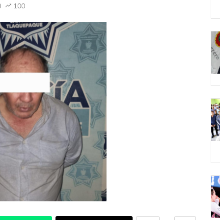
0
100