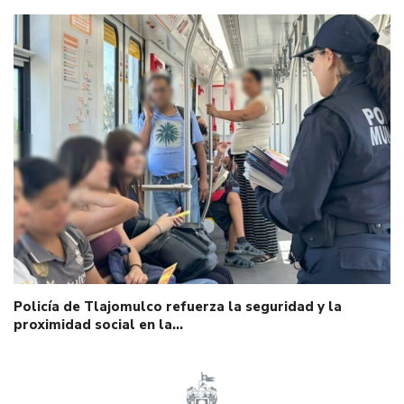
Policía de Tlajomulco refuerza la seguridad y la
proximidad social en la…