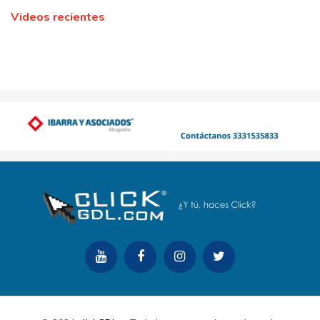
Videos recientes