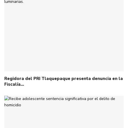
Regidora del PRI Tlaquepaque presenta denuncia en la
Fiscalía…