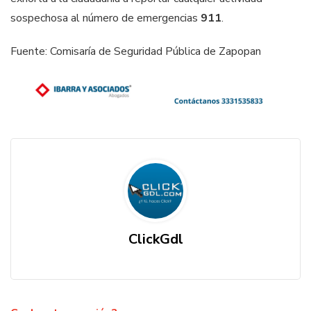
sospechosa al número de emergencias
911
.
Fuente: Comisaría de Seguridad Pública de Zapopan
ClickGdl