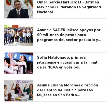
Omar García Harfuch: El «Batman
Mexicano» Liderando la Seguridad
Nacional
Anuncia SADER Jalisco apoyos por
90 millones de pesos para
programas del sector pecuario y…
Sofía Maldonado, primera
jalisciense en clasificar a la Final
de la NCAA en voleibol
Asume Liliana Morones dirección
del Centro de Justicia para las
Mujeres en San Pedro…