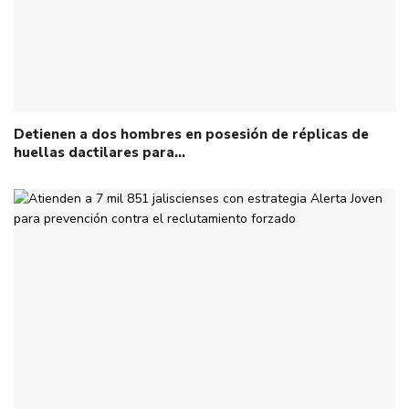
Detienen a dos hombres en posesión de réplicas de
huellas dactilares para…