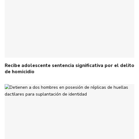
Recibe adolescente sentencia significativa por el delito
de homicidio