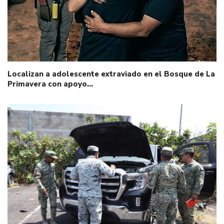
Localizan a adolescente extraviado en el Bosque de La
Primavera con apoyo…