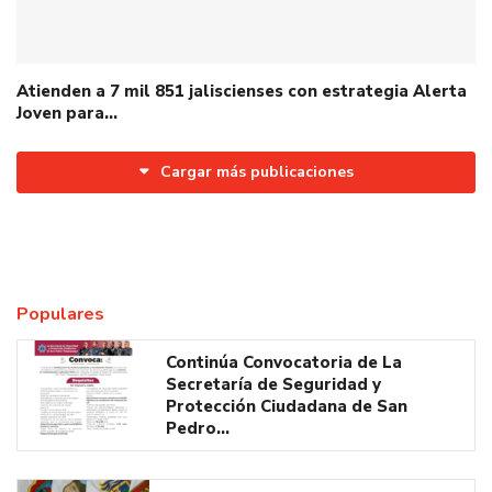
Atienden a 7 mil 851 jaliscienses con estrategia Alerta
Joven para…
Cargar más publicaciones
Populares
Continúa Convocatoria de La
Secretaría de Seguridad y
Protección Ciudadana de San
Pedro…