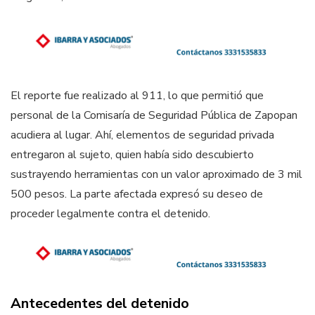
El reporte fue realizado al 911, lo que permitió que
personal de la Comisaría de Seguridad Pública de Zapopan
acudiera al lugar. Ahí, elementos de seguridad privada
entregaron al sujeto, quien había sido descubierto
sustrayendo herramientas con un valor aproximado de 3 mil
500 pesos. La parte afectada expresó su deseo de
proceder legalmente contra el detenido.
Antecedentes del detenido