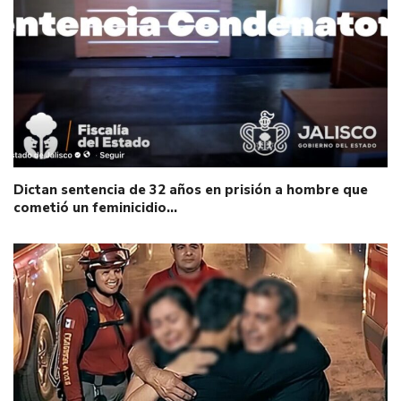
Dictan sentencia de 32 años en prisión a hombre que
cometió un feminicidio…