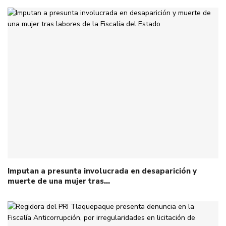
Imputan a presunta involucrada en desaparición y
muerte de una mujer tras…