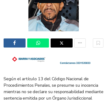
Según el artículo 13 del Código Nacional de
Procedimientos Penales, se presume su inocencia
mientras no se declare su responsabilidad mediante
sentencia emitida por un Órgano Jurisdiccional