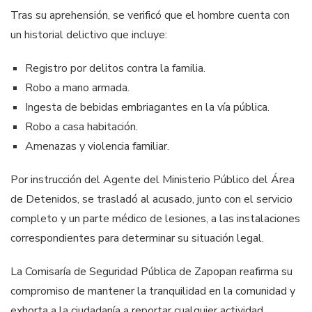
Tras su aprehensión, se verificó que el hombre cuenta con
un historial delictivo que incluye:
Registro por delitos contra la familia.
Robo a mano armada.
Ingesta de bebidas embriagantes en la vía pública.
Robo a casa habitación.
Amenazas y violencia familiar.
Por instrucción del Agente del Ministerio Público del Área
de Detenidos, se trasladó al acusado, junto con el servicio
completo y un parte médico de lesiones, a las instalaciones
correspondientes para determinar su situación legal.
La Comisaría de Seguridad Pública de Zapopan reafirma su
compromiso de mantener la tranquilidad en la comunidad y
exhorta a la ciudadanía a reportar cualquier actividad