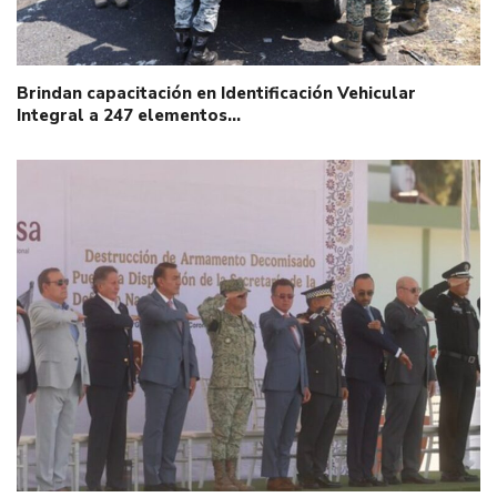
Brindan capacitación en Identificación Vehicular
Integral a 247 elementos…