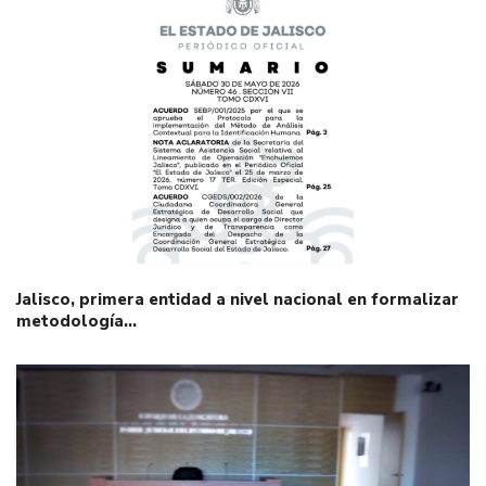
Jalisco, primera entidad a nivel nacional en formalizar
metodología…