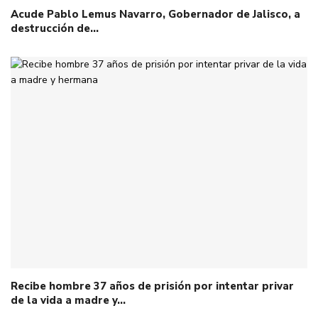
Acude Pablo Lemus Navarro, Gobernador de Jalisco, a
destrucción de…
Recibe hombre 37 años de prisión por intentar privar
de la vida a madre y…