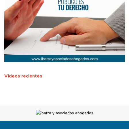
Videos recientes