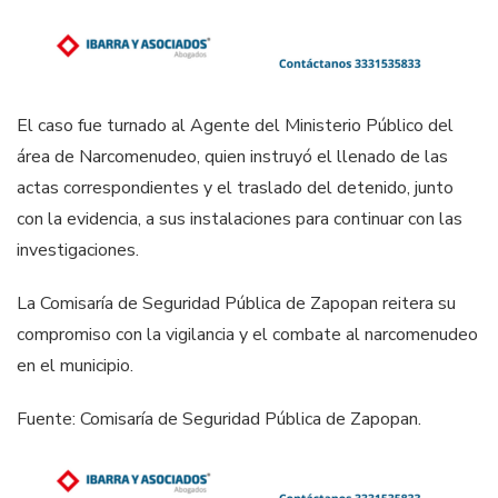
El caso fue turnado al Agente del Ministerio Público del
área de Narcomenudeo, quien instruyó el llenado de las
actas correspondientes y el traslado del detenido, junto
con la evidencia, a sus instalaciones para continuar con las
investigaciones.
La Comisaría de Seguridad Pública de Zapopan reitera su
compromiso con la vigilancia y el combate al narcomenudeo
en el municipio.
Fuente: Comisaría de Seguridad Pública de Zapopan.