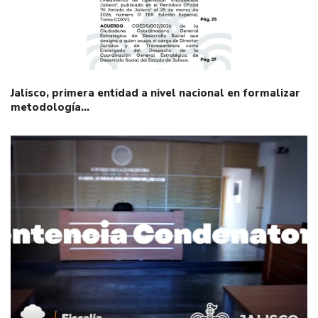
Jalisco, primera entidad a nivel nacional en formalizar
metodología…