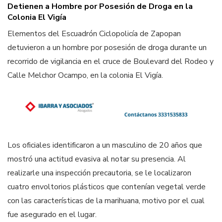
Detienen a Hombre por Posesión de Droga en la
Colonia El Vigía
Elementos del Escuadrón Ciclopolicía de Zapopan
detuvieron a un hombre por posesión de droga durante un
recorrido de vigilancia en el cruce de Boulevard del Rodeo y
Calle Melchor Ocampo, en la colonia El Vigía.
Los oficiales identificaron a un masculino de 20 años que
mostró una actitud evasiva al notar su presencia. Al
realizarle una inspección precautoria, se le localizaron
cuatro envoltorios plásticos que contenían vegetal verde
con las características de la marihuana, motivo por el cual
fue asegurado en el lugar.