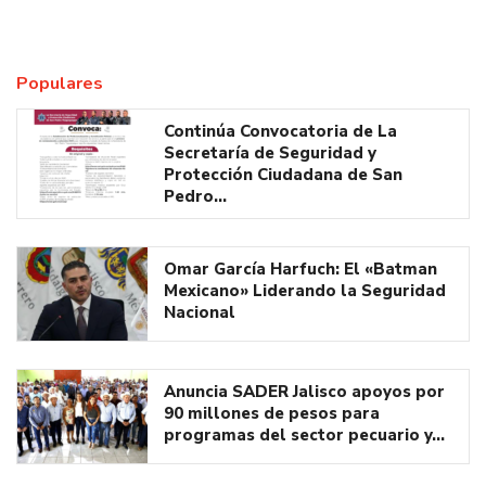
Populares
Continúa Convocatoria de La
Secretaría de Seguridad y
Protección Ciudadana de San
Pedro…
Omar García Harfuch: El «Batman
Mexicano» Liderando la Seguridad
Nacional
Anuncia SADER Jalisco apoyos por
90 millones de pesos para
programas del sector pecuario y…