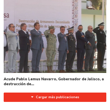
Acude Pablo Lemus Navarro, Gobernador de Jalisco, a
destrucción de…
Cargar más publicaciones