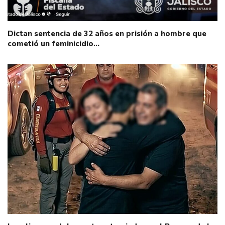
Dictan sentencia de 32 años en prisión a hombre que
cometió un feminicidio…