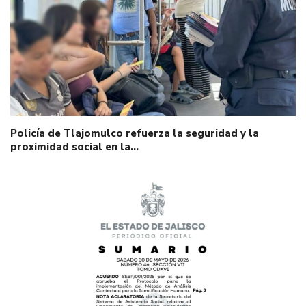
Policía de Tlajomulco refuerza la seguridad y la
proximidad social en la…