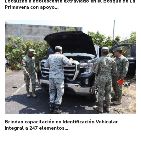
Localizan a adolescente extraviado en el Bosque de La
Primavera con apoyo…
Brindan capacitación en Identificación Vehicular
Integral a 247 elementos…