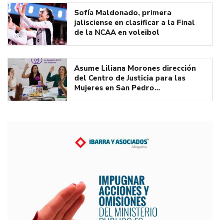
Sofía Maldonado, primera
jalisciense en clasificar a la Final
de la NCAA en voleibol
Asume Liliana Morones dirección
del Centro de Justicia para las
Mujeres en San Pedro…