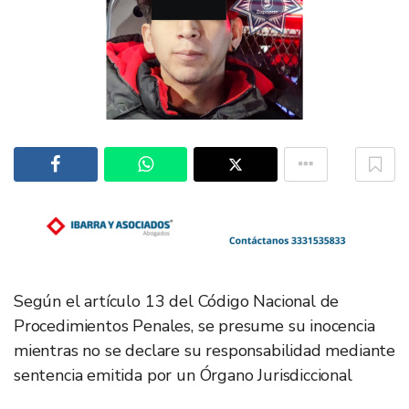
Según el artículo 13 del Código Nacional de
Procedimientos Penales, se presume su inocencia
mientras no se declare su responsabilidad mediante
sentencia emitida por un Órgano Jurisdiccional