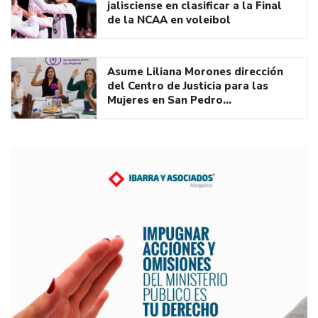
jalisciense en clasificar a la Final
de la NCAA en voleibol
Asume Liliana Morones dirección
del Centro de Justicia para las
Mujeres en San Pedro…