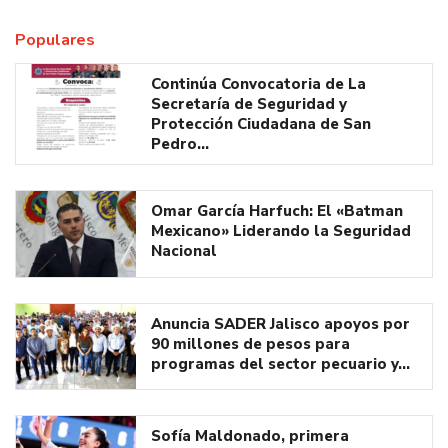
Populares
Continúa Convocatoria de La
Secretaría de Seguridad y
Protección Ciudadana de San
Pedro…
Omar García Harfuch: El «Batman
Mexicano» Liderando la Seguridad
Nacional
Anuncia SADER Jalisco apoyos por
90 millones de pesos para
programas del sector pecuario y…
Sofía Maldonado, primera