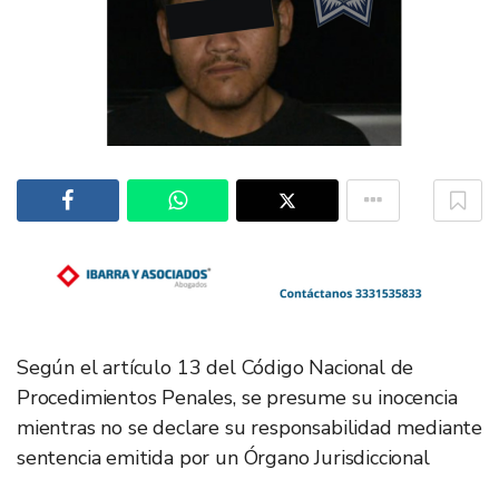
Según el artículo 13 del Código Nacional de
Procedimientos Penales, se presume su inocencia
mientras no se declare su responsabilidad mediante
sentencia emitida por un Órgano Jurisdiccional