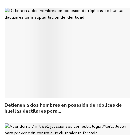
Detienen a dos hombres en posesión de réplicas de
huellas dactilares para…