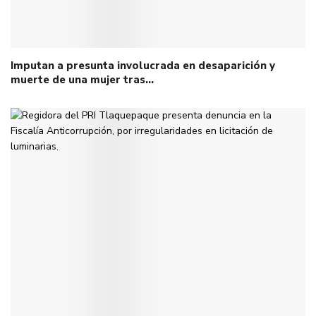
Imputan a presunta involucrada en desaparición y
muerte de una mujer tras…