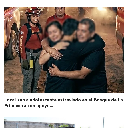
Localizan a adolescente extraviado en el Bosque de La
Primavera con apoyo…