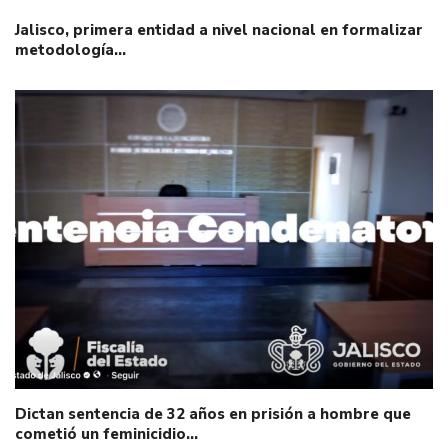
Jalisco, primera entidad a nivel nacional en formalizar
metodología…
Dictan sentencia de 32 años en prisión a hombre que
cometió un feminicidio…