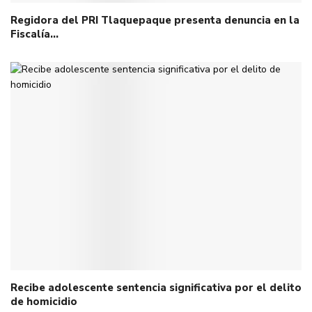
Regidora del PRI Tlaquepaque presenta denuncia en la
Fiscalía…
Recibe adolescente sentencia significativa por el delito
de homicidio