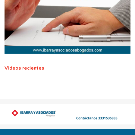
Videos recientes