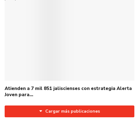
Atienden a 7 mil 851 jaliscienses con estrategia Alerta
Joven para…
Cargar más publicaciones