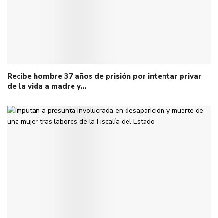
Recibe hombre 37 años de prisión por intentar privar
de la vida a madre y…