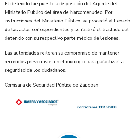
El detenido fue puesto a disposición del Agente del
Ministerio Público del área de Narcomenudeo. Por
instrucciones del Ministerio Público, se procedió al llenado
de las actas correspondientes y se realizó el traslado del
detenido con su respectivo parte médico de lesiones.
Las autoridades reiteran su compromiso de mantener
recorridos preventivos en el municipio para garantizar la
seguridad de los ciudadanos.
Comisaría de Seguridad Pública de Zapopan