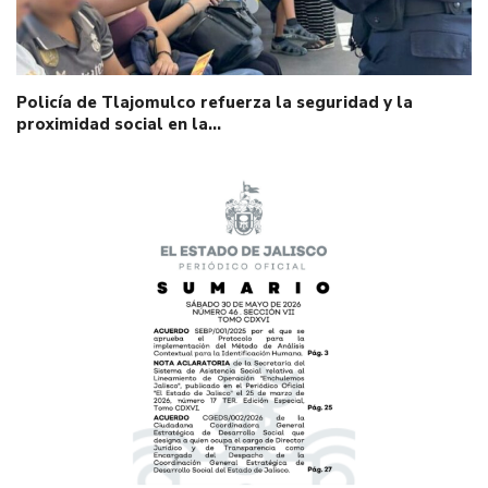
Policía de Tlajomulco refuerza la seguridad y la
proximidad social en la…