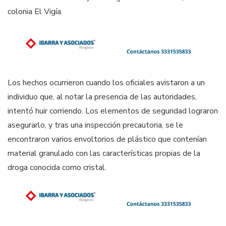
colonia El Vigía.
Los hechos ocurrieron cuando los oficiales avistaron a un
individuo que, al notar la presencia de las autoridades,
intentó huir corriendo. Los elementos de seguridad lograron
asegurarlo, y tras una inspección precautoria, se le
encontraron varios envoltorios de plástico que contenían
material granulado con las características propias de la
droga conocida como cristal.