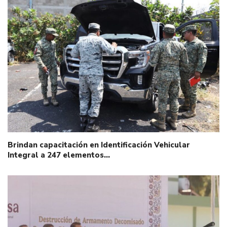
Brindan capacitación en Identificación Vehicular
Integral a 247 elementos…