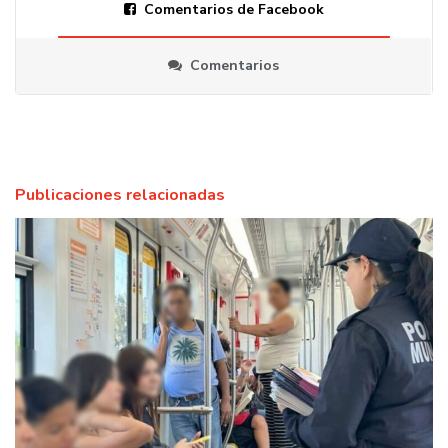
Comentarios de Facebook
Comentarios
Publicaciones relacionadas