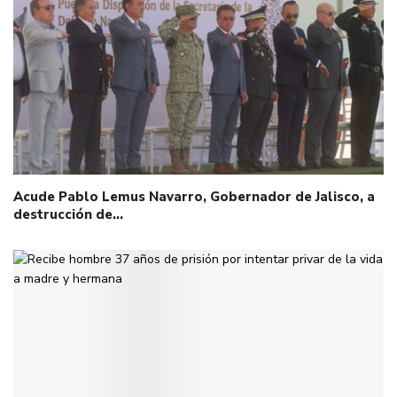
Acude Pablo Lemus Navarro, Gobernador de Jalisco, a
destrucción de…