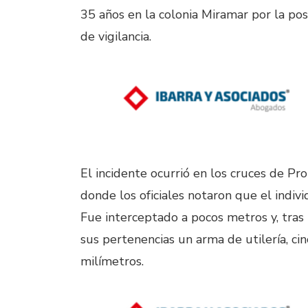
35 años en la colonia Miramar por la pos
de vigilancia.
El incidente ocurrió en los cruces de P
donde los oficiales notaron que el indivi
Fue interceptado a pocos metros y, tras 
sus pertenencias un arma de utilería, cin
milímetros.