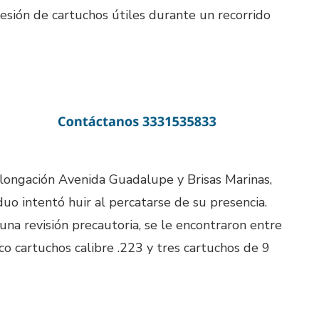
esión de cartuchos útiles durante un recorrido
rolongación Avenida Guadalupe y Brisas Marinas,
duo intentó huir al percatarse de su presencia.
una revisión precautoria, se le encontraron entre
co cartuchos calibre .223 y tres cartuchos de 9