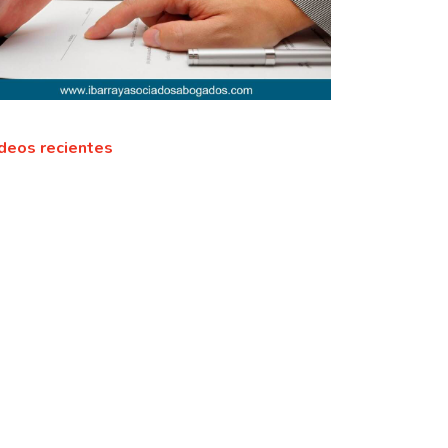
deos recientes