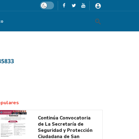
Dark mode
to
pulares
Continúa Convocatoria
de La Secretaría de
Seguridad y Protección
Ciudadana de San