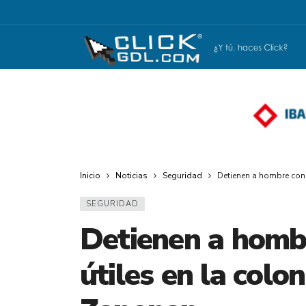
Inicio
Noticias
Seguridad
Detienen a hombre con
SEGURIDAD
Detienen a homb
útiles en la colo