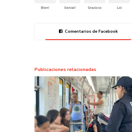
Bien!
Genial!
Gracioso
Lol
Comentarios de Facebook
Publicaciones relacionadas