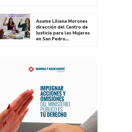
Asume Liliana Morones
dirección del Centro de
Justicia para las Mujeres
en San Pedro…