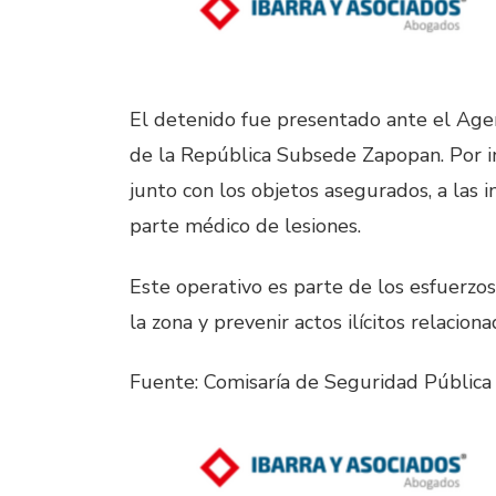
El detenido fue presentado ante el Agen
de la República Subsede Zapopan. Por ins
junto con los objetos asegurados, a las i
parte médico de lesiones.
Este operativo es parte de los esfuerzos
la zona y prevenir actos ilícitos relacio
Fuente: Comisaría de Seguridad Públic