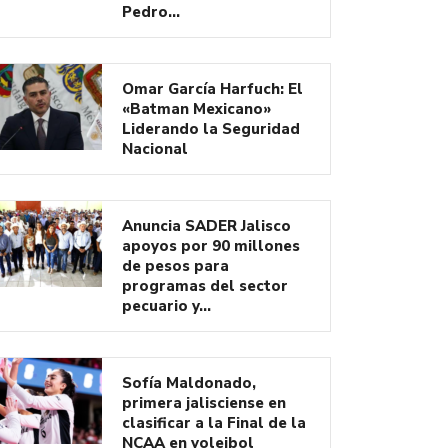
Pedro…
Omar García Harfuch: El
«Batman Mexicano»
Liderando la Seguridad
Nacional
Anuncia SADER Jalisco
apoyos por 90 millones
de pesos para
programas del sector
pecuario y…
Sofía Maldonado,
primera jalisciense en
clasificar a la Final de la
NCAA en voleibol