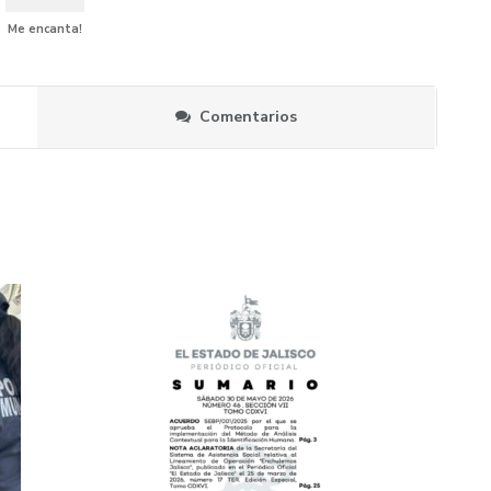
Me encanta!
Comentarios