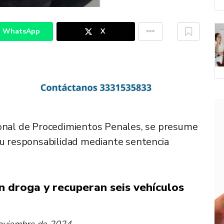
WhatsApp
X
ional de Procedimientos Penales, se presume
su responsabilidad mediante sentencia
 droga y recuperan seis vehículos