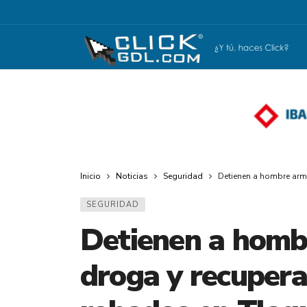
Inicio
Noticias
Seguridad
Detienen a hombre arm
SEGURIDAD
Detienen a homb
droga y recupera