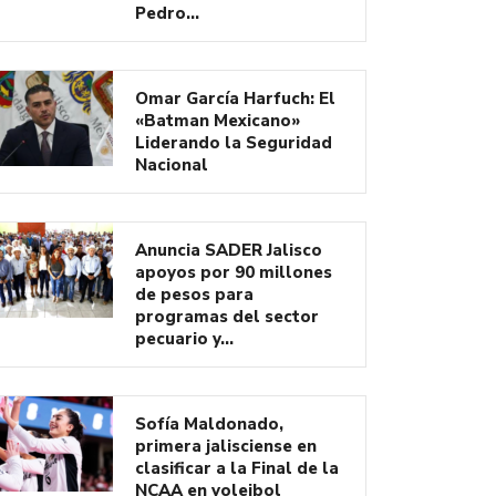
Pedro…
Omar García Harfuch: El
«Batman Mexicano»
Liderando la Seguridad
Nacional
Anuncia SADER Jalisco
apoyos por 90 millones
de pesos para
programas del sector
pecuario y…
Sofía Maldonado,
primera jalisciense en
clasificar a la Final de la
NCAA en voleibol