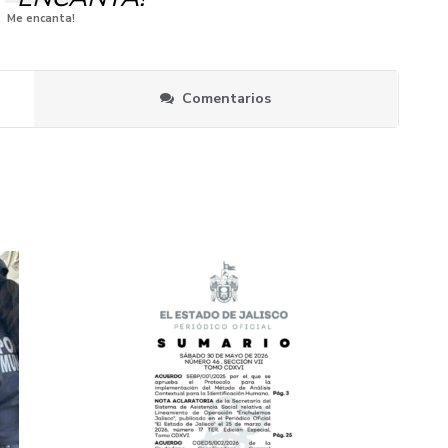
Me encanta!
Comentarios