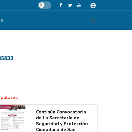
Dark mode
to
pulares
Continúa Convocatoria
de La Secretaría de
Seguridad y Protección
Ciudadana de San