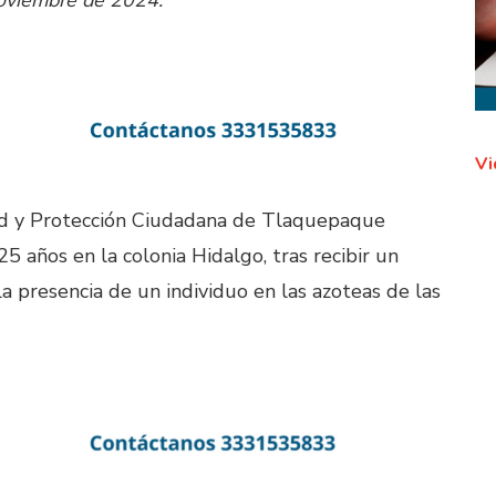
noviembre de 2024.
Vi
ad y Protección Ciudadana de Tlaquepaque
 años en la colonia Hidalgo, tras recibir un
a presencia de un individuo en las azoteas de las