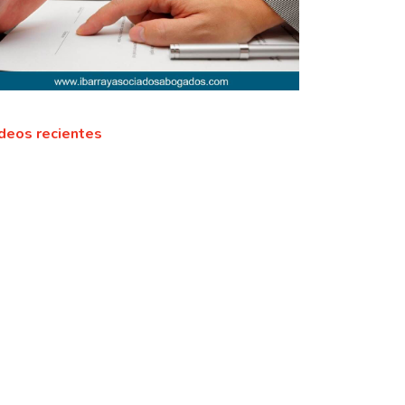
deos recientes