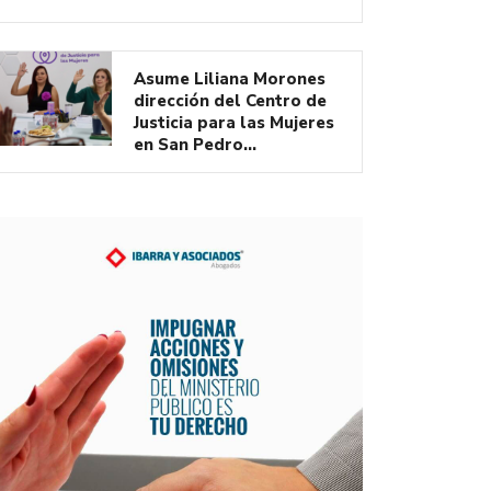
Asume Liliana Morones
dirección del Centro de
Justicia para las Mujeres
en San Pedro…