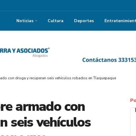
Noticias
Cultura
Deportes
Entretenimien
ado con droga y recuperan seis vehículos robados en Tlaquepaque
Po
re armado con
n seis vehículos