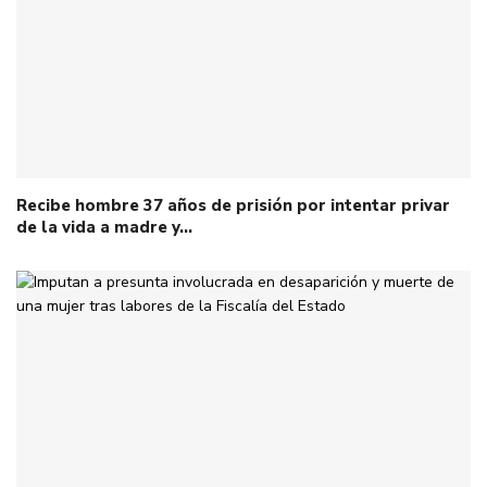
Recibe hombre 37 años de prisión por intentar privar
de la vida a madre y…