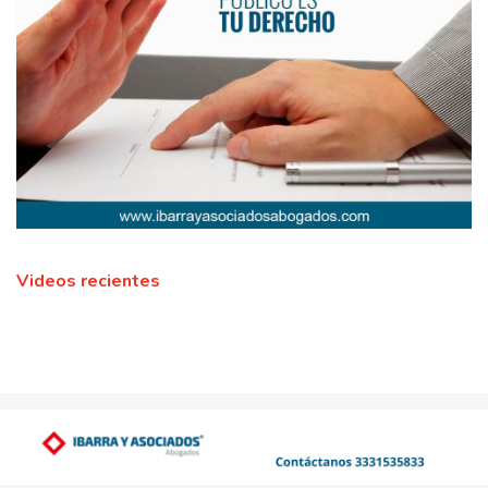
Videos recientes