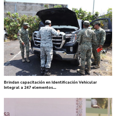
Brindan capacitación en Identificación Vehicular
Integral a 247 elementos…