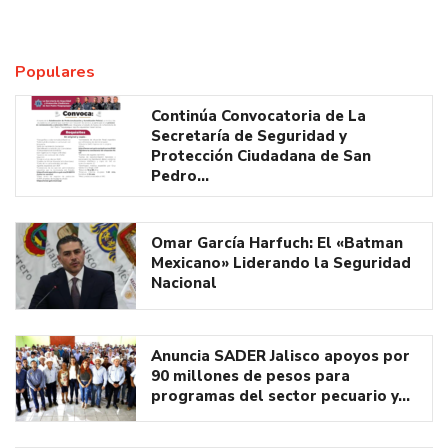
Populares
Continúa Convocatoria de La
Secretaría de Seguridad y
Protección Ciudadana de San
Pedro…
Omar García Harfuch: El «Batman
Mexicano» Liderando la Seguridad
Nacional
Anuncia SADER Jalisco apoyos por
90 millones de pesos para
programas del sector pecuario y…