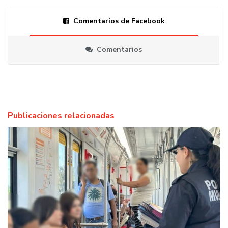
Comentarios de Facebook
Comentarios
Publicaciones relacionadas