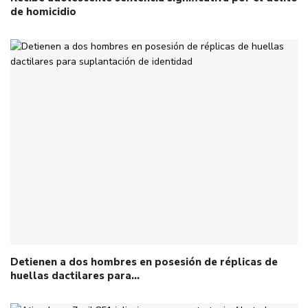
de homicidio
Detienen a dos hombres en posesión de réplicas de
huellas dactilares para…