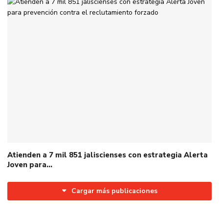
Atienden a 7 mil 851 jaliscienses con estrategia Alerta
Joven para…
Cargar más publicaciones