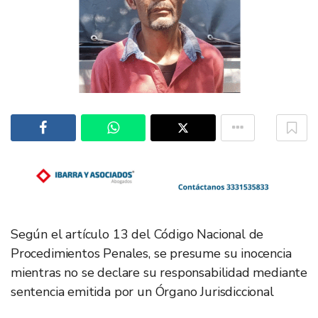
Según el artículo 13 del Código Nacional de
Procedimientos Penales, se presume su inocencia
mientras no se declare su responsabilidad mediante
sentencia emitida por un Órgano Jurisdiccional