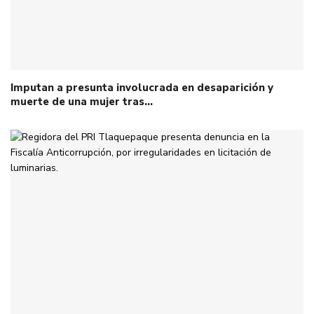
Imputan a presunta involucrada en desaparición y
muerte de una mujer tras…