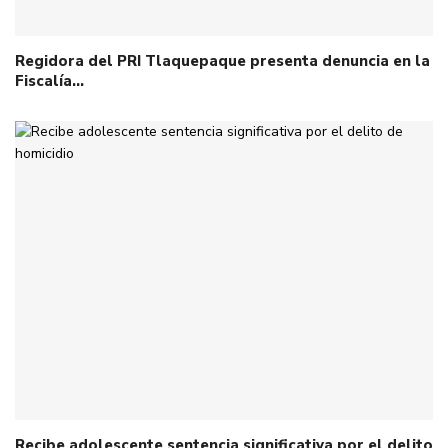
Regidora del PRI Tlaquepaque presenta denuncia en la
Fiscalía…
Recibe adolescente sentencia significativa por el delito