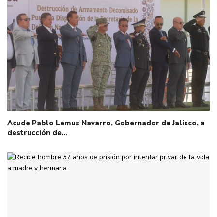
Acude Pablo Lemus Navarro, Gobernador de Jalisco, a
destrucción de…