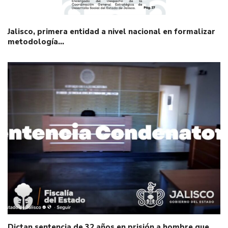
Jalisco, primera entidad a nivel nacional en formalizar
metodología…
Dictan sentencia de 32 años en prisión a hombre que