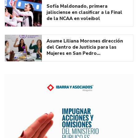
Sofía Maldonado, primera
jalisciense en clasificar a la Final
de la NCAA en voleibol
Asume Liliana Morones dirección
del Centro de Justicia para las
Mujeres en San Pedro…