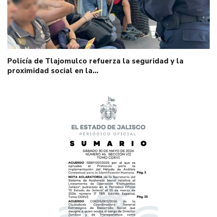
Policía de Tlajomulco refuerza la seguridad y la
proximidad social en la…