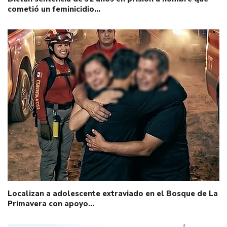
cometió un feminicidio…
Localizan a adolescente extraviado en el Bosque de La
Primavera con apoyo…