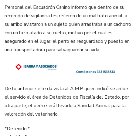
Personal del Escuadrón Canino informó que dentro de su
recorrido de vigilancia les refieren de un maltrato animal, a
su arribo avistaron a un sujeto quien arrastraba a un cachorro
con un lazo atado a su cuello, motivo por el cual es
asegurado en el lugar, el perro es resguardado y puesto en
una transportadora para salvaguardar su vida.
De lo anterior se le da vista al A.M.P quien indicó se arribe
el servicio al área de Detenidos de Fiscalía del Estado, por
otra parte, el perro será llevado a Sanidad Animal para la
valoración del veterinario.
*Detenido:*