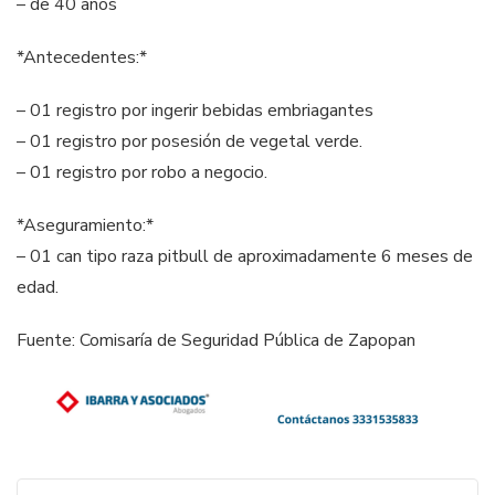
– de 40 años
*Antecedentes:*
– 01 registro por ingerir bebidas embriagantes
– 01 registro por posesión de vegetal verde.
– 01 registro por robo a negocio.
*Aseguramiento:*
– 01 can tipo raza pitbull de aproximadamente 6 meses de
edad.
Fuente: Comisaría de Seguridad Pública de Zapopan