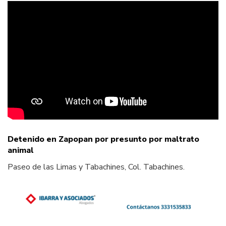
Detenido en Zapopan por presunto por maltrato
animal
Paseo de las Limas y Tabachines, Col. Tabachines.