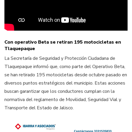
Con operativo Beta se retiran 195 motocicletas en
Tlaquepaque
La Secretaría de Seguridad y Protección Ciudadana de
Tlaquepaque informó que, como parte del Operativo Beta,
se han retirado 195 motocicletas desde octubre pasado en
diversos puntos estratégicos del municipio. Estas acciones
buscan garantizar que los conductores cumplan con la
normativa del reglamento de Movilidad, Seguridad Vial y
Transporte del Estado de Jalisco.