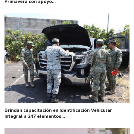
Primavera con apoyo…
Brindan capacitación en Identificación Vehicular
Integral a 247 elementos…