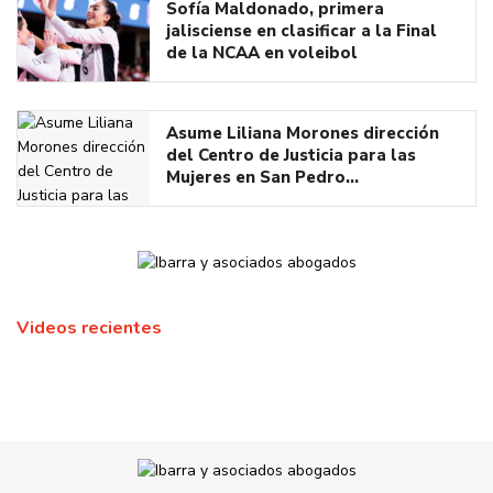
Sofía Maldonado, primera
jalisciense en clasificar a la Final
de la NCAA en voleibol
Asume Liliana Morones dirección
del Centro de Justicia para las
Mujeres en San Pedro…
Videos recientes