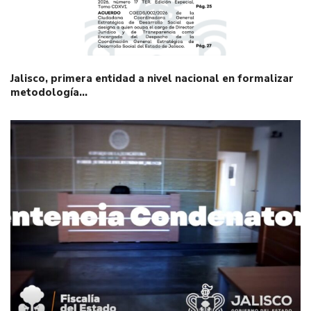
Jalisco, primera entidad a nivel nacional en formalizar
metodología…