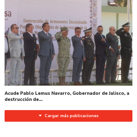
Acude Pablo Lemus Navarro, Gobernador de Jalisco, a
destrucción de…
Cargar más publicaciones