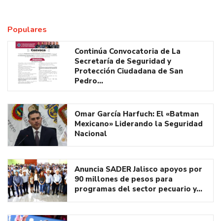
Populares
Continúa Convocatoria de La
Secretaría de Seguridad y
Protección Ciudadana de San
Pedro…
Omar García Harfuch: El «Batman
Mexicano» Liderando la Seguridad
Nacional
Anuncia SADER Jalisco apoyos por
90 millones de pesos para
programas del sector pecuario y…