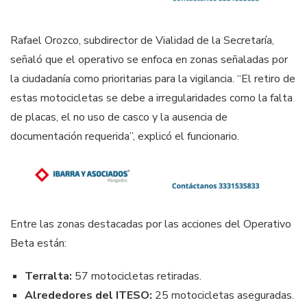
Rafael Orozco, subdirector de Vialidad de la Secretaría,
señaló que el operativo se enfoca en zonas señaladas por
la ciudadanía como prioritarias para la vigilancia. “El retiro de
estas motocicletas se debe a irregularidades como la falta
de placas, el no uso de casco y la ausencia de
documentación requerida”, explicó el funcionario.
Entre las zonas destacadas por las acciones del Operativo
Beta están:
Terralta:
57 motocicletas retiradas.
Alrededores del ITESO:
25 motocicletas aseguradas.