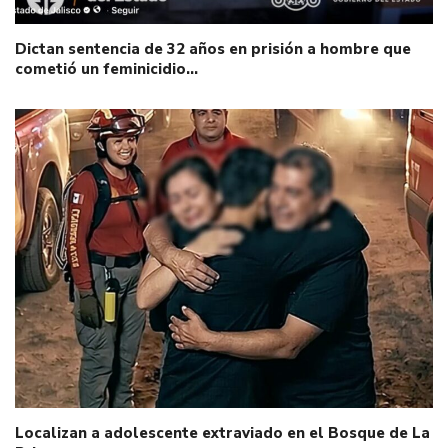
Dictan sentencia de 32 años en prisión a hombre que
cometió un feminicidio…
Localizan a adolescente extraviado en el Bosque de La