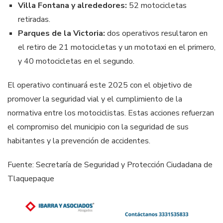
Villa Fontana y alrededores:
52 motocicletas
retiradas.
Parques de la Victoria:
dos operativos resultaron en
el retiro de 21 motocicletas y un mototaxi en el primero,
y 40 motocicletas en el segundo.
El operativo continuará este 2025 con el objetivo de
promover la seguridad vial y el cumplimiento de la
normativa entre los motociclistas. Estas acciones refuerzan
el compromiso del municipio con la seguridad de sus
habitantes y la prevención de accidentes.
Fuente: Secretaría de Seguridad y Protección Ciudadana de
Tlaquepaque