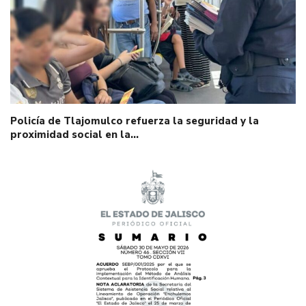
Policía de Tlajomulco refuerza la seguridad y la
proximidad social en la…