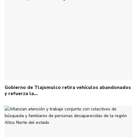
Gobierno de Tlajomulco retira vehículos abandonados
y refuerza la…