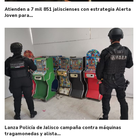
Atienden a 7 mil 851 jaliscienses con estrategia Alerta
Joven para…
Lanza Policía de Jalisco campaña contra máquinas
tragamonedas y alista…