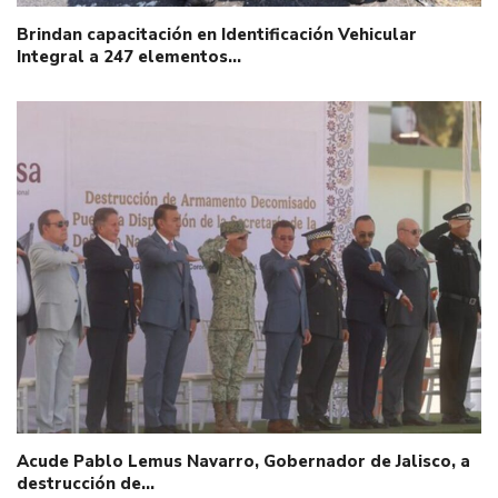
Brindan capacitación en Identificación Vehicular
Integral a 247 elementos…
Acude Pablo Lemus Navarro, Gobernador de Jalisco, a
destrucción de…