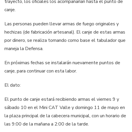
trayecto, los oficiales los acompañarían hasta el punto de
canje.
Las personas pueden llevar armas de fuego originales y
hechizas (de fabricación artesanal). El canje de estas armas
por dinero, se realiza tomando como base el tabulador que
maneja la Defensa.
En próximas fechas se instalarán nuevamente puntos de
canje, para continuar con esta labor.
El dato:
El punto de canje estará recibiendo armas el viernes 9 y
sábado 10 en el Mini CAT Valle y domingo 11 de mayo en
la plaza principal de la cabecera municipal, con un horario de
las 9:00 de la mañana a 2:00 de la tarde.