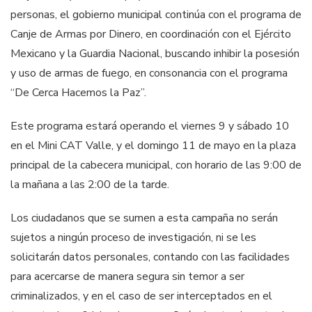
personas, el gobierno municipal continúa con el programa de
Canje de Armas por Dinero, en coordinación con el Ejército
Mexicano y la Guardia Nacional, buscando inhibir la posesión
y uso de armas de fuego, en consonancia con el programa
“De Cerca Hacemos la Paz”.
Este programa estará operando el viernes 9 y sábado 10
en el Mini CAT Valle, y el domingo 11 de mayo en la plaza
principal de la cabecera municipal, con horario de las 9:00 de
la mañana a las 2:00 de la tarde.
Los ciudadanos que se sumen a esta campaña no serán
sujetos a ningún proceso de investigación, ni se les
solicitarán datos personales, contando con las facilidades
para acercarse de manera segura sin temor a ser
criminalizados, y en el caso de ser interceptados en el