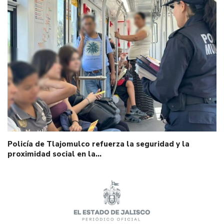
Policía de Tlajomulco refuerza la seguridad y la
proximidad social en la…