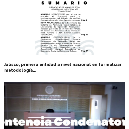
Jalisco, primera entidad a nivel nacional en formalizar
metodología…