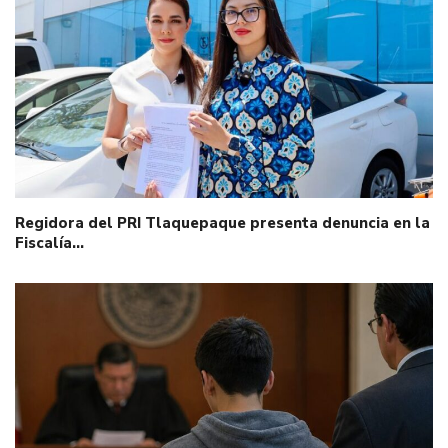
Regidora del PRI Tlaquepaque presenta denuncia en la
Fiscalía…