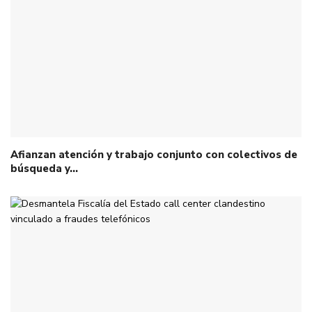
Afianzan atención y trabajo conjunto con colectivos de
búsqueda y…