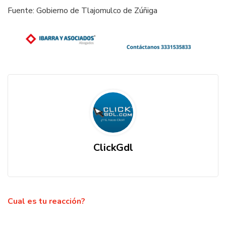
Fuente: Gobierno de Tlajomulco de Zúñiga
ClickGdl
Cual es tu reacción?