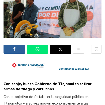
Con canje, busca Gobierno de Tlajomulco retirar
armas de fuego y cartuchos
Con el objetivo de fortalecer la seguridad pública en
Tlajomulco y a su vez apoyar económicamente a las