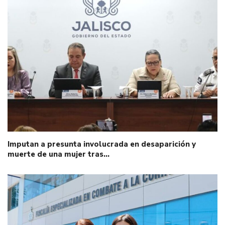
Imputan a presunta involucrada en desaparición y
muerte de una mujer tras…