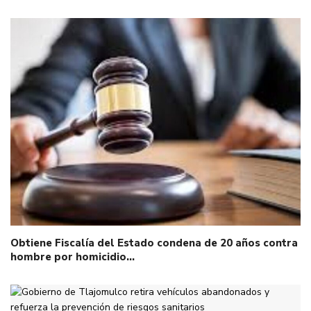
Obtiene Fiscalía del Estado condena de 20 años contra
hombre por homicidio…