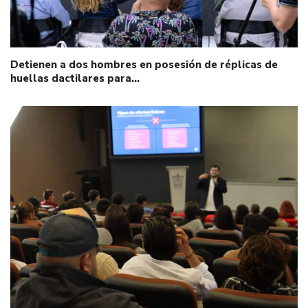
Detienen a dos hombres en posesión de réplicas de
huellas dactilares para…