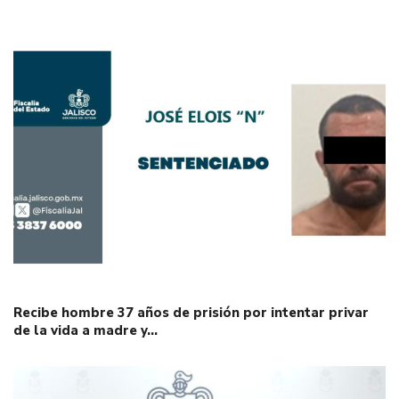
Recibe hombre 37 años de prisión por intentar privar
de la vida a madre y…