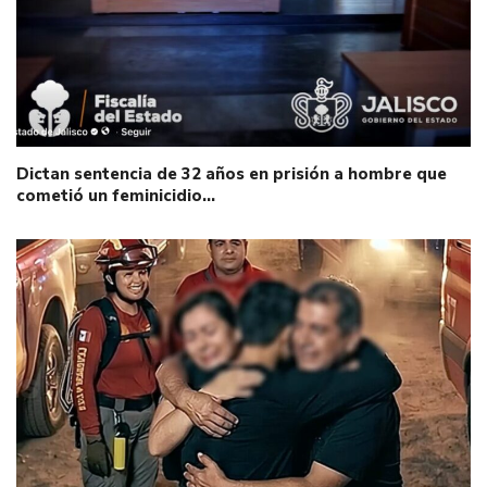
Dictan sentencia de 32 años en prisión a hombre que
cometió un feminicidio…