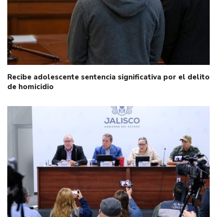
Recibe adolescente sentencia significativa por el delito
de homicidio