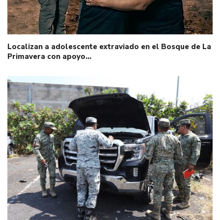
Localizan a adolescente extraviado en el Bosque de La
Primavera con apoyo…