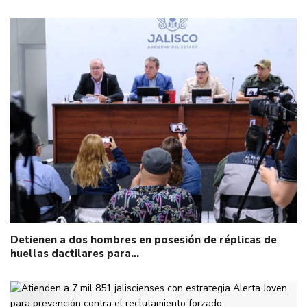
Detienen a dos hombres en posesión de réplicas de
huellas dactilares para…