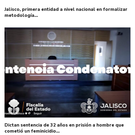
Jalisco, primera entidad a nivel nacional en formalizar
metodología…
Dictan sentencia de 32 años en prisión a hombre que
cometió un feminicidio…