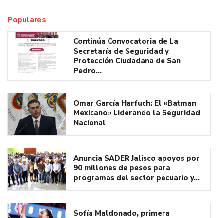
Populares
Continúa Convocatoria de La
Secretaría de Seguridad y
Protección Ciudadana de San
Pedro…
Omar García Harfuch: El «Batman
Mexicano» Liderando la Seguridad
Nacional
Anuncia SADER Jalisco apoyos por
90 millones de pesos para
programas del sector pecuario y…
Sofía Maldonado, primera