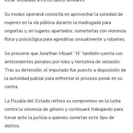
estar vinculado a otros casos similares.
Su modus operandi consistía en aprovechar la soledad de
mujeres en la vía pública durante la madrugada para
seguirlas y, en lugares apartados, someterlas con violencia
física y psicológica para agredirlas sexualmente y robarles.
Se presume que Jonathan Misael “N” también cuenta con
antecedentes penales por robo y tentativa de violación.
Tras su detención, el imputado fue puesto a disposición de
la autoridad judicial para enfrentar el proceso penal en su
contra.
La Fiscalía del Estado reitera su compromiso en la lucha
contra la violencia de género y continuará trabajando para
llevar ante la justicia a quienes cometan este tipo de
delitos.