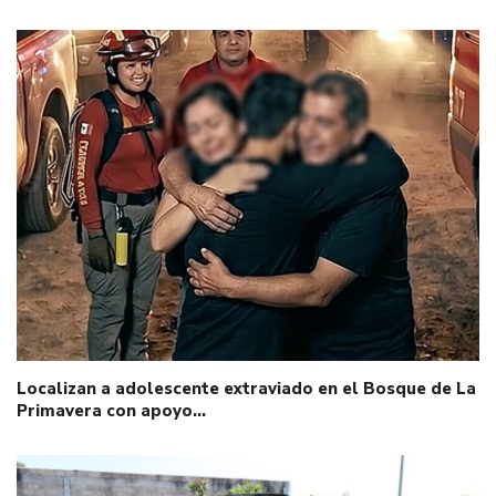
Localizan a adolescente extraviado en el Bosque de La
Primavera con apoyo…