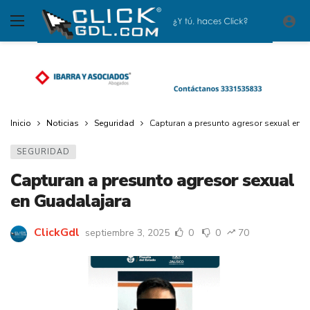
Inicio
Noticias
Seguridad
Capturan a presunto agresor sexual en 
SEGURIDAD
Capturan a presunto agresor sexual
en Guadalajara
ClickGdl
septiembre 3, 2025
0
0
70