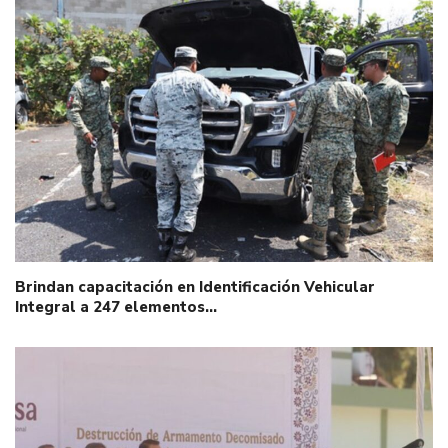
Brindan capacitación en Identificación Vehicular
Integral a 247 elementos…