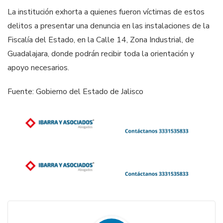
La institución exhorta a quienes fueron víctimas de estos
delitos a presentar una denuncia en las instalaciones de la
Fiscalía del Estado, en la Calle 14, Zona Industrial, de
Guadalajara, donde podrán recibir toda la orientación y
apoyo necesarios.
Fuente: Gobierno del Estado de Jalisco