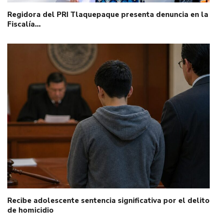
Regidora del PRI Tlaquepaque presenta denuncia en la
Fiscalía…
Recibe adolescente sentencia significativa por el delito
de homicidio