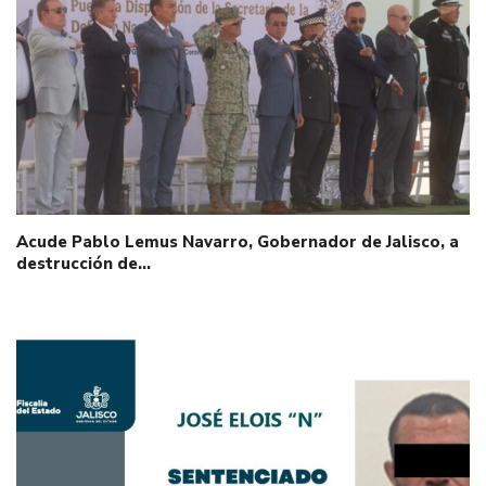
Acude Pablo Lemus Navarro, Gobernador de Jalisco, a
destrucción de…