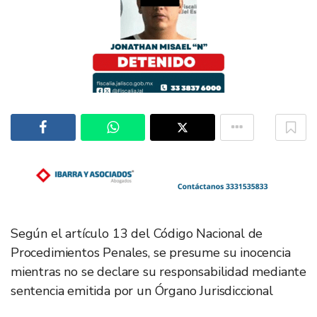
Según el artículo 13 del Código Nacional de
Procedimientos Penales, se presume su inocencia
mientras no se declare su responsabilidad mediante
sentencia emitida por un Órgano Jurisdiccional