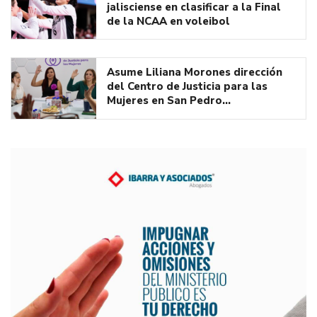
jalisciense en clasificar a la Final
de la NCAA en voleibol
Asume Liliana Morones dirección
del Centro de Justicia para las
Mujeres en San Pedro…