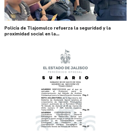
Policía de Tlajomulco refuerza la seguridad y la
proximidad social en la…