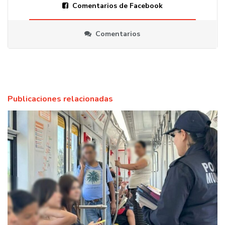
Comentarios de Facebook
Comentarios
Publicaciones relacionadas