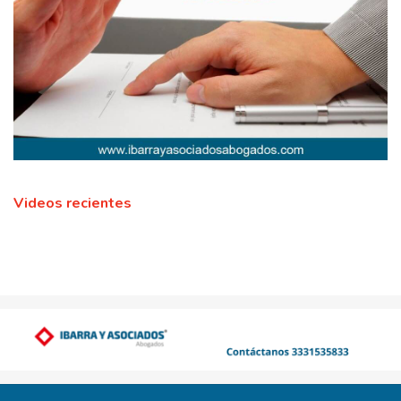
Videos recientes