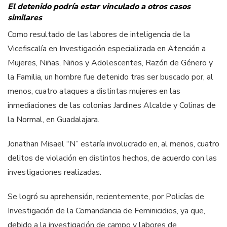
El detenido podría estar vinculado a otros casos
similares
Como resultado de las labores de inteligencia de la
Vicefiscalía en Investigación especializada en Atención a
Mujeres, Niñas, Niños y Adolescentes, Razón de Género y
la Familia, un hombre fue detenido tras ser buscado por, al
menos, cuatro ataques a distintas mujeres en las
inmediaciones de las colonias Jardines Alcalde y Colinas de
la Normal, en Guadalajara.
Jonathan Misael “N” estaría involucrado en, al menos, cuatro
delitos de violación en distintos hechos, de acuerdo con las
investigaciones realizadas.
Se logró su aprehensión, recientemente, por Policías de
Investigación de la Comandancia de Feminicidios, ya que,
debido a la investigación de campo y labores de