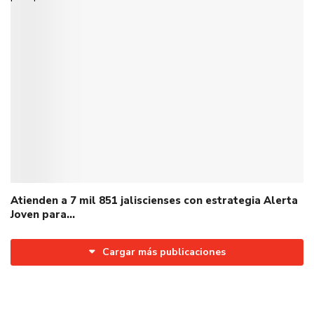
Atienden a 7 mil 851 jaliscienses con estrategia Alerta
Joven para…
Cargar más publicaciones