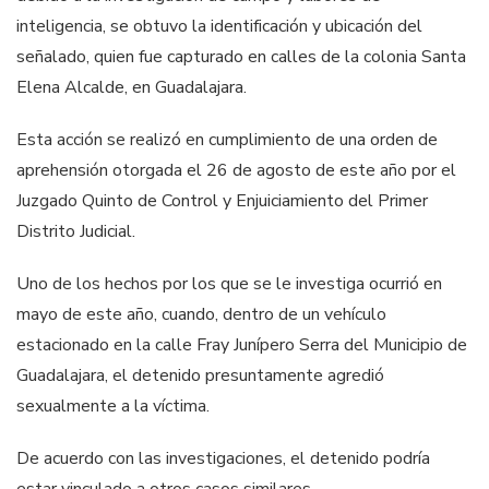
inteligencia, se obtuvo la identificación y ubicación del
señalado, quien fue capturado en calles de la colonia Santa
Elena Alcalde, en Guadalajara.
Esta acción se realizó en cumplimiento de una orden de
aprehensión otorgada el 26 de agosto de este año por el
Juzgado Quinto de Control y Enjuiciamiento del Primer
Distrito Judicial.
Uno de los hechos por los que se le investiga ocurrió en
mayo de este año, cuando, dentro de un vehículo
estacionado en la calle Fray Junípero Serra del Municipio de
Guadalajara, el detenido presuntamente agredió
sexualmente a la víctima.
De acuerdo con las investigaciones, el detenido podría