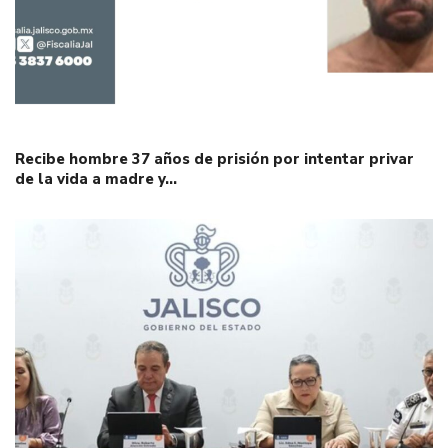
Recibe hombre 37 años de prisión por intentar privar
de la vida a madre y…