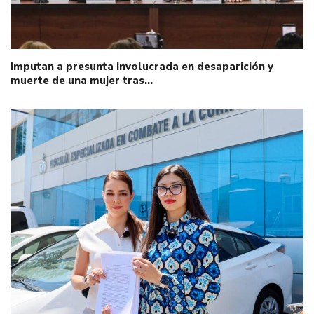
Imputan a presunta involucrada en desaparición y
muerte de una mujer tras…