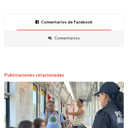
Comentarios de Facebook
Comentarios
Publicaciones relacionadas