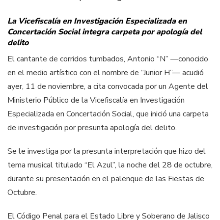
La Vicefiscalía en Investigación Especializada en
Concertación Social integra carpeta por apología del
delito
El cantante de corridos tumbados, Antonio “N” —conocido
en el medio artístico con el nombre de “Junior H”— acudió
ayer, 11 de noviembre, a cita convocada por un Agente del
Ministerio Público de la Vicefiscalía en Investigación
Especializada en Concertación Social, que inició una carpeta
de investigación por presunta apología del delito.
Se le investiga por la presunta interpretación que hizo del
tema musical titulado “El Azul”, la noche del 28 de octubre,
durante su presentación en el palenque de las Fiestas de
Octubre.
El Código Penal para el Estado Libre y Soberano de Jalisco