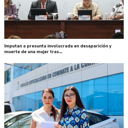
Imputan a presunta involucrada en desaparición y
muerte de una mujer tras…