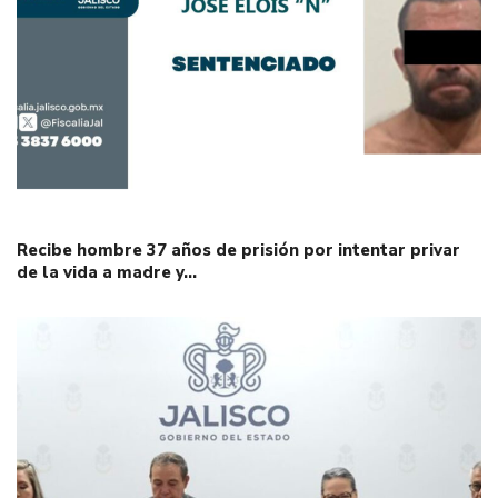
Recibe hombre 37 años de prisión por intentar privar
de la vida a madre y…