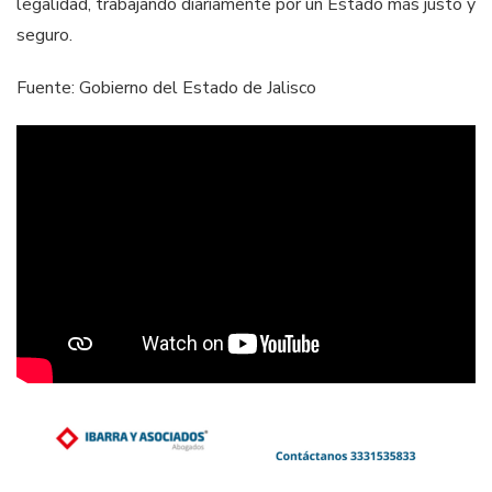
legalidad, trabajando diariamente por un Estado más justo y
seguro.
Fuente: Gobierno del Estado de Jalisco