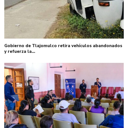
Gobierno de Tlajomulco retira vehículos abandonados
y refuerza la…