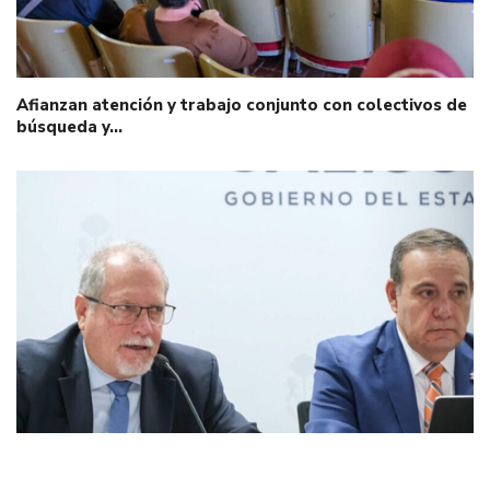
Afianzan atención y trabajo conjunto con colectivos de
búsqueda y…