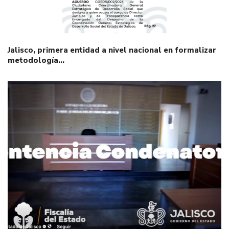
Jalisco, primera entidad a nivel nacional en formalizar
metodología…