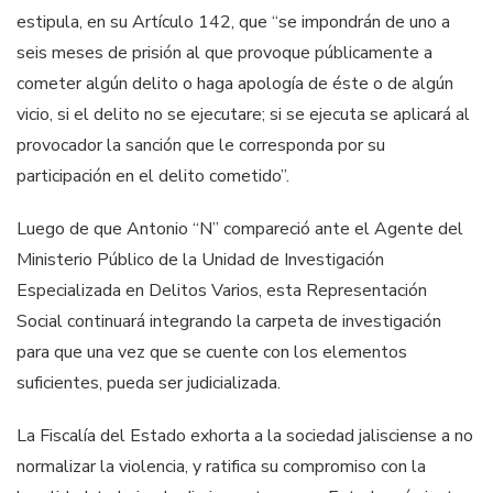
estipula, en su Artículo 142, que “se impondrán de uno a
seis meses de prisión al que provoque públicamente a
cometer algún delito o haga apología de éste o de algún
vicio, si el delito no se ejecutare; si se ejecuta se aplicará al
provocador la sanción que le corresponda por su
participación en el delito cometido”.
Luego de que Antonio “N” compareció ante el Agente del
Ministerio Público de la Unidad de Investigación
Especializada en Delitos Varios, esta Representación
Social continuará integrando la carpeta de investigación
para que una vez que se cuente con los elementos
suficientes, pueda ser judicializada.
La Fiscalía del Estado exhorta a la sociedad jalisciense a no
normalizar la violencia, y ratifica su compromiso con la