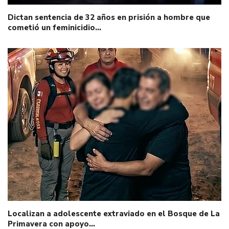
Dictan sentencia de 32 años en prisión a hombre que
cometió un feminicidio…
Localizan a adolescente extraviado en el Bosque de La
Primavera con apoyo…