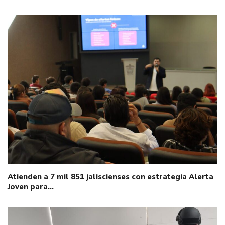
Atienden a 7 mil 851 jaliscienses con estrategia Alerta
Joven para…