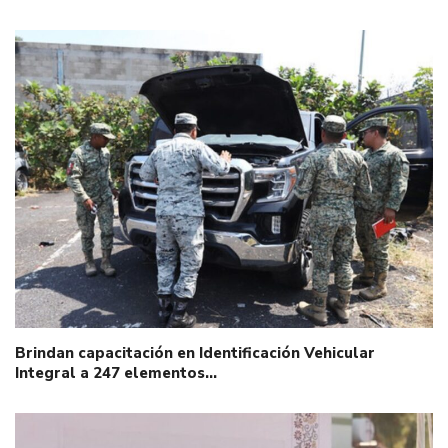
Brindan capacitación en Identificación Vehicular
Integral a 247 elementos…