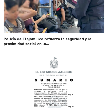
Policía de Tlajomulco refuerza la seguridad y la
proximidad social en la…