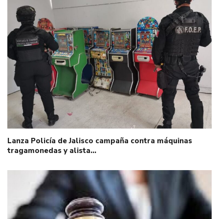
Lanza Policía de Jalisco campaña contra máquinas
tragamonedas y alista…