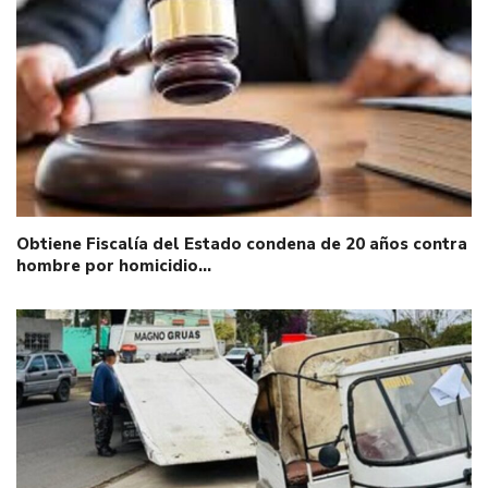
Obtiene Fiscalía del Estado condena de 20 años contra
hombre por homicidio…