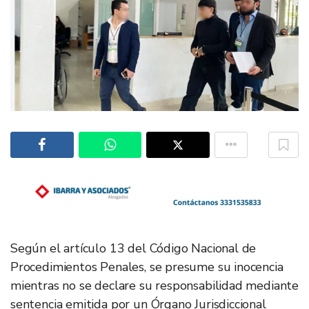
Según el artículo 13 del Código Nacional de
Procedimientos Penales, se presume su inocencia
mientras no se declare su responsabilidad mediante
sentencia emitida por un Órgano Jurisdiccional