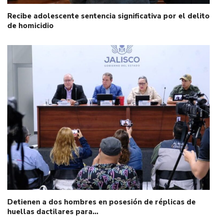
Recibe adolescente sentencia significativa por el delito
de homicidio
Detienen a dos hombres en posesión de réplicas de
huellas dactilares para…