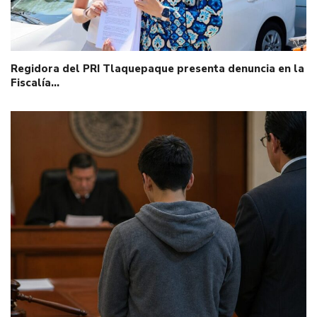
Regidora del PRI Tlaquepaque presenta denuncia en la
Fiscalía…