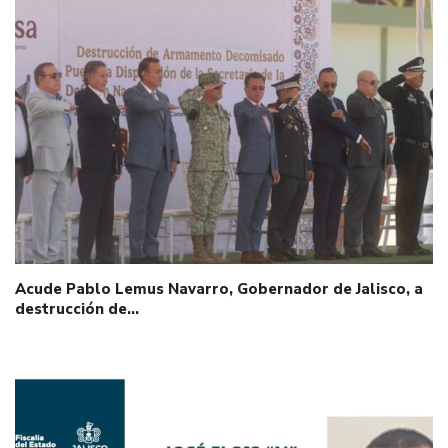
Acude Pablo Lemus Navarro, Gobernador de Jalisco, a
destrucción de…